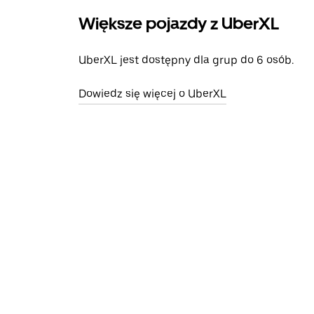
Większe pojazdy z UberXL
UberXL jest dostępny dla grup do 6 osób.
Dowiedz się więcej o UberXL