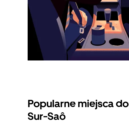
Popularne miejsca do
Sur-Saô