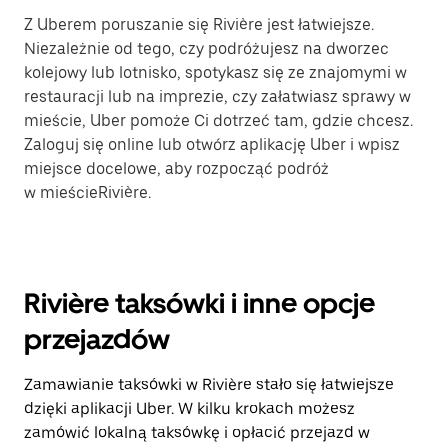
Z Uberem poruszanie się Rivière jest łatwiejsze.
Niezależnie od tego, czy podróżujesz na dworzec
kolejowy lub lotnisko, spotykasz się ze znajomymi w
restauracji lub na imprezie, czy załatwiasz sprawy w
mieście, Uber pomoże Ci dotrzeć tam, gdzie chcesz.
Zaloguj się online lub otwórz aplikację Uber i wpisz
miejsce docelowe, aby rozpocząć podróż
w mieścieRivière.
Rivière taksówki i inne opcje
przejazdów
Zamawianie taksówki w Rivière stało się łatwiejsze
dzięki aplikacji Uber. W kilku krokach możesz
zamówić lokalną taksówkę i opłacić przejazd w