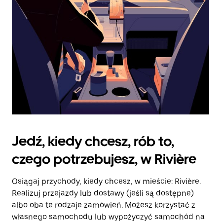
kalendarz.
Jedź, kiedy chcesz, rób to,
czego potrzebujesz, w Rivière
Osiągaj przychody, kiedy chcesz, w mieście: Rivière.
Realizuj przejazdy lub dostawy (jeśli są dostępne)
albo oba te rodzaje zamówień. Możesz korzystać z
własnego samochodu lub wypożyczyć samochód na