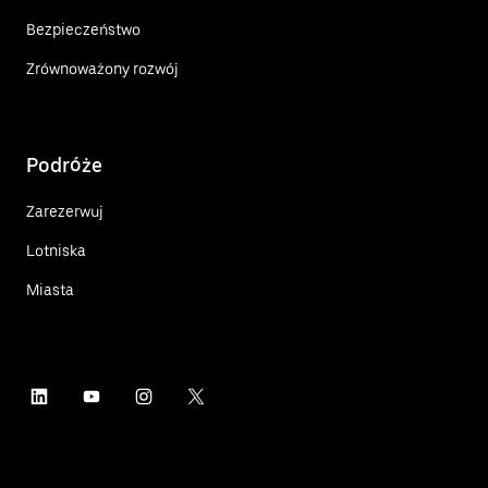
Bezpieczeństwo
Zrównoważony rozwój
Podróże
Zarezerwuj
Lotniska
Miasta