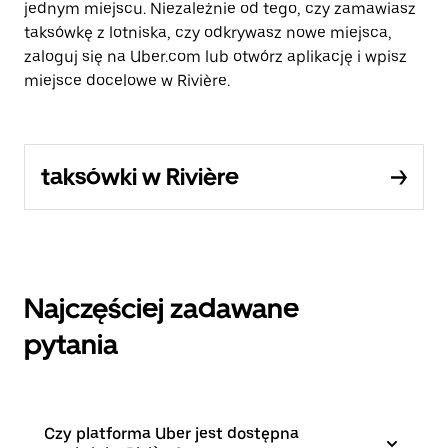
jednym miejscu. Niezależnie od tego, czy zamawiasz
taksówkę z lotniska, czy odkrywasz nowe miejsca,
zaloguj się na Uber.com lub otwórz aplikację i wpisz
miejsce docelowe w Rivière.
taksówki w Rivière
Najczęściej zadawane
pytania
Czy platforma Uber jest dostępna