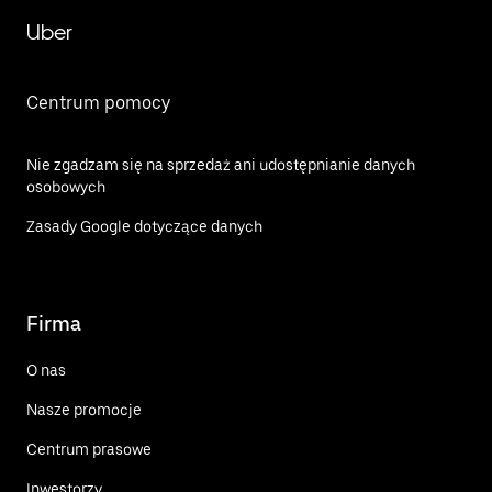
Uber
Centrum pomocy
Nie zgadzam się na sprzedaż ani udostępnianie danych
osobowych
Zasady Google dotyczące danych
Firma
O nas
Nasze promocje
Centrum prasowe
Inwestorzy