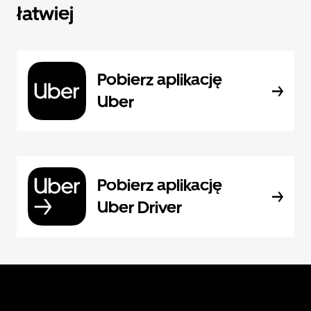
łatwiej
Pobierz aplikację
Uber
Pobierz aplikację
Uber Driver