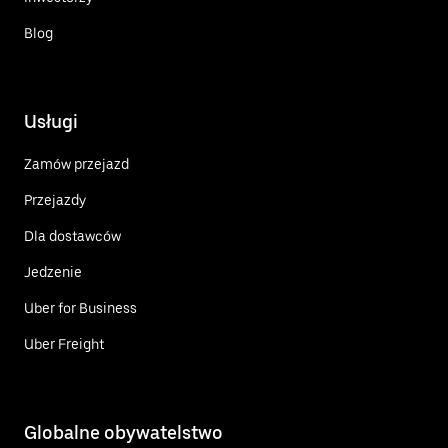
Blog
Usługi
Zamów przejazd
Przejazdy
Dla dostawców
Jedzenie
Uber for Business
Uber Freight
Globalne obywatelstwo