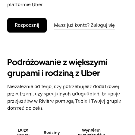
platformie Uber.
Rozpocznij
Masz już konto? Zaloguj się
Podróżowanie z większymi
grupami i rodziną z Uber
Niezależnie od tego, czy potrzebujesz dodatkowej
przestrzeni, czy specjalnych udogodnień, te opcje
przejazdów w Rivière pomogą Tobie i Twojej grupie
dotrzeć do celu.
Duże
Wynajem
Rodziny