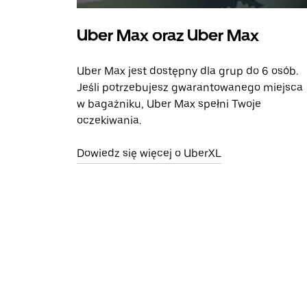
Uber Max oraz Uber Max
Uber Max jest dostępny dla grup do 6 osób.
Jeśli potrzebujesz gwarantowanego miejsca
w bagażniku, Uber Max spełni Twoje
oczekiwania.
Dowiedz się więcej o UberXL