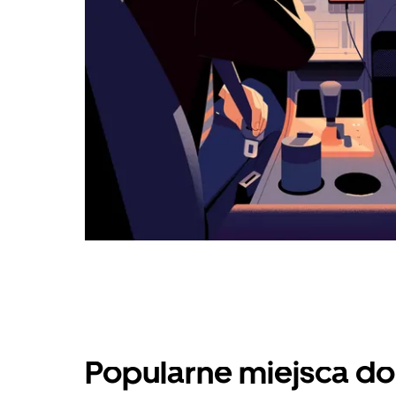
Popularne miejsca do