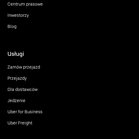
Centrum prasowe
Inwestorzy
Blog
Usługi
Zamów przejazd
Przejazdy
Dla dostawców
Jedzenie
Uber for Business
Uber Freight