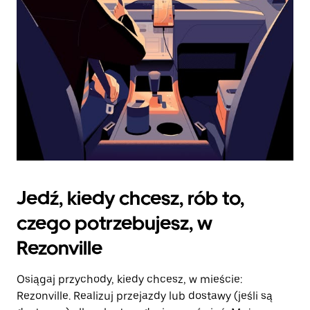
kalendarz.
Jedź, kiedy chcesz, rób to,
czego potrzebujesz, w
Rezonville
Osiągaj przychody, kiedy chcesz, w mieście:
Rezonville. Realizuj przejazdy lub dostawy (jeśli są