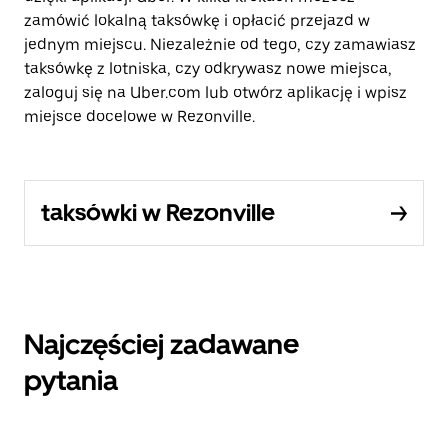
zamówić lokalną taksówkę i opłacić przejazd w
jednym miejscu. Niezależnie od tego, czy zamawiasz
taksówkę z lotniska, czy odkrywasz nowe miejsca,
zaloguj się na Uber.com lub otwórz aplikację i wpisz
miejsce docelowe w Rezonville.
taksówki w Rezonville
Najczęściej zadawane
pytania