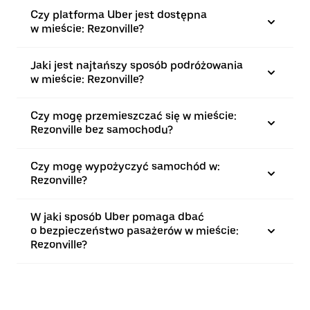
Czy platforma Uber jest dostępna
w mieście: Rezonville?
Jaki jest najtańszy sposób podróżowania
w mieście: Rezonville?
Czy mogę przemieszczać się w mieście:
Rezonville bez samochodu?
Czy mogę wypożyczyć samochód w:
Rezonville?
W jaki sposób Uber pomaga dbać
o bezpieczeństwo pasażerów w mieście:
Rezonville?