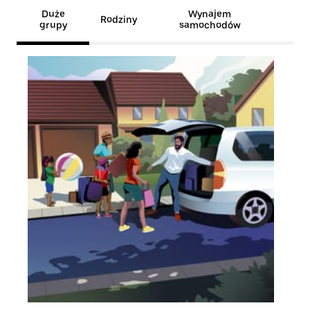
Duże
Wynajem
Rodziny
grupy
samochodów