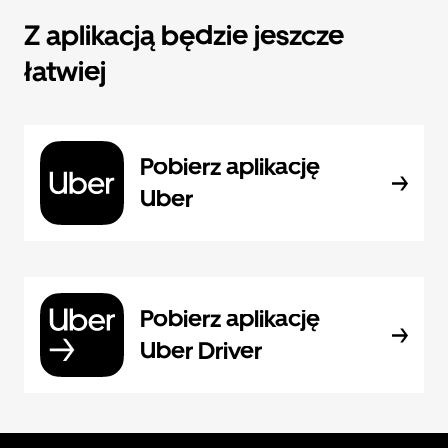
Z aplikacją będzie jeszcze
łatwiej
Pobierz aplikację
Uber
Pobierz aplikację
Uber Driver