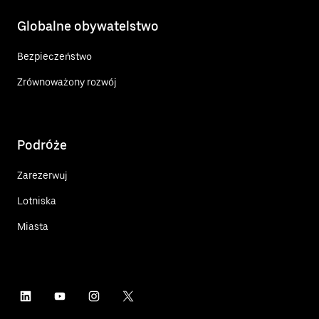
Globalne obywatelstwo
Bezpieczeństwo
Zrównoważony rozwój
Podróże
Zarezerwuj
Lotniska
Miasta