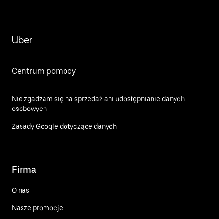
Uber
Centrum pomocy
Nie zgadzam się na sprzedaż ani udostępnianie danych
osobowych
Zasady Google dotyczące danych
Firma
O nas
Nasze promocje