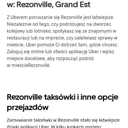
w: Rezonville, Grand Est
Z Uberem poruszanie się Rezonville jest łatwiejsze.
Niezależnie od tego, czy podróżujesz na dworzec
kolejowy lub lotnisko, spotykasz się ze znajomymi w
restauracji lub na imprezie, czy załatwiasz sprawy w
mieście, Uber pomoże Ci dotrzeć tam, gdzie chcesz.
Zaloguj się online lub otwórz aplikację Uber i wpisz
miejsce docelowe, aby rozpocząć podróż
w mieścieRezonville.
Rezonville taksówki i inne opcje
przejazdów
Zamawianie taksówki w Rezonville stało się łatwiejsze
dzięki aplikacji Uber. W kilku krokach możesz