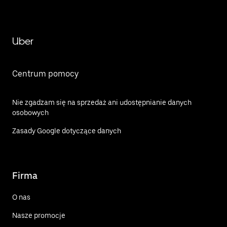
Uber
Centrum pomocy
Nie zgadzam się na sprzedaż ani udostępnianie danych
osobowych
Zasady Google dotyczące danych
Firma
O nas
Nasze promocje