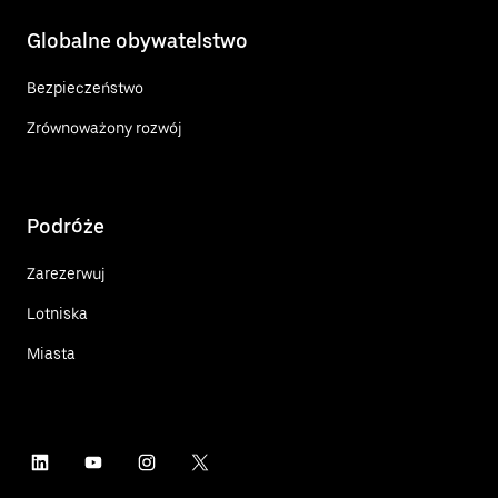
Globalne obywatelstwo
Bezpieczeństwo
Zrównoważony rozwój
Podróże
Zarezerwuj
Lotniska
Miasta