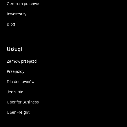
Centrum prasowe
Inwestorzy
Blog
Usługi
Zamów przejazd
Przejazdy
Dla dostawców
Jedzenie
Uber for Business
Uber Freight