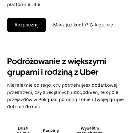
platformie Uber.
Rozpocznij
Masz już konto? Zaloguj się
Podróżowanie z większymi
grupami i rodziną z Uber
Niezależnie od tego, czy potrzebujesz dodatkowej
przestrzeni, czy specjalnych udogodnień, te opcje
przejazdów w Polignac pomogą Tobie i Twojej grupie
dotrzeć do celu.
Duże
Wynajem
Rodziny