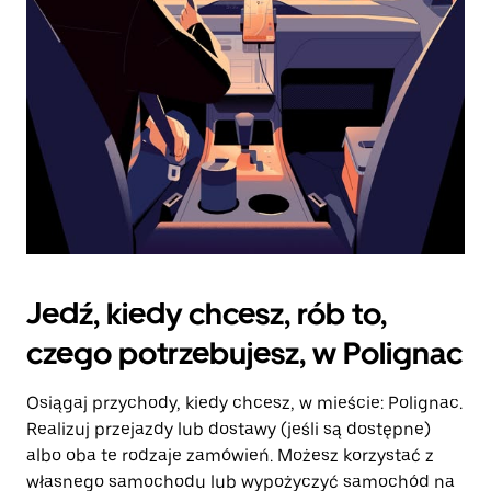
kalendarz.
Jedź, kiedy chcesz, rób to,
czego potrzebujesz, w Polignac
Osiągaj przychody, kiedy chcesz, w mieście: Polignac.
Realizuj przejazdy lub dostawy (jeśli są dostępne)
albo oba te rodzaje zamówień. Możesz korzystać z
własnego samochodu lub wypożyczyć samochód na