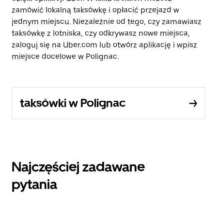
zamówić lokalną taksówkę i opłacić przejazd w
jednym miejscu. Niezależnie od tego, czy zamawiasz
taksówkę z lotniska, czy odkrywasz nowe miejsca,
zaloguj się na Uber.com lub otwórz aplikację i wpisz
miejsce docelowe w Polignac.
taksówki w Polignac
Najczęściej zadawane
pytania