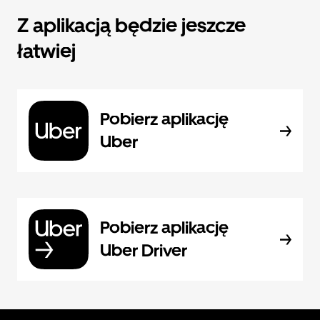
Z aplikacją będzie jeszcze
łatwiej
Pobierz aplikację
Uber
Pobierz aplikację
Uber Driver