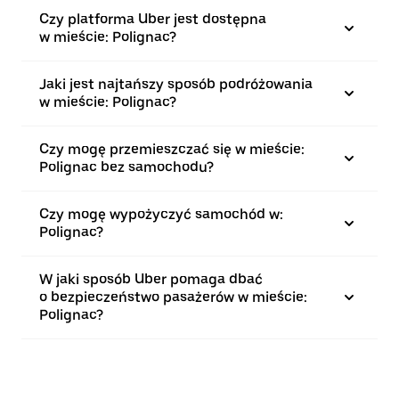
Czy platforma Uber jest dostępna
w mieście: Polignac?
Jaki jest najtańszy sposób podróżowania
w mieście: Polignac?
Czy mogę przemieszczać się w mieście:
Polignac bez samochodu?
Czy mogę wypożyczyć samochód w:
Polignac?
W jaki sposób Uber pomaga dbać
o bezpieczeństwo pasażerów w mieście:
Polignac?