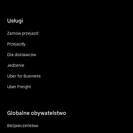
Usługi
Zamów przejazd
Przejazdy
Dla dostawców
Jedzenie
Uber for Business
Uber Freight
Globalne obywatelstwo
Bezpieczeństwo