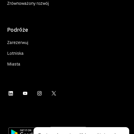
Zrównoważony rozwój
Podróże
Zarezerwuj
Lotniska
Miasta