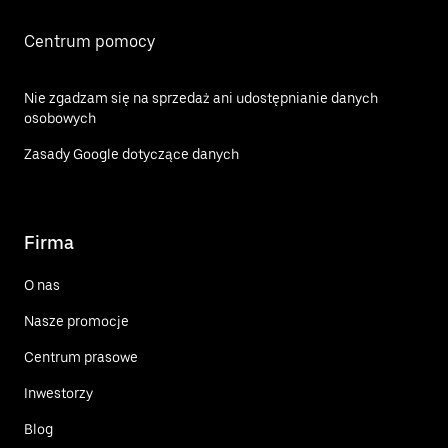
Centrum pomocy
Nie zgadzam się na sprzedaż ani udostępnianie danych
osobowych
Zasady Google dotyczące danych
Firma
O nas
Nasze promocje
Centrum prasowe
Inwestorzy
Blog