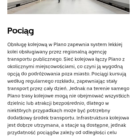
Pociąg
Obsługę kolejową w Plano zapewnia system lekkiej
kolei obsługiwany przez regionalną agencję
transportu publicznego. Sieć kolejowa łączy Plano z
okolicznymi miejscowościami, co czyni ją wygodną
opcją do podróżowania poza miasto. Pociągi kursują
według regularnego rozkładu, zapewniając stały
transport przez cały dzień. Jednak na terenie samego
Plano trasy kolejowe mogą nie obejmować wszystkich
dzielnic lub atrakcji bezpośrednio, dlatego w
niektórych przypadkach może być potrzebny
dodatkowy środek transportu. Infrastruktura kolejowa
jest dobrze utrzymana, a stacje są dostępne, jednak
przydatność pociągów zależy od odległości celu