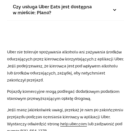
Czy usługa Uber Eats jest dostępna
w mieście: Plano?
Uber nie toleruje spożywania alkoholu ani zażywania środków
odurzających przez kierowców korzystających z aplikacji Uber.
Jeśli podejrzewasz, że kierowca jest pod wpływem alkoholu
lub środków odurzających, zażądaj, aby natychmiast
zakończył przejazd.
Pojazdy komercyjne mogą podlegać dodatkowym podatkom
stanowym przewyższającym opłatę drogową.
Jeśli masz jakiekolwiek uwagi, przekaż je nam po zakończeniu
przejazdu podczas oceniania kierowcy w aplikacji Uber.
Wystarczy odwiedzić stronę
help.uber.com
lub zadzwonić pod