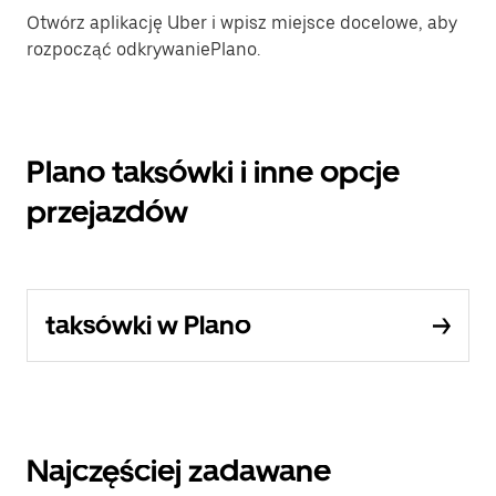
Otwórz aplikację Uber i wpisz miejsce docelowe, aby
rozpocząć odkrywaniePlano.
Plano taksówki i inne opcje
przejazdów
taksówki w Plano
Najczęściej zadawane