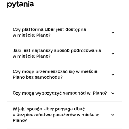
pytania
Czy platforma Uber jest dostępna
w mieście: Plano?
Jaki jest najtańszy sposób podróżowania
w mieście: Plano?
Czy mogę przemieszczać się w mieście:
Plano bez samochodu?
Czy mogę wypożyczyć samochód w: Plano?
W jaki sposób Uber pomaga dbać
o bezpieczeństwo pasażerów w mieście:
Plano?