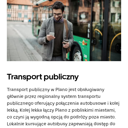
Transport publiczny
Transport publiczny w Plano jest obsługiwany
głównie przez regionalny system transportu
publicznego oferujący połączenia autobusowe i kolej
lekką. Kolej lekka łączy Plano z pobliskimi miastami,
co czyni ją wygodną opcją do podróży poza miasto.
Lokalnie kursujące autobusy zapewniają dostęp do