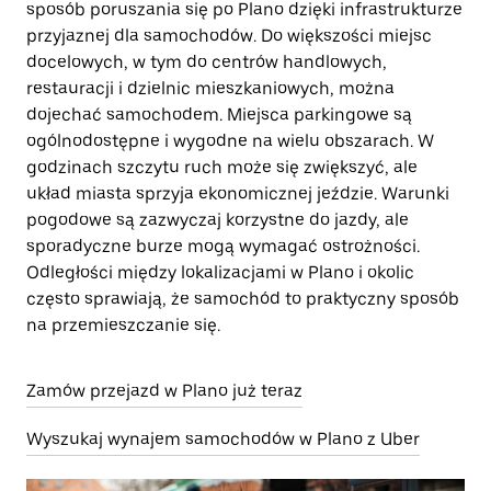
sposób poruszania się po Plano dzięki infrastrukturze
przyjaznej dla samochodów. Do większości miejsc
docelowych, w tym do centrów handlowych,
restauracji i dzielnic mieszkaniowych, można
dojechać samochodem. Miejsca parkingowe są
ogólnodostępne i wygodne na wielu obszarach. W
godzinach szczytu ruch może się zwiększyć, ale
układ miasta sprzyja ekonomicznej jeździe. Warunki
pogodowe są zazwyczaj korzystne do jazdy, ale
sporadyczne burze mogą wymagać ostrożności.
Odległości między lokalizacjami w Plano i okolic
często sprawiają, że samochód to praktyczny sposób
na przemieszczanie się.
Zamów przejazd w Plano już teraz
Wyszukaj wynajem samochodów w Plano z Uber