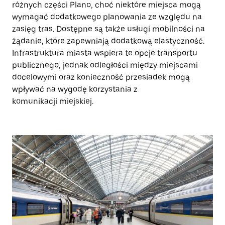
różnych części Plano, choć niektóre miejsca mogą
wymagać dodatkowego planowania ze względu na
zasięg tras. Dostępne są także usługi mobilności na
żądanie, które zapewniają dodatkową elastyczność.
Infrastruktura miasta wspiera te opcje transportu
publicznego, jednak odległości między miejscami
docelowymi oraz konieczność przesiadek mogą
wpływać na wygodę korzystania z
komunikacji miejskiej.