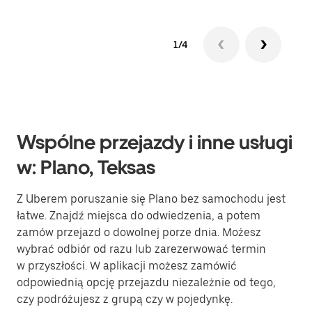
1/4
Wspólne przejazdy i inne usługi
w: Plano, Teksas
Z Uberem poruszanie się Plano bez samochodu jest
łatwe. Znajdź miejsca do odwiedzenia, a potem
zamów przejazd o dowolnej porze dnia. Możesz
wybrać odbiór od razu lub zarezerwować termin
w przyszłości. W aplikacji możesz zamówić
odpowiednią opcję przejazdu niezależnie od tego,
czy podróżujesz z grupą czy w pojedynkę.