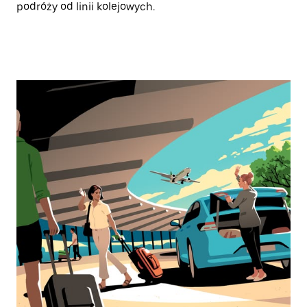
podróży od linii kolejowych.