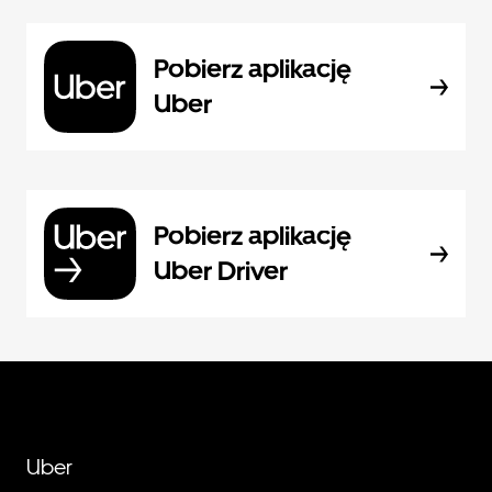
Pobierz aplikację
Uber
Pobierz aplikację
Uber Driver
Uber