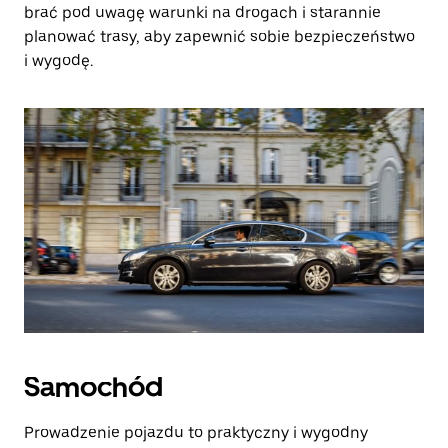
brać pod uwagę warunki na drogach i starannie
planować trasy, aby zapewnić sobie bezpieczeństwo
i wygodę.
Samochód
Prowadzenie pojazdu to praktyczny i wygodny