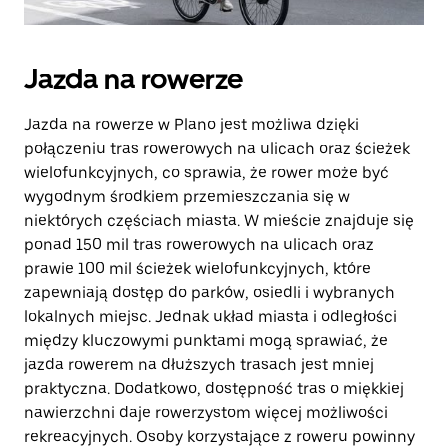
Jazda na rowerze
Jazda na rowerze w Plano jest możliwa dzięki
połączeniu tras rowerowych na ulicach oraz ścieżek
wielofunkcyjnych, co sprawia, że rower może być
wygodnym środkiem przemieszczania się w
niektórych częściach miasta. W mieście znajduje się
ponad 150 mil tras rowerowych na ulicach oraz
prawie 100 mil ścieżek wielofunkcyjnych, które
zapewniają dostęp do parków, osiedli i wybranych
lokalnych miejsc. Jednak układ miasta i odległości
między kluczowymi punktami mogą sprawiać, że
jazda rowerem na dłuższych trasach jest mniej
praktyczna. Dodatkowo, dostępność tras o miękkiej
nawierzchni daje rowerzystom więcej możliwości
rekreacyjnych. Osoby korzystające z roweru powinny