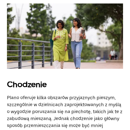
zamknąć
kalendarz.
Chodzenie
Plano oferuje kilka obszarów przyjaznych pieszym,
szczególnie w dzielnicach zaprojektowanych z myślą
o wygodzie poruszania się na piechotę, takich jak te z
zabudową mieszaną. Jednak chodzenie jako główny
sposób przemieszczania się może być mniej