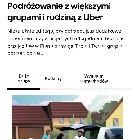
Podróżowanie z większymi
grupami i rodziną z Uber
Niezależnie od tego, czy potrzebujesz dodatkowej
przestrzeni, czy specjalnych udogodnień, te opcje
przejazdów w Plano pomogą Tobie i Twojej grupie
dotrzeć do celu.
Duże
Wynajem
Rodziny
grupy
samochodów