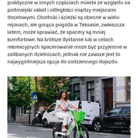
praktyczne w innych częściach miasta ze względu na
podmiejski układ i odległości między miejscami
docelowymi. Chodniki i ścieżki są obecne w wielu
rejonach, ale gorąca pogoda w Teksasie, zwłaszcza
latem, może sprawiać, że spacery są mniej
komfortowe. Na krótsze dystanse lub w celach
rekreacyjnych spacerowanie może być przyjemne w
zadbanych dzielnicach, jednak nie zawsze jest to
najwygodniejsza opcja do codziennego dojazdu.