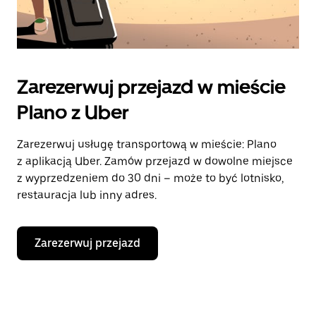
Zarezerwuj przejazd w mieście
Plano z Uber
Zarezerwuj usługę transportową w mieście: Plano
z aplikacją Uber. Zamów przejazd w dowolne miejsce
z wyprzedzeniem do 30 dni – może to być lotnisko,
restauracja lub inny adres.
Zarezerwuj przejazd