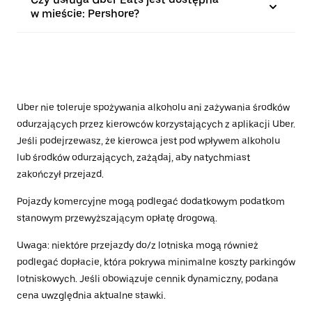
w mieście: Pershore?
Uber nie toleruje spożywania alkoholu ani zażywania środków
odurzających przez kierowców korzystających z aplikacji Uber.
Jeśli podejrzewasz, że kierowca jest pod wpływem alkoholu
lub środków odurzających, zażądaj, aby natychmiast
zakończył przejazd.
Pojazdy komercyjne mogą podlegać dodatkowym podatkom
stanowym przewyższającym opłatę drogową.
Uwaga: niektóre przejazdy do/z lotniska mogą również
podlegać dopłacie, która pokrywa minimalne koszty parkingów
lotniskowych. Jeśli obowiązuje cennik dynamiczny, podana
cena uwzględnia aktualne stawki.