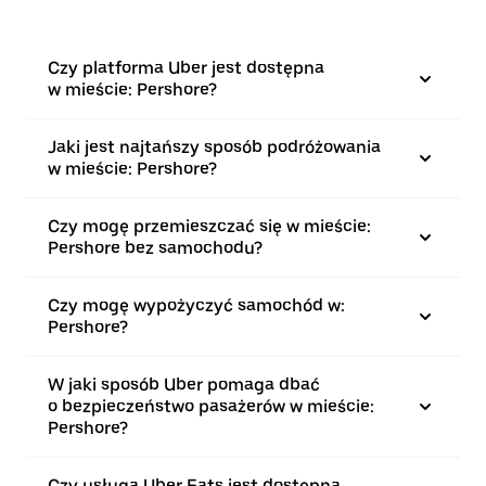
Czy platforma Uber jest dostępna
w mieście: Pershore?
Jaki jest najtańszy sposób podróżowania
w mieście: Pershore?
Czy mogę przemieszczać się w mieście:
Pershore bez samochodu?
Czy mogę wypożyczyć samochód w:
Pershore?
W jaki sposób Uber pomaga dbać
o bezpieczeństwo pasażerów w mieście:
Pershore?
Czy usługa Uber Eats jest dostępna