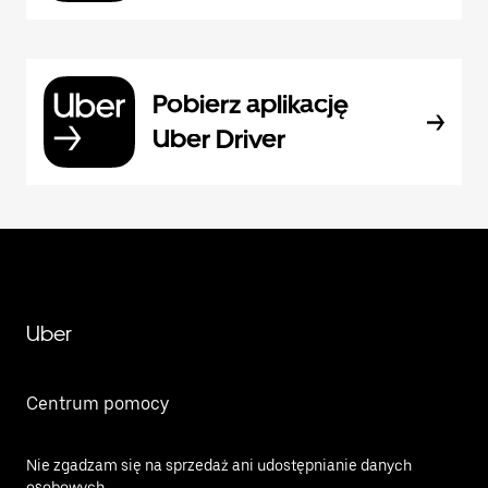
Pobierz aplikację
Uber Driver
Uber
Centrum pomocy
Nie zgadzam się na sprzedaż ani udostępnianie danych
osobowych