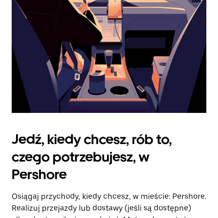
kalendarz.
Jedź, kiedy chcesz, rób to,
czego potrzebujesz, w
Pershore
Osiągaj przychody, kiedy chcesz, w mieście: Pershore.
Realizuj przejazdy lub dostawy (jeśli są dostępne)