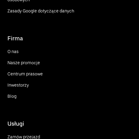
Zasady Google dotyczące danych
Firma
O nas
Nasze promocje
Centrum prasowe
Inwestorzy
Blog
Usługi
Zamów przejazd