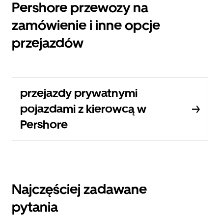
Pershore przewozy na
zamówienie i inne opcje
przejazdów
przejazdy prywatnymi
pojazdami z kierowcą w
Pershore
Najczęściej zadawane
pytania