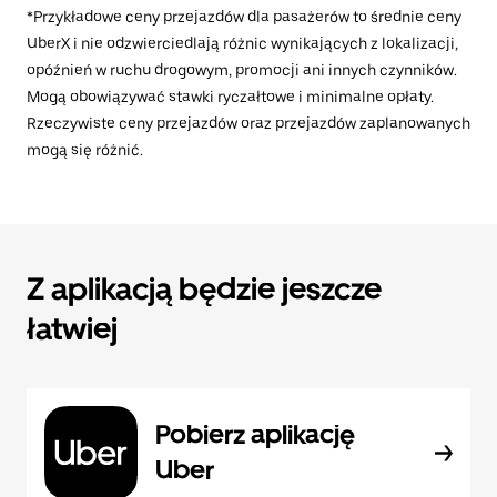
*Przykładowe ceny przejazdów dla pasażerów to średnie ceny
UberX i nie odzwierciedlają różnic wynikających z lokalizacji,
opóźnień w ruchu drogowym, promocji ani innych czynników.
Mogą obowiązywać stawki ryczałtowe i minimalne opłaty.
Rzeczywiste ceny przejazdów oraz przejazdów zaplanowanych
mogą się różnić.
Z aplikacją będzie jeszcze
łatwiej
Pobierz aplikację
Uber