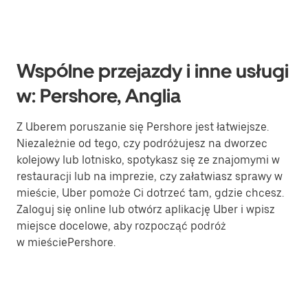
Wspólne przejazdy i inne usługi
w: Pershore, Anglia
Z Uberem poruszanie się Pershore jest łatwiejsze.
Niezależnie od tego, czy podróżujesz na dworzec
kolejowy lub lotnisko, spotykasz się ze znajomymi w
restauracji lub na imprezie, czy załatwiasz sprawy w
mieście, Uber pomoże Ci dotrzeć tam, gdzie chcesz.
Zaloguj się online lub otwórz aplikację Uber i wpisz
miejsce docelowe, aby rozpocząć podróż
w mieściePershore.