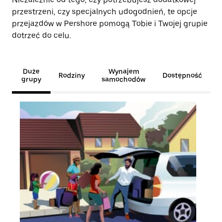
przestrzeni, czy specjalnych udogodnień, te opcje
przejazdów w Pershore pomogą Tobie i Twojej grupie
dotrzeć do celu.
Duże
Wynajem
Rodziny
Dostępność
grupy
samochodów