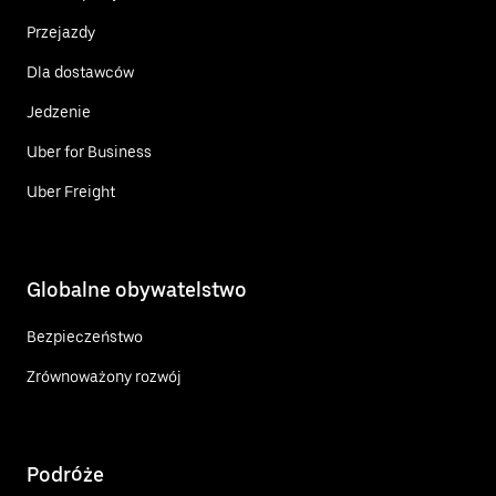
Przejazdy
Dla dostawców
Jedzenie
Uber for Business
Uber Freight
Globalne obywatelstwo
Bezpieczeństwo
Zrównoważony rozwój
Podróże