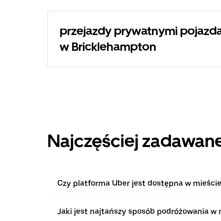
przejazdy prywatnymi pojazda
w Bricklehampton
Najczęściej zadawane
Czy platforma Uber jest dostępna w mieści
Jaki jest najtańszy sposób podróżowania w 