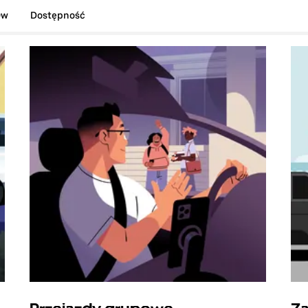
ów
Dostępność