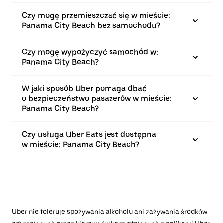
Czy mogę przemieszczać się w mieście:
Panama City Beach bez samochodu?
Czy mogę wypożyczyć samochód w:
Panama City Beach?
W jaki sposób Uber pomaga dbać
o bezpieczeństwo pasażerów w mieście:
Panama City Beach?
Czy usługa Uber Eats jest dostępna
w mieście: Panama City Beach?
Uber nie toleruje spożywania alkoholu ani zażywania środków