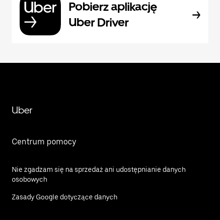
Pobierz aplikację
Uber Driver
Uber
Centrum pomocy
Nie zgadzam się na sprzedaż ani udostępnianie danych
osobowych
Zasady Google dotyczące danych