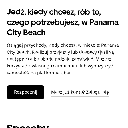
Jedź, kiedy chcesz, rób to,
czego potrzebujesz, w Panama
City Beach
Osiągaj przychody, kiedy chcesz, w mieście: Panama
City Beach. Realizuj przejazdy lub dostawy (jeśli są
dostępne) albo oba te rodzaje zamówień. Możesz
korzystać z własnego samochodu lub wypożyczyć
samochód na platformie Uber.
Rozpocznij
Masz już konto? Zaloguj się