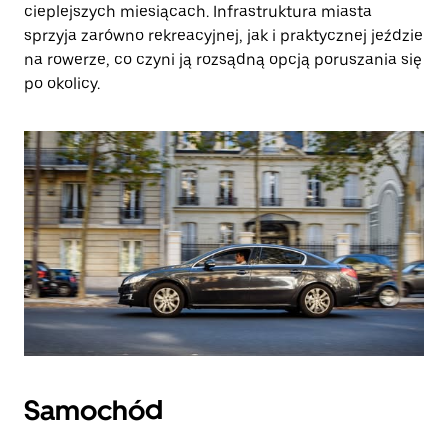
cieplejszych miesiącach. Infrastruktura miasta
sprzyja zarówno rekreacyjnej, jak i praktycznej jeździe
na rowerze, co czyni ją rozsądną opcją poruszania się
po okolicy.
Samochód