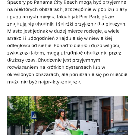
Spacery po Panama City Beach mogą być przyjemne
na niektórych obszarach, szczególnie w pobliżu plaży
i popularnych miejsc, takich jak Pier Park, gdzie
znajdują się chodniki i ścieżki przyjazne dla pieszych.
Miasto jest jednak w dużej mierze rozległe, a wiele
atrakcji i udogodnień znajduje się w niewielkiej
odległości od siebie. Ponadto ciepło i dużo wilgoci,
zwłaszcza latem, mogą utrudniać chodzenie przez
dłuższy czas. Chodzenie jest przyjemnym
rozwiązaniem na krótkich dystansach lub w
określonych obszarach, ale poruszanie się po mieście
może nie być najpraktyczniejsze.