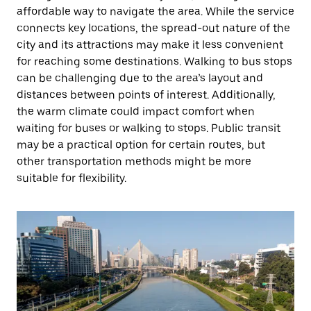
affordable way to navigate the area. While the service
connects key locations, the spread-out nature of the
city and its attractions may make it less convenient
for reaching some destinations. Walking to bus stops
can be challenging due to the area’s layout and
distances between points of interest. Additionally,
the warm climate could impact comfort when
waiting for buses or walking to stops. Public transit
may be a practical option for certain routes, but
other transportation methods might be more
suitable for flexibility.