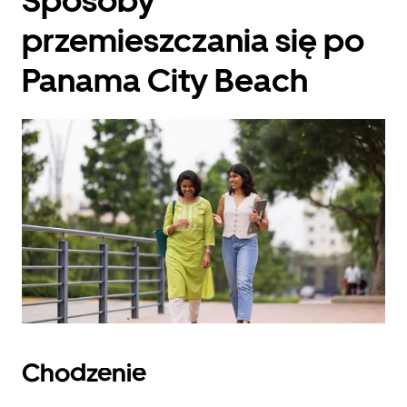
Sposoby
przemieszczania się po
Panama City Beach
Chodzenie