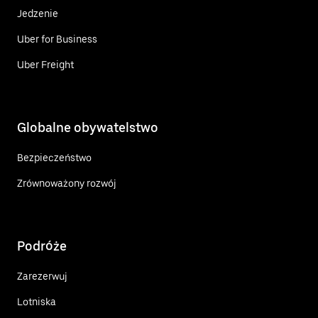
Jedzenie
Uber for Business
Uber Freight
Globalne obywatelstwo
Bezpieczeństwo
Zrównoważony rozwój
Podróże
Zarezerwuj
Lotniska