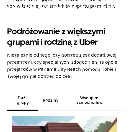
sprawdzać się jako środek transportu po mieście.
Podróżowanie z większymi
grupami i rodziną z Uber
Niezależnie od tego, czy potrzebujesz dodatkowej
przestrzeni, czy specjalnych udogodnień, te opcje
przejazdów w Panama City Beach pomogą Tobie i
Twojej grupie dotrzeć do celu.
Duże
Wynajem
Rodziny
grupy
samochodów