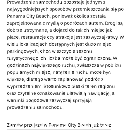
Prowadzenie samochodu pozostaje jednym z
najwygodniejszych sposobów przemieszczania się po
Panama City Beach, ponieważ okolica została
zaprojektowana z myślą o podróżach autem. Drogi są
dobrze utrzymane, a dojazd do takich miejsc jak
plaże, restauracje czy atrakcje jest zazwyczaj łatwy. W
wielu lokalizacjach dostępnych jest dużo miejsc
parkingowych, choć w szczycie sezonu
turystycznego ich liczba może być ograniczona. W
godzinach największego ruchu, zwłaszcza w pobliżu
popularnych miejsc, natężenie ruchu może być
większe, dlatego warto zaplanować podróż z
wyprzedzeniem. Stosunkowo płaski teren regionu
oraz czytelne oznakowanie ułatwiają nawigację, a
warunki pogodowe zazwyczaj sprzyjają
prowadzeniu samochodu.
Zamów przejazd w Panama City Beach już teraz