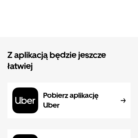
Z aplikacją będzie jeszcze
łatwiej
Pobierz aplikację
Uber