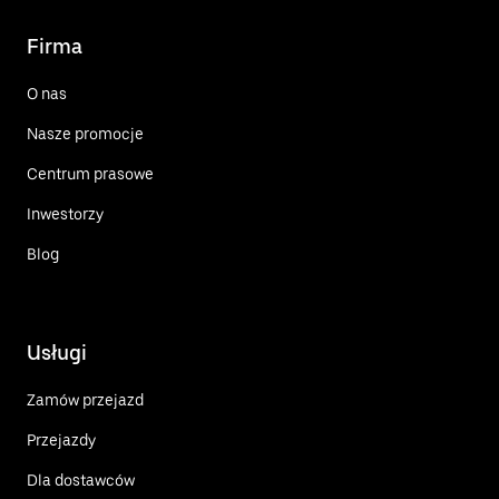
Firma
O nas
Nasze promocje
Centrum prasowe
Inwestorzy
Blog
Usługi
Zamów przejazd
Przejazdy
Dla dostawców