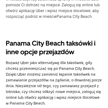
pomoże Ci dotrzeć na miejsce. Zaloguj się online lub
otwórz aplikację Uber i wpisz miejsce docelowe, aby
rozpocząć podróż w mieściePanama City Beach.
Panama City Beach taksówki i
inne opcje przejazdów
Rozważ Uber jako alternatywę dla taksówek, gdy
chcesz przemieszczać się po Panama City Beach.
Dzięki Uber możesz zamienić łapanie taksówek na
zamawianie przejazdów na żądanie, o dowolnej porze
dnia. Niezależnie od tego, czy zamawiasz przejazd z
lotniska, czy chcesz odkryć nowe miejsca, zaloguj się
online lub otwórz aplikację i wpisz miejsce docelowe
w Panama City Beach.