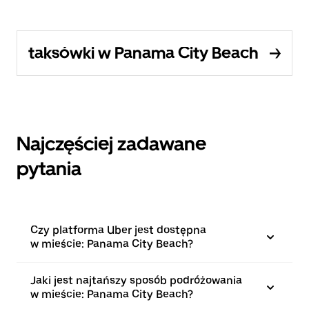
taksówki w Panama City Beach
Najczęściej zadawane
pytania
Czy platforma Uber jest dostępna
w mieście: Panama City Beach?
Jaki jest najtańszy sposób podróżowania
w mieście: Panama City Beach?