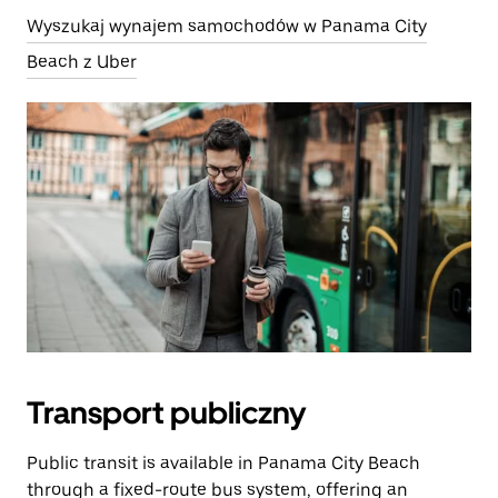
Wyszukaj wynajem samochodów w Panama City
Beach z Uber
Transport publiczny
Public transit is available in Panama City Beach
through a fixed-route bus system, offering an