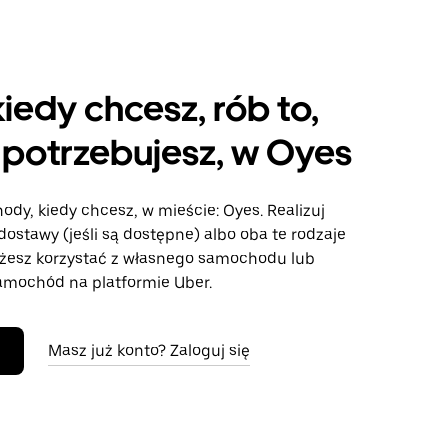
kiedy chcesz, rób to,
potrzebujesz, w Oyes
ody, kiedy chcesz, w mieście: Oyes. Realizuj
dostawy (jeśli są dostępne) albo oba te rodzaje
żesz korzystać z własnego samochodu lub
mochód na platformie Uber.
Masz już konto? Zaloguj się