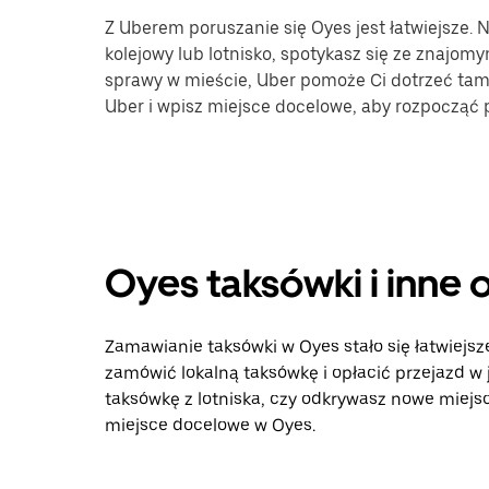
Z Uberem poruszanie się Oyes jest łatwiejsze. 
kolejowy lub lotnisko, spotykasz się ze znajomy
sprawy w mieście, Uber pomoże Ci dotrzeć tam, 
Uber i wpisz miejsce docelowe, aby rozpocząć
Oyes taksówki i inne
Zamawianie taksówki w Oyes stało się łatwiejsze
zamówić lokalną taksówkę i opłacić przejazd w
taksówkę z lotniska, czy odkrywasz nowe miejsca
miejsce docelowe w Oyes.