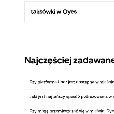
taksówki w Oyes
Najczęściej zadawane
Czy platforma Uber jest dostępna w mieście
Jaki jest najtańszy sposób podróżowania w 
Czy mogę przemieszczać się w mieście: Oy