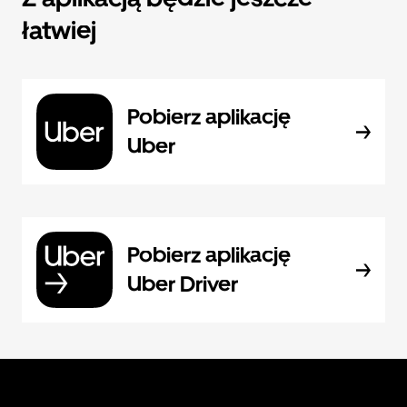
łatwiej
Pobierz aplikację
Uber
Pobierz aplikację
Uber Driver