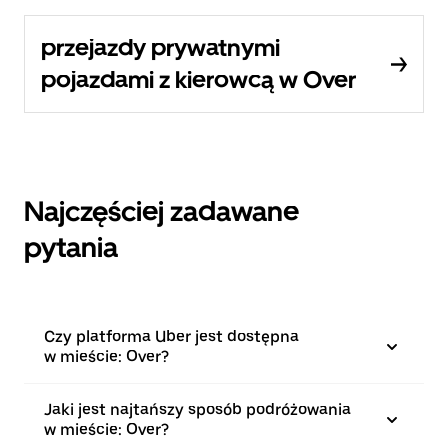
przejazdy prywatnymi
pojazdami z kierowcą w Over
Najczęściej zadawane
pytania
Czy platforma Uber jest dostępna
w mieście: Over?
Jaki jest najtańszy sposób podróżowania
w mieście: Over?