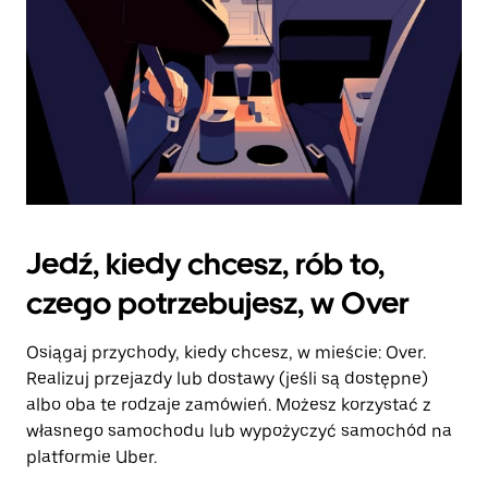
Jedź, kiedy chcesz, rób to,
czego potrzebujesz, w Over
Osiągaj przychody, kiedy chcesz, w mieście: Over.
Realizuj przejazdy lub dostawy (jeśli są dostępne)
albo oba te rodzaje zamówień. Możesz korzystać z
własnego samochodu lub wypożyczyć samochód na
platformie Uber.