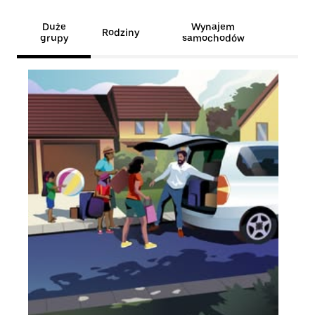
Duże
Wynajem
Rodziny
grupy
samochodów