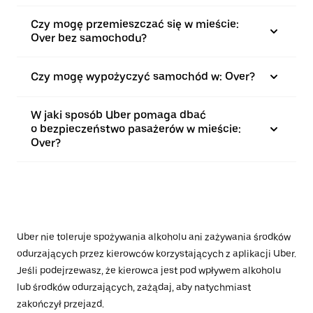
Czy mogę przemieszczać się w mieście:
Over bez samochodu?
Czy mogę wypożyczyć samochód w: Over?
W jaki sposób Uber pomaga dbać
o bezpieczeństwo pasażerów w mieście:
Over?
Uber nie toleruje spożywania alkoholu ani zażywania środków
odurzających przez kierowców korzystających z aplikacji Uber.
Jeśli podejrzewasz, że kierowca jest pod wpływem alkoholu
lub środków odurzających, zażądaj, aby natychmiast
zakończył przejazd.