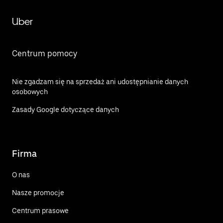
Uber
Centrum pomocy
Nie zgadzam się na sprzedaż ani udostępnianie danych
osobowych
Zasady Google dotyczące danych
Firma
O nas
Nasze promocje
Centrum prasowe