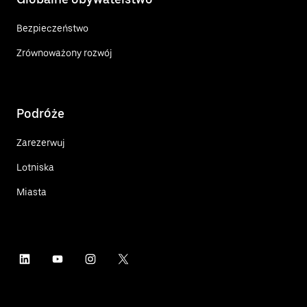
Bezpieczeństwo
Zrównoważony rozwój
Podróże
Zarezerwuj
Lotniska
Miasta