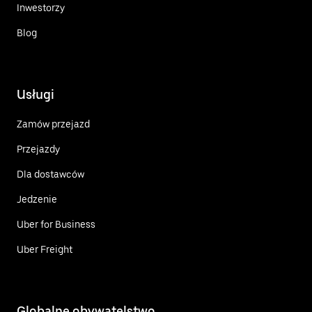
Inwestorzy
Blog
Usługi
Zamów przejazd
Przejazdy
Dla dostawców
Jedzenie
Uber for Business
Uber Freight
Globalne obywatelstwo