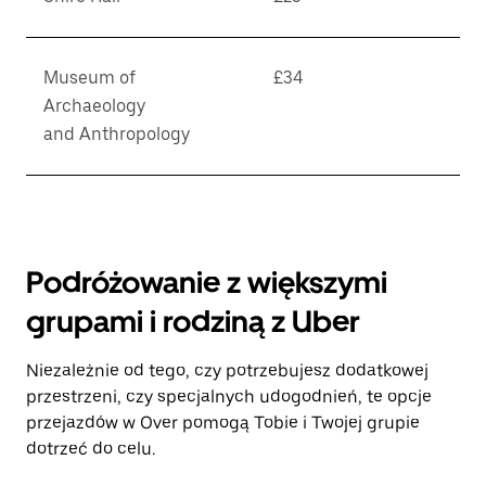
Museum of
£34
Archaeology
and Anthropology
Podróżowanie z większymi
grupami i rodziną z Uber
Niezależnie od tego, czy potrzebujesz dodatkowej
przestrzeni, czy specjalnych udogodnień, te opcje
przejazdów w Over pomogą Tobie i Twojej grupie
dotrzeć do celu.