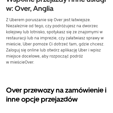
w: Over, Anglia
Z Uberem poruszanie się Over jest łatwiejsze.
Niezależnie od tego, czy podróżujesz na dworzec
kolejowy lub lotnisko, spotykasz się ze znajomymi w
restauracji lub na imprezie, czy załatwiasz sprawy w
mieście, Uber pomoże Ci dotrzeć tam, gdzie chcesz.
Zaloguj się online lub otwórz aplikację Uber i wpisz
miejsce docelowe, aby rozpocząć podróż
w mieścieOver.
Over przewozy na zamówienie i
inne opcje przejazdów