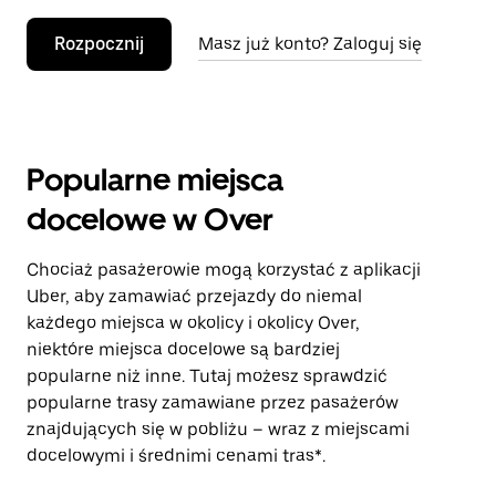
Rozpocznij
Masz już konto? Zaloguj się
Popularne miejsca
docelowe w Over
Chociaż pasażerowie mogą korzystać z aplikacji
Uber, aby zamawiać przejazdy do niemal
każdego miejsca w okolicy i okolicy Over,
niektóre miejsca docelowe są bardziej
popularne niż inne. Tutaj możesz sprawdzić
popularne trasy zamawiane przez pasażerów
znajdujących się w pobliżu – wraz z miejscami
docelowymi i średnimi cenami tras*.