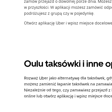
zamów przejazd o dowolnej porze dnia. Możesz
w przyszłości. W aplikacji możesz zamówić odp
podróżujesz z grupą czy w pojedynkę.
Otwórz aplikację Uber i wpisz miejsce docelow
Oulu taksówki i inne 
Rozważ Uber jako alternatywę dla taksówek, gd
możesz zamienić łapanie taksówek na zamawian
Niezależnie od tego, czy zamawiasz przejazd z 
online lub otwórz aplikację i wpisz miejsce doc