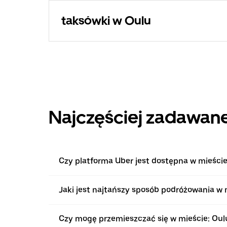
taksówki w Oulu
Najczęściej zadawane
Czy platforma Uber jest dostępna w mieście
Jaki jest najtańszy sposób podróżowania w 
Czy mogę przemieszczać się w mieście: Ou