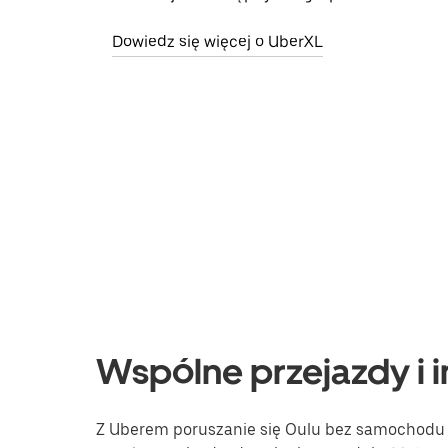
Dowiedz się więcej o UberXL
Wspólne przejazdy i i
Z Uberem poruszanie się Oulu bez samochodu j