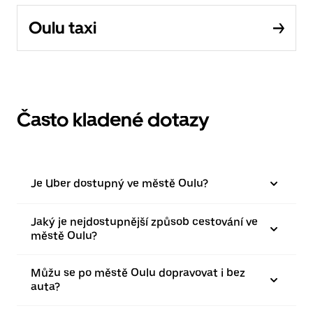
Oulu taxi
Často kladené dotazy
Je Uber dostupný ve městě Oulu?
Jaký je nejdostupnější způsob cestování ve
městě Oulu?
Můžu se po městě Oulu dopravovat i bez
auta?