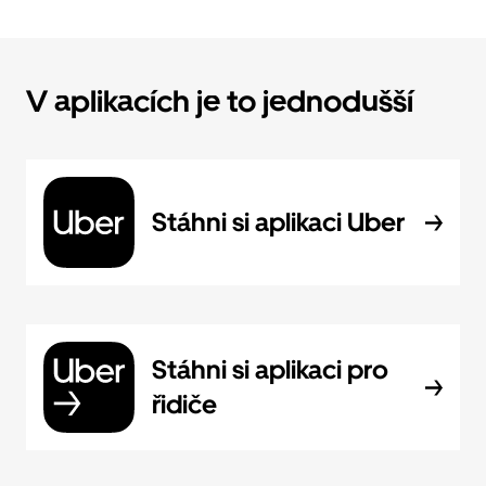
V aplikacích je to jednodušší
Stáhni si aplikaci Uber
Stáhni si aplikaci pro
řidiče