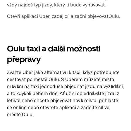
vždy najdeš typ jízdy, který ti bude vyhovovat.
Otevři aplikaci Uber, zadej cíl a začni objevovatOulu.
Oulu taxi a další možnosti
přepravy
Zvažte Uber jako alternativu k taxi, když potřebujete
cestovat po městě Oulu. S Uberem můžete místo
mávání na taxi jednoduše objednat jízdu na vyžádání,
a to kdykoli během dne. Ať už si objednáváte jízdu z
letiště nebo chcete objevovat nová místa, přihlaste
se online nebo otevřete aplikaci a zadejte cíl ve
městě Oulu.