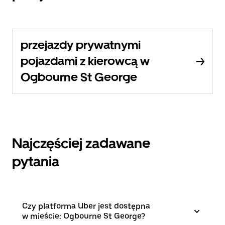
przejazdy prywatnymi
pojazdami z kierowcą w
Ogbourne St George
Najczęściej zadawane
pytania
Czy platforma Uber jest dostępna
w mieście: Ogbourne St George?