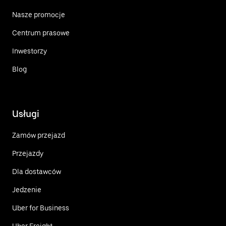
Nasze promocje
Centrum prasowe
Inwestorzy
Blog
Usługi
Zamów przejazd
Przejazdy
Dla dostawców
Jedzenie
Uber for Business
Uber Freight