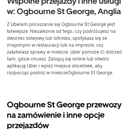
Wspólne przejazdy i inne usługi
w: Ogbourne St George, Anglia
Z Uberem poruszanie się Ogbourne St George jest
łatwiejsze. Niezależnie od tego, czy podróżujesz na
dworzec kolejowy lub lotnisko, spotykasz się ze
znajomymi w restauracji lub na imprezie, czy
załatwiasz sprawy w mieście, Uber pomoże Ci dotrzeć
tam, gdzie chcesz. Zaloguj się online lub otwórz
aplikację Uber i wpisz miejsce docelowe, aby
rozpocząć podróż w mieścieOgbourne St George.
Ogbourne St George przewozy
na zamówienie i inne opcje
przejazdów