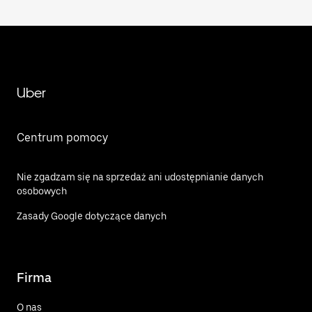
Uber
Centrum pomocy
Nie zgadzam się na sprzedaż ani udostępnianie danych
osobowych
Zasady Google dotyczące danych
Firma
O nas