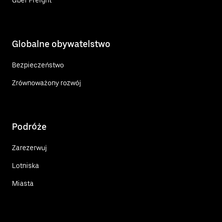
Globalne obywatelstwo
Bezpieczeństwo
Zrównoważony rozwój
Podróże
Zarezerwuj
Lotniska
Miasta