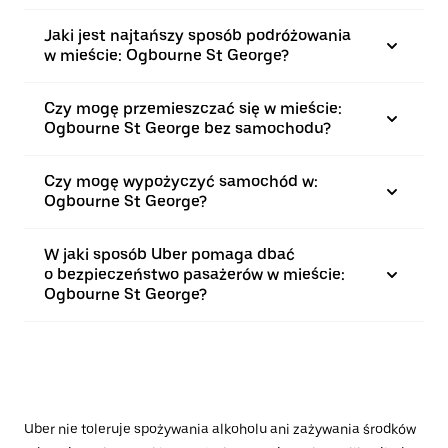
Jaki jest najtańszy sposób podróżowania
w mieście: Ogbourne St George?
Czy mogę przemieszczać się w mieście:
Ogbourne St George bez samochodu?
Czy mogę wypożyczyć samochód w:
Ogbourne St George?
W jaki sposób Uber pomaga dbać
o bezpieczeństwo pasażerów w mieście:
Ogbourne St George?
Uber nie toleruje spożywania alkoholu ani zażywania środków