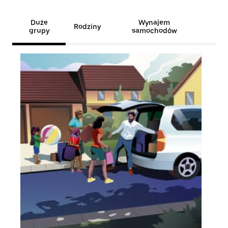
Duże
Wynajem
Rodziny
grupy
samochodów