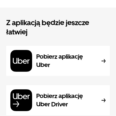
Z aplikacją będzie jeszcze
łatwiej
Pobierz aplikację
Uber
Pobierz aplikację
Uber Driver