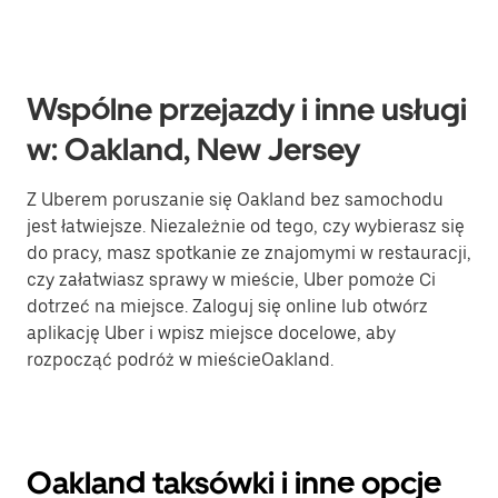
Wspólne przejazdy i inne usługi
w: Oakland, New Jersey
Z Uberem poruszanie się Oakland bez samochodu
jest łatwiejsze. Niezależnie od tego, czy wybierasz się
do pracy, masz spotkanie ze znajomymi w restauracji,
czy załatwiasz sprawy w mieście, Uber pomoże Ci
dotrzeć na miejsce. Zaloguj się online lub otwórz
aplikację Uber i wpisz miejsce docelowe, aby
rozpocząć podróż w mieścieOakland.
Oakland taksówki i inne opcje