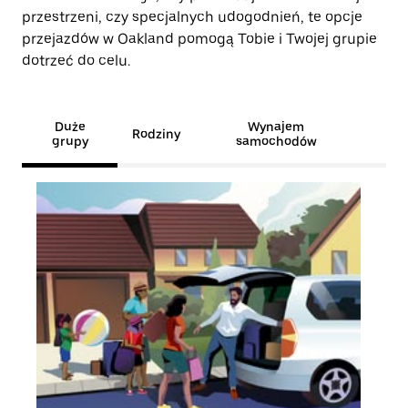
przestrzeni, czy specjalnych udogodnień, te opcje
przejazdów w Oakland pomogą Tobie i Twojej grupie
dotrzeć do celu.
Duże
Wynajem
Rodziny
grupy
samochodów