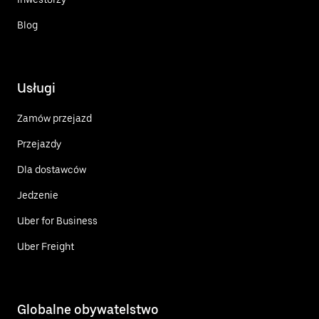
Blog
Usługi
Zamów przejazd
Przejazdy
Dla dostawców
Jedzenie
Uber for Business
Uber Freight
Globalne obywatelstwo