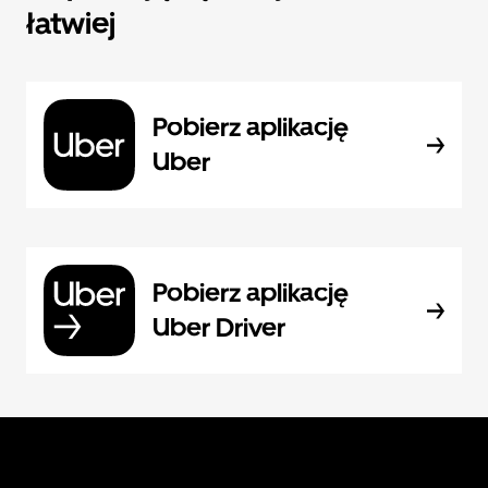
łatwiej
Pobierz aplikację
Uber
Pobierz aplikację
Uber Driver