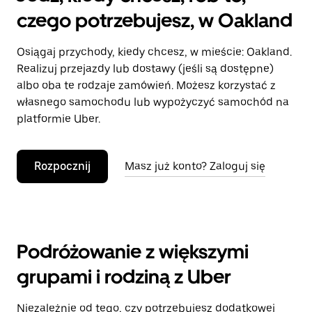
czego potrzebujesz, w Oakland
Osiągaj przychody, kiedy chcesz, w mieście: Oakland.
Realizuj przejazdy lub dostawy (jeśli są dostępne)
albo oba te rodzaje zamówień. Możesz korzystać z
własnego samochodu lub wypożyczyć samochód na
platformie Uber.
Rozpocznij
Masz już konto? Zaloguj się
Podróżowanie z większymi
grupami i rodziną z Uber
Niezależnie od tego, czy potrzebujesz dodatkowej