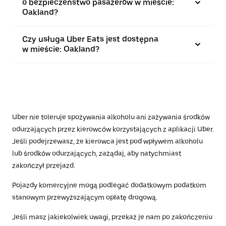
o bezpieczeństwo pasażerów w mieście:
Oakland?
Czy usługa Uber Eats jest dostępna
w mieście: Oakland?
Uber nie toleruje spożywania alkoholu ani zażywania środków
odurzających przez kierowców korzystających z aplikacji Uber.
Jeśli podejrzewasz, że kierowca jest pod wpływem alkoholu
lub środków odurzających, zażądaj, aby natychmiast
zakończył przejazd.
Pojazdy komercyjne mogą podlegać dodatkowym podatkom
stanowym przewyższającym opłatę drogową.
Jeśli masz jakiekolwiek uwagi, przekaż je nam po zakończeniu