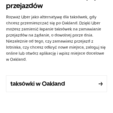
przejazdów
Rozważ Uber jako alternatywę dla taksówek, gdy
chcesz przemieszczać się po Oakland. Dzięki Uber
możesz zamienić łapanie taksówek na zamawianie
przejazdów na żądanie, o dowolnej porze dnia.
Niezależnie od tego, czy zamawiasz przejazd z
lotniska, czy chcesz odkryć nowe miejsca, zaloguj się
online lub otwórz aplikację i wpisz miejsce docelowe
w Oakland.
taksówki w Oakland