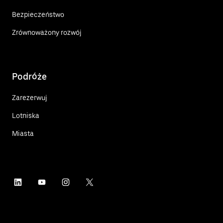
Bezpieczeństwo
Zrównoważony rozwój
Podróże
Zarezerwuj
Lotniska
Miasta