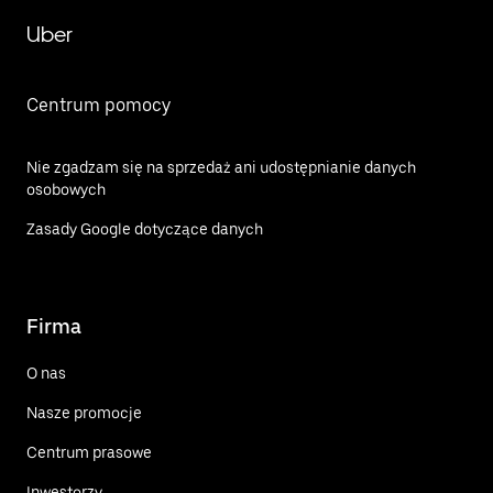
Uber
Centrum pomocy
Nie zgadzam się na sprzedaż ani udostępnianie danych
osobowych
Zasady Google dotyczące danych
Firma
O nas
Nasze promocje
Centrum prasowe
Inwestorzy