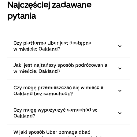
Najczęściej zadawane
pytania
Czy platforma Uber jest dostępna
w mieście: Oakland?
Jaki jest najtańszy sposób podróżowania
w mieście: Oakland?
Czy mogę przemieszczać się w mieście:
Oakland bez samochodu?
Czy mogę wypożyczyć samochód w:
Oakland?
W jaki sposób Uber pomaga dbać