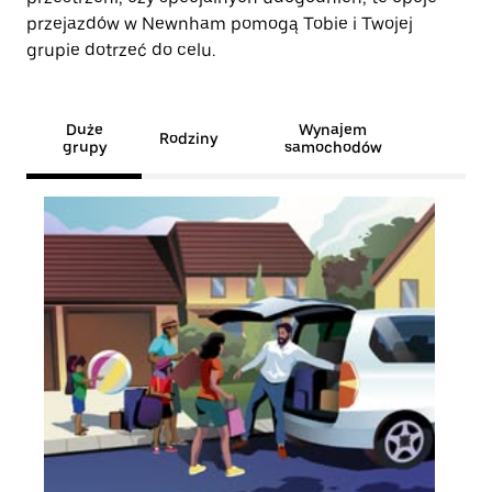
przejazdów w Newnham pomogą Tobie i Twojej
grupie dotrzeć do celu.
Duże
Wynajem
Rodziny
grupy
samochodów