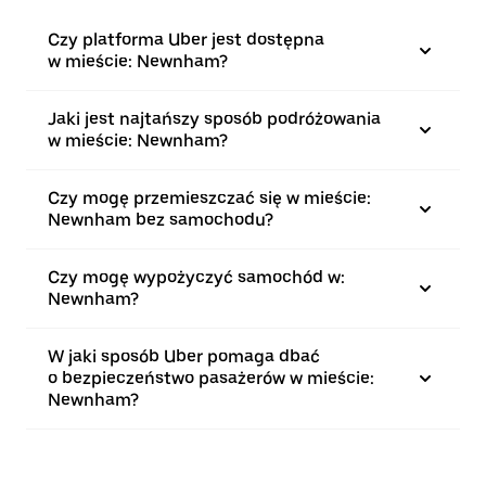
Czy platforma Uber jest dostępna
w mieście: Newnham?
Jaki jest najtańszy sposób podróżowania
w mieście: Newnham?
Czy mogę przemieszczać się w mieście:
Newnham bez samochodu?
Czy mogę wypożyczyć samochód w:
Newnham?
W jaki sposób Uber pomaga dbać
o bezpieczeństwo pasażerów w mieście:
Newnham?