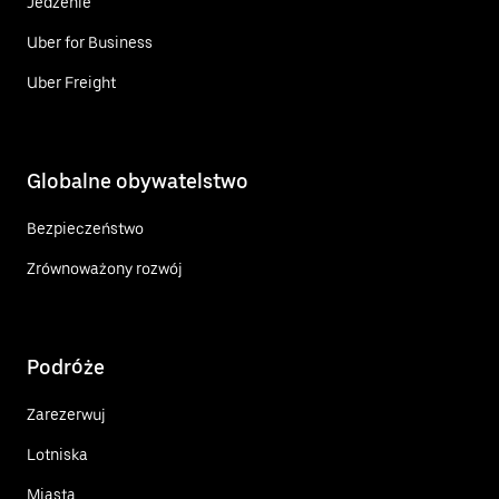
Jedzenie
Uber for Business
Uber Freight
Globalne obywatelstwo
Bezpieczeństwo
Zrównoważony rozwój
Podróże
Zarezerwuj
Lotniska
Miasta