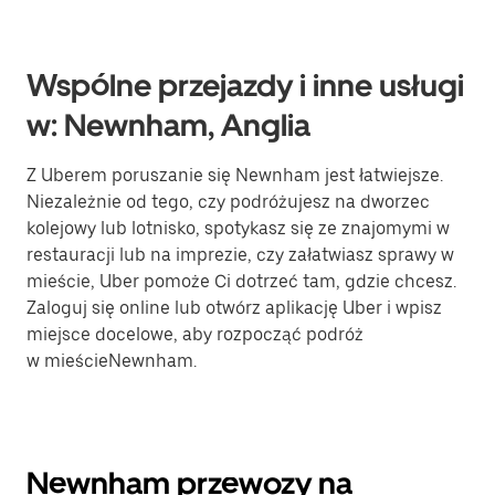
Wspólne przejazdy i inne usługi
w: Newnham, Anglia
Z Uberem poruszanie się Newnham jest łatwiejsze.
Niezależnie od tego, czy podróżujesz na dworzec
kolejowy lub lotnisko, spotykasz się ze znajomymi w
restauracji lub na imprezie, czy załatwiasz sprawy w
mieście, Uber pomoże Ci dotrzeć tam, gdzie chcesz.
Zaloguj się online lub otwórz aplikację Uber i wpisz
miejsce docelowe, aby rozpocząć podróż
w mieścieNewnham.
Newnham przewozy na