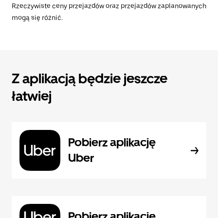
Rzeczywiste ceny przejazdów oraz przejazdów zaplanowanych
mogą się różnić.
Z aplikacją będzie jeszcze
łatwiej
Pobierz aplikację
Uber
Pobierz aplikację