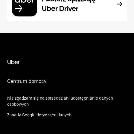
Uber Driver
Uber
Centrum pomocy
Nie zgadzam się na sprzedaż ani udostępnianie danych
osobowych
Zasady Google dotyczące danych