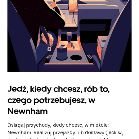
kalendarz.
Jedź, kiedy chcesz, rób to,
czego potrzebujesz, w
Newnham
Osiągaj przychody, kiedy chcesz, w mieście:
Newnham. Realizuj przejazdy lub dostawy (jeśli są