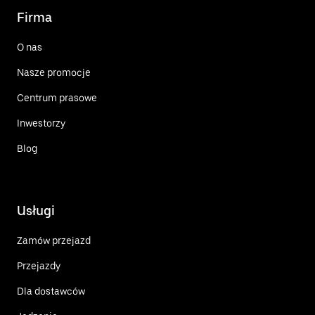
Firma
O nas
Nasze promocje
Centrum prasowe
Inwestorzy
Blog
Usługi
Zamów przejazd
Przejazdy
Dla dostawców