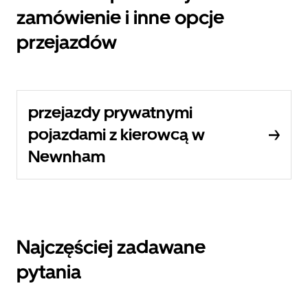
zamówienie i inne opcje
przejazdów
przejazdy prywatnymi
pojazdami z kierowcą w
Newnham
Najczęściej zadawane
pytania