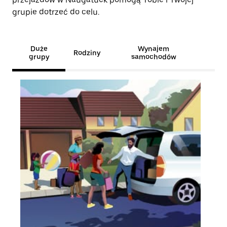
grupie dotrzeć do celu.
Duże
Wynajem
Rodziny
grupy
samochodów