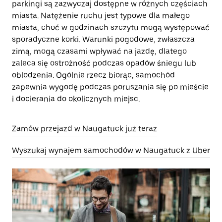
parkingi są zazwyczaj dostępne w różnych częściach
miasta. Natężenie ruchu jest typowe dla małego
miasta, choć w godzinach szczytu mogą występować
sporadyczne korki. Warunki pogodowe, zwłaszcza
zimą, mogą czasami wpływać na jazdę, dlatego
zaleca się ostrożność podczas opadów śniegu lub
oblodzenia. Ogólnie rzecz biorąc, samochód
zapewnia wygodę podczas poruszania się po mieście
i docierania do okolicznych miejsc.
Zamów przejazd w Naugatuck już teraz
Wyszukaj wynajem samochodów w Naugatuck z Uber