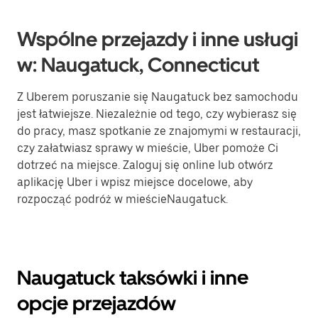
Wspólne przejazdy i inne usługi
w: Naugatuck, Connecticut
Z Uberem poruszanie się Naugatuck bez samochodu
jest łatwiejsze. Niezależnie od tego, czy wybierasz się
do pracy, masz spotkanie ze znajomymi w restauracji,
czy załatwiasz sprawy w mieście, Uber pomoże Ci
dotrzeć na miejsce. Zaloguj się online lub otwórz
aplikację Uber i wpisz miejsce docelowe, aby
rozpocząć podróż w mieścieNaugatuck.
Naugatuck taksówki i inne
opcje przejazdów