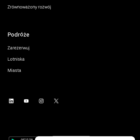
Zrównoważony rozwój
Podróże
Zarezerwuj
Lotniska
Miasta