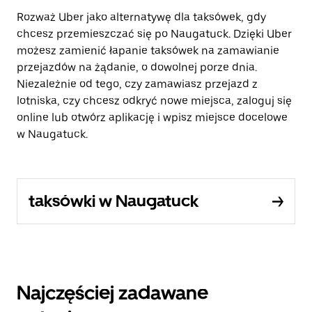
Rozważ Uber jako alternatywę dla taksówek, gdy
chcesz przemieszczać się po Naugatuck. Dzięki Uber
możesz zamienić łapanie taksówek na zamawianie
przejazdów na żądanie, o dowolnej porze dnia.
Niezależnie od tego, czy zamawiasz przejazd z
lotniska, czy chcesz odkryć nowe miejsca, zaloguj się
online lub otwórz aplikację i wpisz miejsce docelowe
w Naugatuck.
taksówki w Naugatuck
Najczęściej zadawane