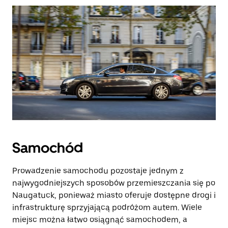
Samochód
Prowadzenie samochodu pozostaje jednym z
najwygodniejszych sposobów przemieszczania się po
Naugatuck, ponieważ miasto oferuje dostępne drogi i
infrastrukturę sprzyjającą podróżom autem. Wiele
miejsc można łatwo osiągnąć samochodem, a