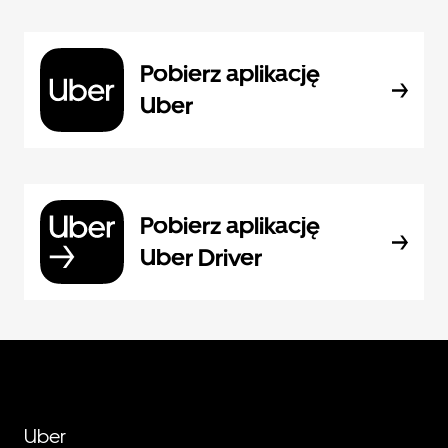
Pobierz aplikację
Uber
Pobierz aplikację
Uber Driver
Uber