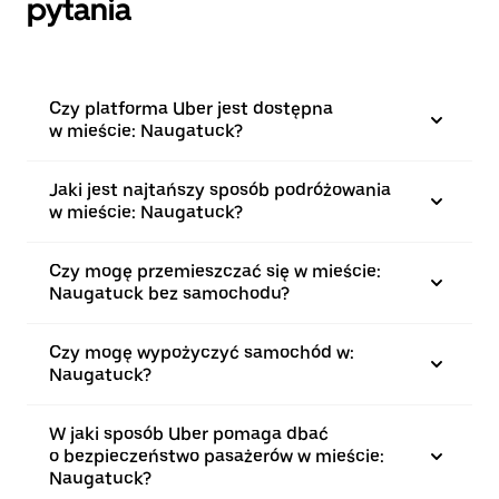
pytania
Czy platforma Uber jest dostępna
w mieście: Naugatuck?
Jaki jest najtańszy sposób podróżowania
w mieście: Naugatuck?
Czy mogę przemieszczać się w mieście:
Naugatuck bez samochodu?
Czy mogę wypożyczyć samochód w:
Naugatuck?
W jaki sposób Uber pomaga dbać
o bezpieczeństwo pasażerów w mieście:
Naugatuck?