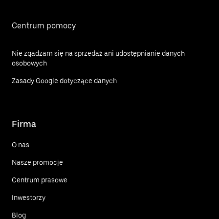
Centrum pomocy
Nie zgadzam się na sprzedaż ani udostępnianie danych
osobowych
Zasady Google dotyczące danych
Firma
O nas
Nasze promocje
Centrum prasowe
Inwestorzy
Blog