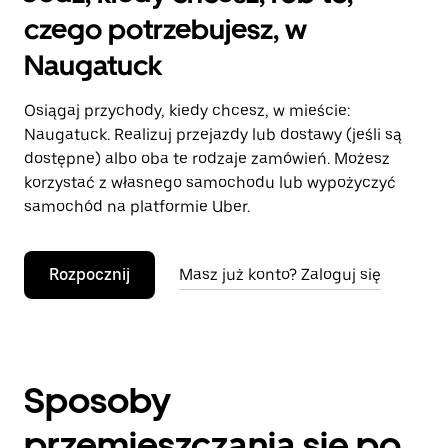
czego potrzebujesz, w
Naugatuck
Osiągaj przychody, kiedy chcesz, w mieście:
Naugatuck. Realizuj przejazdy lub dostawy (jeśli są
dostępne) albo oba te rodzaje zamówień. Możesz
korzystać z własnego samochodu lub wypożyczyć
samochód na platformie Uber.
Rozpocznij
Masz już konto? Zaloguj się
Sposoby
przemieszczania się po