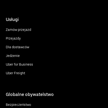
Usługi
Zamów przejazd
Przejazdy
Dla dostawców
Jedzenie
Uber for Business
Uber Freight
Globalne obywatelstwo
Bezpieczeństwo