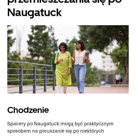
Naugatuck
Chodzenie
Spacery po Naugatuck mogą być praktycznym
sposobem na poruszanie się po niektórych