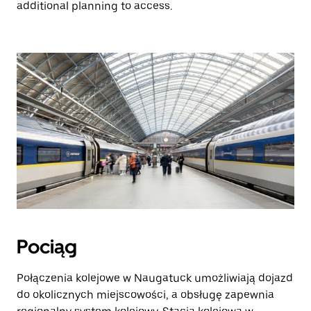
additional planning to access.
Pociąg
Połączenia kolejowe w Naugatuck umożliwiają dojazd
do okolicznych miejscowości, a obsługę zapewnia