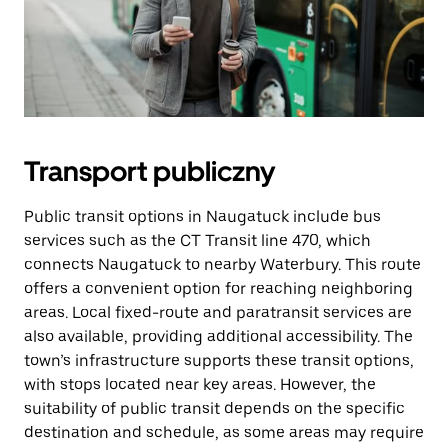
Transport publiczny
Public transit options in Naugatuck include bus
services such as the CT Transit line 470, which
connects Naugatuck to nearby Waterbury. This route
offers a convenient option for reaching neighboring
areas. Local fixed-route and paratransit services are
also available, providing additional accessibility. The
town’s infrastructure supports these transit options,
with stops located near key areas. However, the
suitability of public transit depends on the specific
destination and schedule, as some areas may require