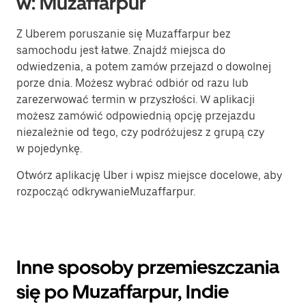
w: Muzaffarpur
Z Uberem poruszanie się Muzaffarpur bez
samochodu jest łatwe. Znajdź miejsca do
odwiedzenia, a potem zamów przejazd o dowolnej
porze dnia. Możesz wybrać odbiór od razu lub
zarezerwować termin w przyszłości. W aplikacji
możesz zamówić odpowiednią opcję przejazdu
niezależnie od tego, czy podróżujesz z grupą czy
w pojedynkę.
Otwórz aplikację Uber i wpisz miejsce docelowe, aby
rozpocząć odkrywanieMuzaffarpur.
Inne sposoby przemieszczania
się po Muzaffarpur, Indie