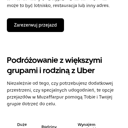
może to być lotnisko, restauracja lub inny adres.
Zarezerwuj przejazd
Podróżowanie z większymi
grupami i rodziną z Uber
Niezależnie od tego, czy potrzebujesz dodatkowej
przestrzeni, czy specjalnych udogodnień, te opcje
przejazdów w Muzaffarpur pomogą Tobie i Twojej
grupie dotrzeć do celu.
Duże
Wynajem
Rodziny