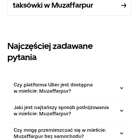
taksówki w Muzaffarpur
Najczęściej zadawane
pytania
Czy platforma Uber jest dostępna
w mieście: Muzaffarpur?
Jaki jest najtańszy sposób podróżowania
w mieście: Muzaffarpur?
Czy mogę przemieszczać się w mieście:
Muzaffarpur bez samochodu?