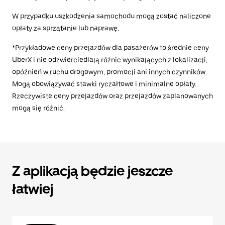
W przypadku uszkodzenia samochodu mogą zostać naliczone
opłaty za sprzątanie lub naprawę.
*Przykładowe ceny przejazdów dla pasażerów to średnie ceny
UberX i nie odzwierciedlają różnic wynikających z lokalizacji,
opóźnień w ruchu drogowym, promocji ani innych czynników.
Mogą obowiązywać stawki ryczałtowe i minimalne opłaty.
Rzeczywiste ceny przejazdów oraz przejazdów zaplanowanych
mogą się różnić.
Z aplikacją będzie jeszcze
łatwiej