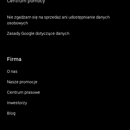
Centrum pomocy
Nie zgadzam się na sprzedaż ani udostępnianie danych
osobowych
Zasady Google dotyczące danych
Firma
O nas
Nasze promocje
Centrum prasowe
Inwestorzy
Blog