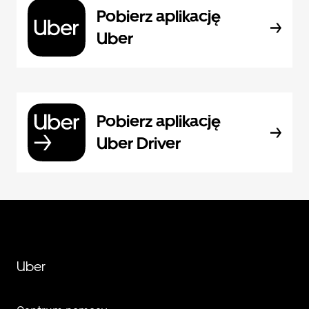
Pobierz aplikację
Uber
Pobierz aplikację
Uber Driver
Uber