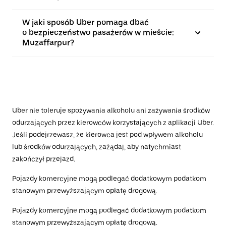
W jaki sposób Uber pomaga dbać
o bezpieczeństwo pasażerów w mieście:
Muzaffarpur?
Uber nie toleruje spożywania alkoholu ani zażywania środków
odurzających przez kierowców korzystających z aplikacji Uber.
Jeśli podejrzewasz, że kierowca jest pod wpływem alkoholu
lub środków odurzających, zażądaj, aby natychmiast
zakończył przejazd.
Pojazdy komercyjne mogą podlegać dodatkowym podatkom
stanowym przewyższającym opłatę drogową.
Pojazdy komercyjne mogą podlegać dodatkowym podatkom
stanowym przewyższającym opłatę drogową.