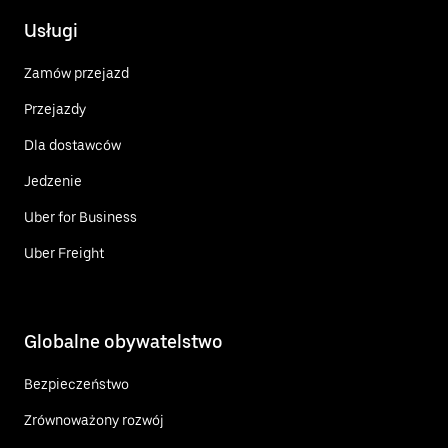
Usługi
Zamów przejazd
Przejazdy
Dla dostawców
Jedzenie
Uber for Business
Uber Freight
Globalne obywatelstwo
Bezpieczeństwo
Zrównoważony rozwój