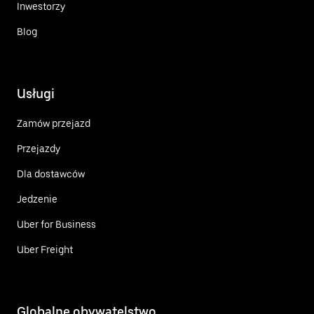
Inwestorzy
Blog
Usługi
Zamów przejazd
Przejazdy
Dla dostawców
Jedzenie
Uber for Business
Uber Freight
Globalne obywatelstwo