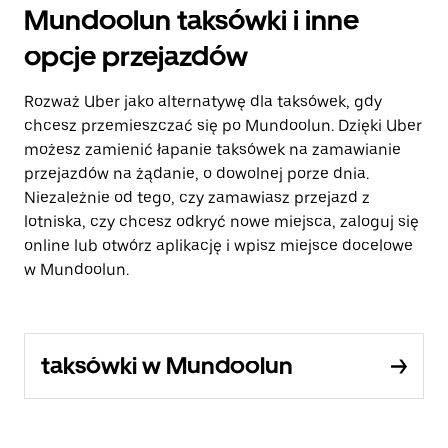
Mundoolun taksówki i inne
opcje przejazdów
Rozważ Uber jako alternatywę dla taksówek, gdy
chcesz przemieszczać się po Mundoolun. Dzięki Uber
możesz zamienić łapanie taksówek na zamawianie
przejazdów na żądanie, o dowolnej porze dnia.
Niezależnie od tego, czy zamawiasz przejazd z
lotniska, czy chcesz odkryć nowe miejsca, zaloguj się
online lub otwórz aplikację i wpisz miejsce docelowe
w Mundoolun.
taksówki w Mundoolun