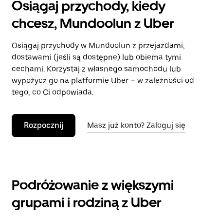
Osiągaj przychody, kiedy
chcesz, Mundoolun z Uber
Osiągaj przychody w Mundoolun z przejazdami,
dostawami (jeśli są dostępne) lub obiema tymi
cechami. Korzystaj z własnego samochodu lub
wypożycz go na platformie Uber – w zależności od
tego, co Ci odpowiada.
Rozpocznij
Masz już konto? Zaloguj się
Podróżowanie z większymi
grupami i rodziną z Uber