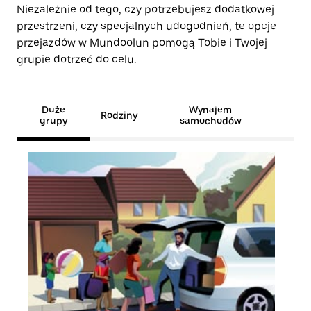
Niezależnie od tego, czy potrzebujesz dodatkowej
przestrzeni, czy specjalnych udogodnień, te opcje
przejazdów w Mundoolun pomogą Tobie i Twojej
grupie dotrzeć do celu.
Duże
Wynajem
Rodziny
grupy
samochodów