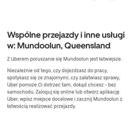
Wspólne przejazdy i inne usługi
w: Mundoolun, Queensland
Z Uberem poruszanie się Mundoolun jest łatwiejsze.
Niezależnie od tego, czy dojeżdżasz do pracy,
spotykasz się ze znajomymi, czy załatwiasz sprawy,
Uber pomoże Ci dotrzeć tam, dokąd chcesz - bez
samochodu. Zaloguj się online lub otwórz aplikację
Uber, wpisz miejsce docelowe i zacznij Mundoolun z
łatwością realizować przejazdy.