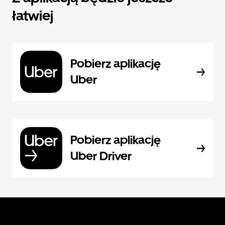
łatwiej
Pobierz aplikację
Uber
Pobierz aplikację
Uber Driver