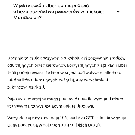
W jaki sposób Uber pomaga dbać
o bezpieczeństwo pasażerów w mieście:
Mundoolun?
Uber nie toleruje spożywania alkoholu ani zażywania środków
odurzających przez kierowców korzystających z aplikacji Uber.
Jeśli podejrzewasz, że kierowca jest pod wpływem alkoholu
lub środków odurzających, zażądaj, aby natychmiast
zakończył przejazd.
Pojazdy komercyjne mogą podlegać dodatkowym podatkom
stanowym przewyższającym opłatę drogową.
Wszystkie opłaty zawierają 10% podatku GST, o ile obowiązuje.
Ceny podane są w dolarach australijskich (AUD).