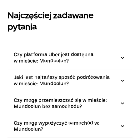
Najczęściej zadawane
pytania
Czy platforma Uber jest dostępna
w mieście: Mundoolun?
Jaki jest najtańszy sposób podróżowania
w mieście: Mundoolun?
Czy mogę przemieszczać się w mieście:
Mundoolun bez samochodu?
Czy mogę wypożyczyć samochód w:
Mundoolun?