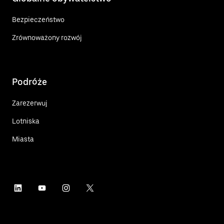
Bezpieczeństwo
Zrównoważony rozwój
Podróże
Zarezerwuj
Lotniska
Miasta