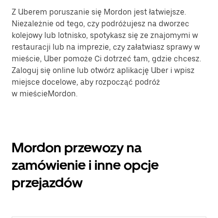
Z Uberem poruszanie się Mordon jest łatwiejsze.
Niezależnie od tego, czy podróżujesz na dworzec
kolejowy lub lotnisko, spotykasz się ze znajomymi w
restauracji lub na imprezie, czy załatwiasz sprawy w
mieście, Uber pomoże Ci dotrzeć tam, gdzie chcesz.
Zaloguj się online lub otwórz aplikację Uber i wpisz
miejsce docelowe, aby rozpocząć podróż
w mieścieMordon.
Mordon przewozy na
zamówienie i inne opcje
przejazdów