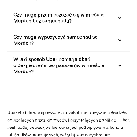
Czy mogę przemieszczać się w mieście:
Mordon bez samochodu?
Czy mogę wypożyczyć samochód w:
Mordon?
W jaki sposób Uber pomaga dbać
o bezpieczeństwo pasażerów w mieście:
Mordon?
Uber nie toleruje spożywania alkoholu ani zażywania środków
odurzających przez kierowców korzystających z aplikacji Uber.
Jeśli podejrzewasz, że kierowca jest pod wpływem alkoholu
lub środków odurzających, zażądaj, aby natychmiast