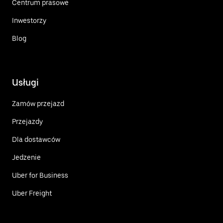
Centrum prasowe
Inwestorzy
Blog
Usługi
Zamów przejazd
Przejazdy
Dla dostawców
Jedzenie
Uber for Business
Uber Freight