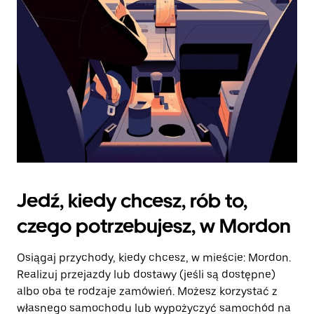
kalendarz.
Jedź, kiedy chcesz, rób to,
czego potrzebujesz, w Mordon
Osiągaj przychody, kiedy chcesz, w mieście: Mordon.
Realizuj przejazdy lub dostawy (jeśli są dostępne)
albo oba te rodzaje zamówień. Możesz korzystać z
własnego samochodu lub wypożyczyć samochód na