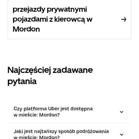
przejazdy prywatnymi
pojazdami z kierowcą w
Mordon
Najczęściej zadawane
pytania
Czy platforma Uber jest dostępna
w mieście: Mordon?
Jaki jest najtańszy sposób podróżowania
w mieście: Mordon?