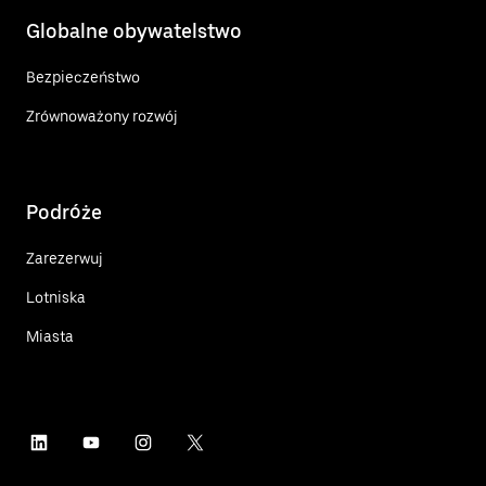
Globalne obywatelstwo
Bezpieczeństwo
Zrównoważony rozwój
Podróże
Zarezerwuj
Lotniska
Miasta