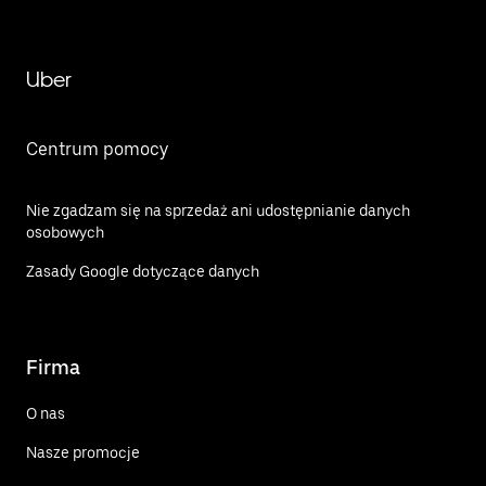
Uber
Centrum pomocy
Nie zgadzam się na sprzedaż ani udostępnianie danych
osobowych
Zasady Google dotyczące danych
Firma
O nas
Nasze promocje