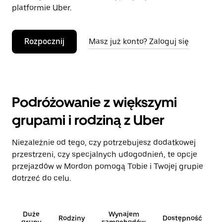
platformie Uber.
Rozpocznij
Masz już konto? Zaloguj się
Podróżowanie z większymi
grupami i rodziną z Uber
Niezależnie od tego, czy potrzebujesz dodatkowej
przestrzeni, czy specjalnych udogodnień, te opcje
przejazdów w Mordon pomogą Tobie i Twojej grupie
dotrzeć do celu.
Duże
Wynajem
Rodziny
Dostępność