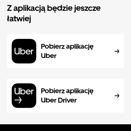
Z aplikacją będzie jeszcze
łatwiej
Pobierz aplikację
Uber
Pobierz aplikację
Uber Driver