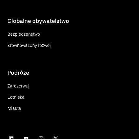
Globalne obywatelstwo
Bezpieczeństwo
Zrównoważony rozwój
Podróże
Zarezerwuj
Lotniska
Miasta