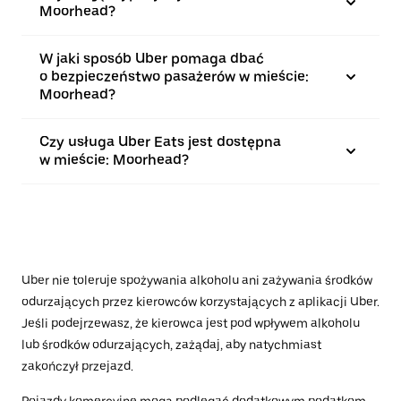
Moorhead?
W jaki sposób Uber pomaga dbać
o bezpieczeństwo pasażerów w mieście:
Moorhead?
Czy usługa Uber Eats jest dostępna
w mieście: Moorhead?
Uber nie toleruje spożywania alkoholu ani zażywania środków
odurzających przez kierowców korzystających z aplikacji Uber.
Jeśli podejrzewasz, że kierowca jest pod wpływem alkoholu
lub środków odurzających, zażądaj, aby natychmiast
zakończył przejazd.