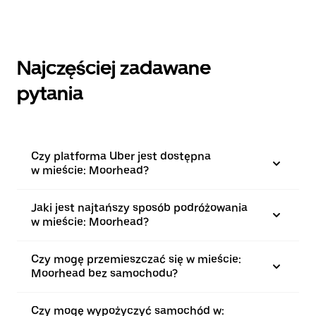
Najczęściej zadawane
pytania
Czy platforma Uber jest dostępna
w mieście: Moorhead?
Jaki jest najtańszy sposób podróżowania
w mieście: Moorhead?
Czy mogę przemieszczać się w mieście:
Moorhead bez samochodu?
Czy mogę wypożyczyć samochód w: