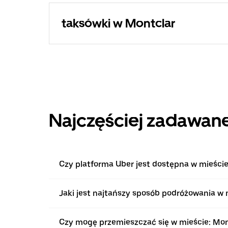
taksówki w Montclar
Najczęściej zadawane
Czy platforma Uber jest dostępna w mieście
Jaki jest najtańszy sposób podróżowania w 
Czy mogę przemieszczać się w mieście: Mo