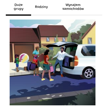
Duże
Wynajem
Rodziny
grupy
samochodów