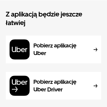
Z aplikacją będzie jeszcze
łatwiej
Pobierz aplikację
Uber
Pobierz aplikację
Uber Driver