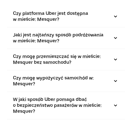
Czy platforma Uber jest dostępna
w mieście: Mesquer?
Jaki jest najtańszy sposób podróżowania
w mieście: Mesquer?
Czy mogę przemieszczać się w mieście:
Mesquer bez samochodu?
Czy mogę wypożyczyć samochód w:
Mesquer?
W jaki sposób Uber pomaga dbać
o bezpieczeństwo pasażerów w mieście:
Mesquer?