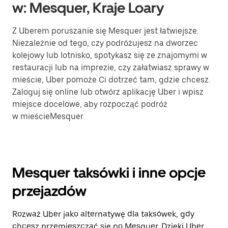
w: Mesquer, Kraje Loary
Z Uberem poruszanie się Mesquer jest łatwiejsze.
Niezależnie od tego, czy podróżujesz na dworzec
kolejowy lub lotnisko, spotykasz się ze znajomymi w
restauracji lub na imprezie, czy załatwiasz sprawy w
mieście, Uber pomoże Ci dotrzeć tam, gdzie chcesz.
Zaloguj się online lub otwórz aplikację Uber i wpisz
miejsce docelowe, aby rozpocząć podróż
w mieścieMesquer.
Mesquer taksówki i inne opcje
przejazdów
Rozważ Uber jako alternatywę dla taksówek, gdy
chcesz przemieszczać się po Mesquer. Dzięki Uber