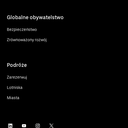
Globalne obywatelstwo
Bezpieczeństwo
Zrównoważony rozwój
Podróże
Zarezerwuj
Lotniska
Miasta