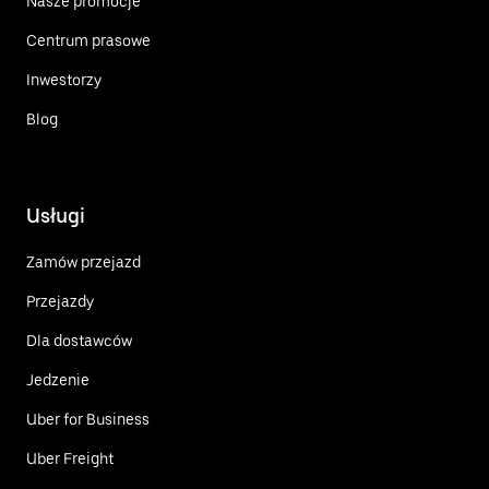
Nasze promocje
Centrum prasowe
Inwestorzy
Blog
Usługi
Zamów przejazd
Przejazdy
Dla dostawców
Jedzenie
Uber for Business
Uber Freight