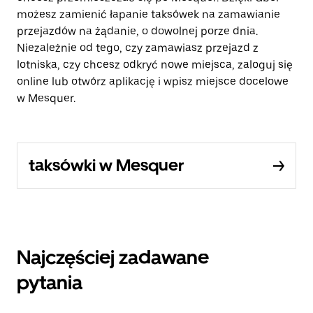
możesz zamienić łapanie taksówek na zamawianie
przejazdów na żądanie, o dowolnej porze dnia.
Niezależnie od tego, czy zamawiasz przejazd z
lotniska, czy chcesz odkryć nowe miejsca, zaloguj się
online lub otwórz aplikację i wpisz miejsce docelowe
w Mesquer.
taksówki w Mesquer
Najczęściej zadawane
pytania