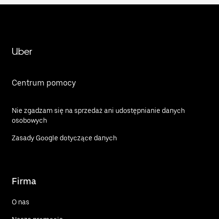
Uber
Centrum pomocy
Nie zgadzam się na sprzedaż ani udostępnianie danych
osobowych
Zasady Google dotyczące danych
Firma
O nas