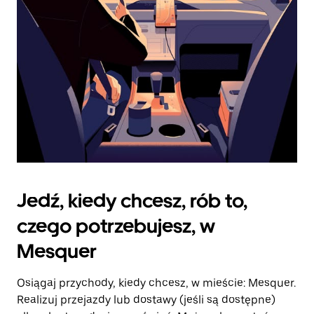
kalendarz.
Jedź, kiedy chcesz, rób to,
czego potrzebujesz, w
Mesquer
Osiągaj przychody, kiedy chcesz, w mieście: Mesquer.
Realizuj przejazdy lub dostawy (jeśli są dostępne)