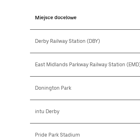
Miejsce docelowe
Derby Railway Station (DBY)
East Midlands Parkway Railway Station (EMD
Donington Park
intu Derby
Pride Park Stadium