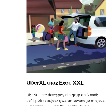
UberXL oraz Exec XXL
UberXL jest dostępny dla grup do 6 osób.
Jeśli potrzebujesz gwarantowanego miejsca