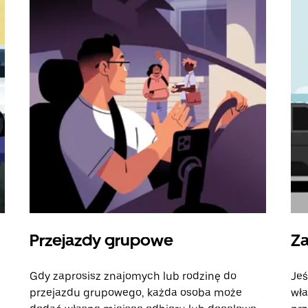
Przejazdy grupowe
Za
Gdy zaprosisz znajomych lub rodzinę do
Jeś
przejazdu grupowego, każda osoba może
wła