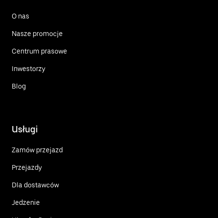
O nas
Nasze promocje
Centrum prasowe
Inwestorzy
Blog
Usługi
Zamów przejazd
Przejazdy
Dla dostawców
Jedzenie