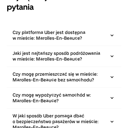
pytania
Czy platforma Uber jest dostępna
w mieście: Marolles-En-Beauce?
Jaki jest najtańszy sposób podróżowania
w mieście: Marolles-En-Beauce?
Czy mogę przemieszczać się w mieście:
Marolles-En-Beauce bez samochodu?
Czy mogę wypożyczyć samochód w:
Marolles-En-Beauce?
W jaki sposób Uber pomaga dbać
o bezpieczeństwo pasażerów w mieście:
Marolles-En-Beauce?