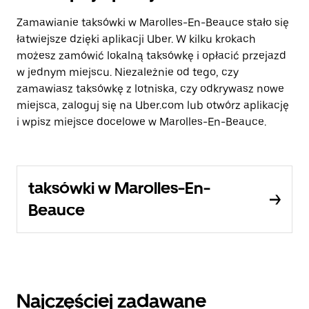
Zamawianie taksówki w Marolles-En-Beauce stało się
łatwiejsze dzięki aplikacji Uber. W kilku krokach
możesz zamówić lokalną taksówkę i opłacić przejazd
w jednym miejscu. Niezależnie od tego, czy
zamawiasz taksówkę z lotniska, czy odkrywasz nowe
miejsca, zaloguj się na Uber.com lub otwórz aplikację
i wpisz miejsce docelowe w Marolles-En-Beauce.
taksówki w Marolles-En-
Beauce
Najczęściej zadawane