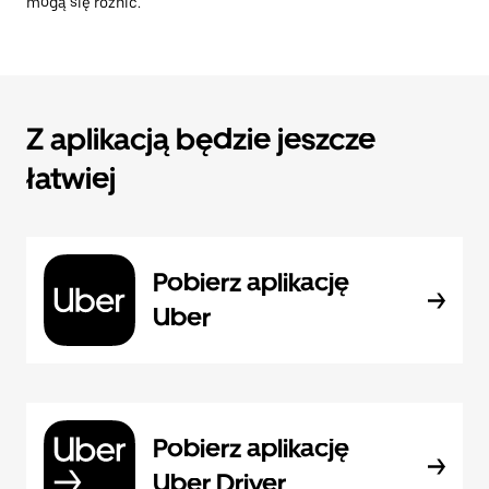
mogą się różnić.
Z aplikacją będzie jeszcze
łatwiej
Pobierz aplikację
Uber
Pobierz aplikację
Uber Driver