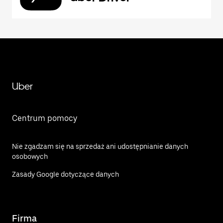
Uber
Centrum pomocy
Nie zgadzam się na sprzedaż ani udostępnianie danych
osobowych
Zasady Google dotyczące danych
Firma