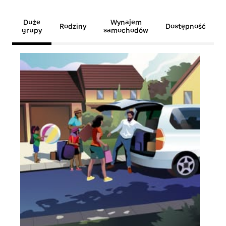
Duże
Wynajem
Rodziny
Dostępność
grupy
samochodów