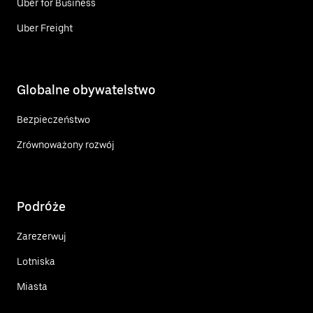
Uber for Business
Uber Freight
Globalne obywatelstwo
Bezpieczeństwo
Zrównoważony rozwój
Podróże
Zarezerwuj
Lotniska
Miasta