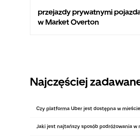
przejazdy prywatnymi pojazda
w Market Overton
Najczęściej zadawane
Czy platforma Uber jest dostępna w mieści
Jaki jest najtańszy sposób podróżowania w 