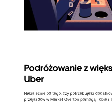
Podróżowanie z więks
Uber
Niezależnie od tego, czy potrzebujesz dodatkow
przejazdów w Market Overton pomogą Tobie i Tw