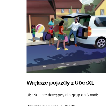
Większe pojazdy z UberXL
UberXL jest dostępny dla grup do 6 osób.