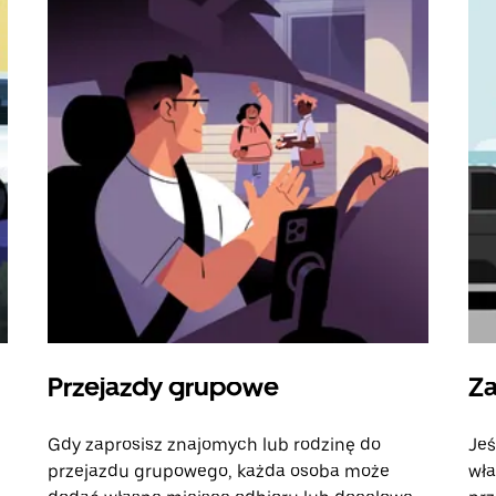
Przejazdy grupowe
Za
Gdy zaprosisz znajomych lub rodzinę do
Jeś
przejazdu grupowego, każda osoba może
wła