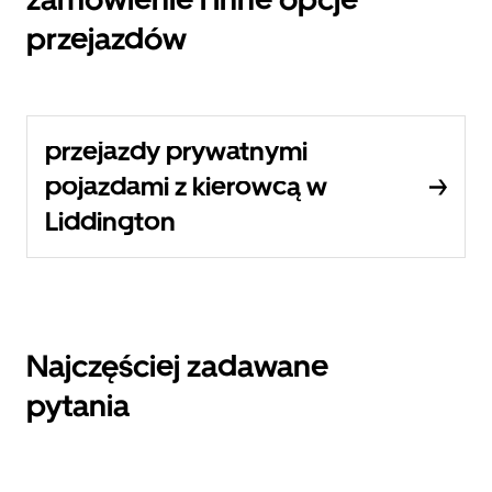
przejazdów
przejazdy prywatnymi
pojazdami z kierowcą w
Liddington
Najczęściej zadawane
pytania