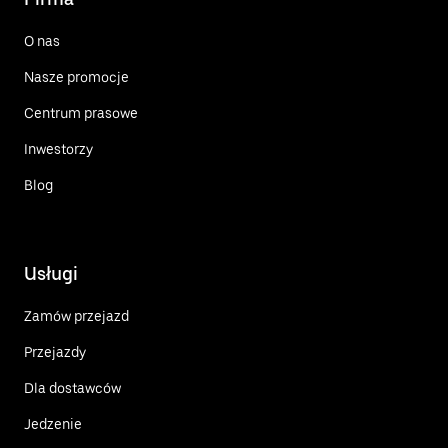
O nas
Nasze promocje
Centrum prasowe
Inwestorzy
Blog
Usługi
Zamów przejazd
Przejazdy
Dla dostawców
Jedzenie