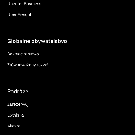
Uber for Business
Uber Freight
Globalne obywatelstwo
Bezpieczeństwo
Zrównoważony rozwój
Podróże
Zarezerwuj
Lotniska
Miasta