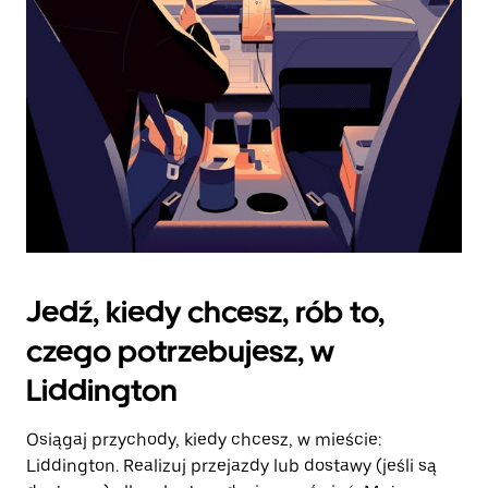
kalendarz.
Jedź, kiedy chcesz, rób to,
czego potrzebujesz, w
Liddington
Osiągaj przychody, kiedy chcesz, w mieście:
Liddington. Realizuj przejazdy lub dostawy (jeśli są