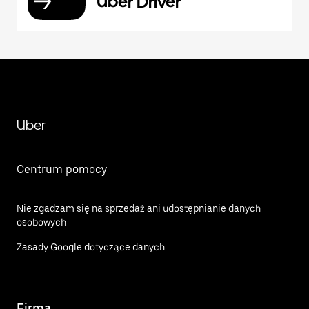
Uber Driver
Uber
Centrum pomocy
Nie zgadzam się na sprzedaż ani udostępnianie danych
osobowych
Zasady Google dotyczące danych
Firma