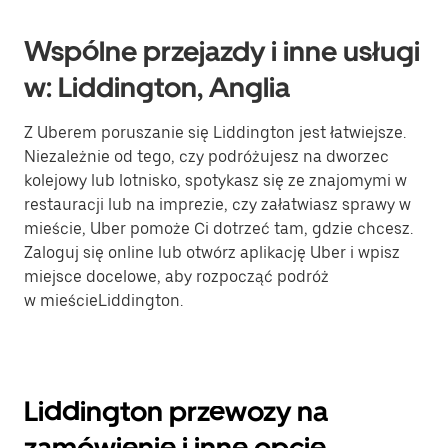
Wspólne przejazdy i inne usługi
w: Liddington, Anglia
Z Uberem poruszanie się Liddington jest łatwiejsze.
Niezależnie od tego, czy podróżujesz na dworzec
kolejowy lub lotnisko, spotykasz się ze znajomymi w
restauracji lub na imprezie, czy załatwiasz sprawy w
mieście, Uber pomoże Ci dotrzeć tam, gdzie chcesz.
Zaloguj się online lub otwórz aplikację Uber i wpisz
miejsce docelowe, aby rozpocząć podróż
w mieścieLiddington.
Liddington przewozy na
zamówienie i inne opcje