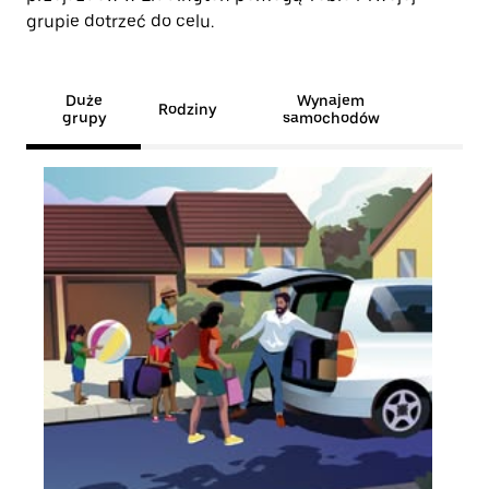
grupie dotrzeć do celu.
Duże
Wynajem
Rodziny
grupy
samochodów