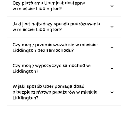
Czy platforma Uber jest dostępna
w mieście: Liddington?
Jaki jest najtańszy sposób podróżowania
w mieście: Liddington?
Czy mogę przemieszczać się w mieście:
Liddington bez samochodu?
Czy mogę wypożyczyć samochód w:
Liddington?
W jaki sposób Uber pomaga dbać
o bezpieczeństwo pasażerów w mieście:
Liddington?