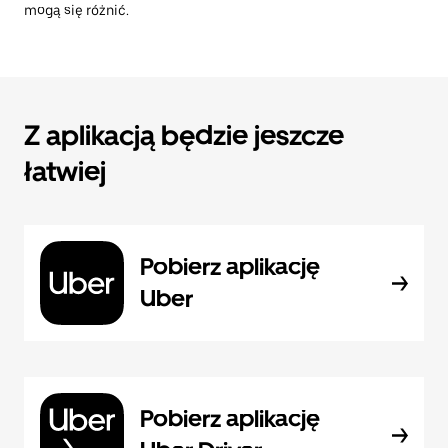
mogą się różnić.
Z aplikacją będzie jeszcze
łatwiej
Pobierz aplikację
Uber
Pobierz aplikację