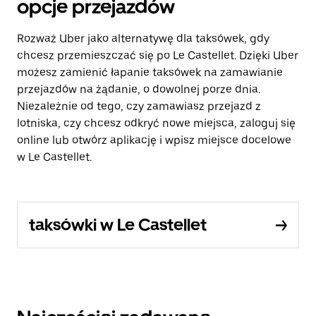
opcje przejazdów
Rozważ Uber jako alternatywę dla taksówek, gdy
chcesz przemieszczać się po Le Castellet. Dzięki Uber
możesz zamienić łapanie taksówek na zamawianie
przejazdów na żądanie, o dowolnej porze dnia.
Niezależnie od tego, czy zamawiasz przejazd z
lotniska, czy chcesz odkryć nowe miejsca, zaloguj się
online lub otwórz aplikację i wpisz miejsce docelowe
w Le Castellet.
taksówki w Le Castellet