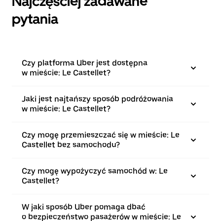
Najczęściej zadawane
pytania
Czy platforma Uber jest dostępna
w mieście: Le Castellet?
Jaki jest najtańszy sposób podróżowania
w mieście: Le Castellet?
Czy mogę przemieszczać się w mieście: Le
Castellet bez samochodu?
Czy mogę wypożyczyć samochód w: Le
Castellet?
W jaki sposób Uber pomaga dbać
o bezpieczeństwo pasażerów w mieście: Le