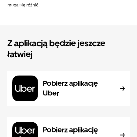
mogą się różnić.
Z aplikacją będzie jeszcze
łatwiej
Pobierz aplikację
Uber
Pobierz aplikację