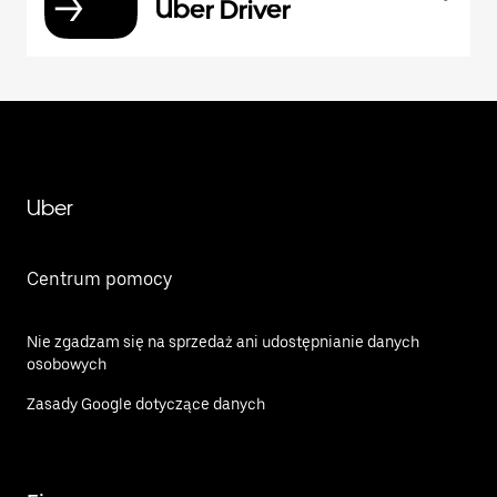
Uber Driver
Uber
Centrum pomocy
Nie zgadzam się na sprzedaż ani udostępnianie danych
osobowych
Zasady Google dotyczące danych