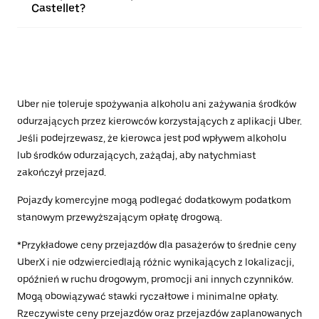
Castellet?
Uber nie toleruje spożywania alkoholu ani zażywania środków
odurzających przez kierowców korzystających z aplikacji Uber.
Jeśli podejrzewasz, że kierowca jest pod wpływem alkoholu
lub środków odurzających, zażądaj, aby natychmiast
zakończył przejazd.
Pojazdy komercyjne mogą podlegać dodatkowym podatkom
stanowym przewyższającym opłatę drogową.
*Przykładowe ceny przejazdów dla pasażerów to średnie ceny
UberX i nie odzwierciedlają różnic wynikających z lokalizacji,
opóźnień w ruchu drogowym, promocji ani innych czynników.
Mogą obowiązywać stawki ryczałtowe i minimalne opłaty.
Rzeczywiste ceny przejazdów oraz przejazdów zaplanowanych