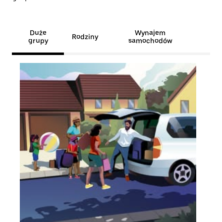
Duże
Wynajem
Rodziny
grupy
samochodów