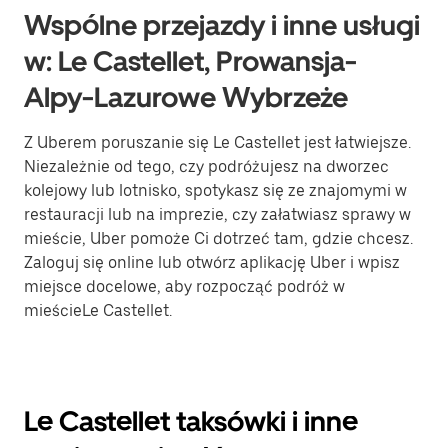
Wspólne przejazdy i inne usługi
w: Le Castellet, Prowansja-
Alpy-Lazurowe Wybrzeże
Z Uberem poruszanie się Le Castellet jest łatwiejsze.
Niezależnie od tego, czy podróżujesz na dworzec
kolejowy lub lotnisko, spotykasz się ze znajomymi w
restauracji lub na imprezie, czy załatwiasz sprawy w
mieście, Uber pomoże Ci dotrzeć tam, gdzie chcesz.
Zaloguj się online lub otwórz aplikację Uber i wpisz
miejsce docelowe, aby rozpocząć podróż w
mieścieLe Castellet.
Le Castellet taksówki i inne