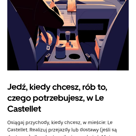
kalendarz.
Jedź, kiedy chcesz, rób to,
czego potrzebujesz, w Le
Castellet
Osiągaj przychody, kiedy chcesz, w mieście: Le
Castellet. Realizuj przejazdy lub dostawy (jeśli są