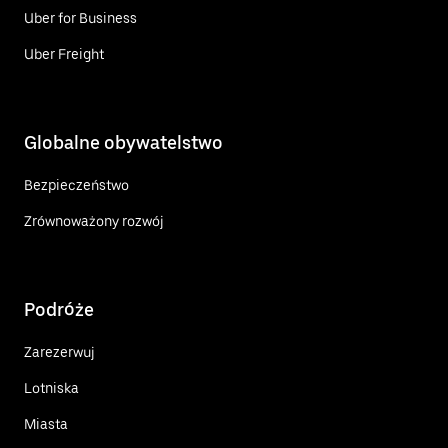
Uber for Business
Uber Freight
Globalne obywatelstwo
Bezpieczeństwo
Zrównoważony rozwój
Podróże
Zarezerwuj
Lotniska
Miasta