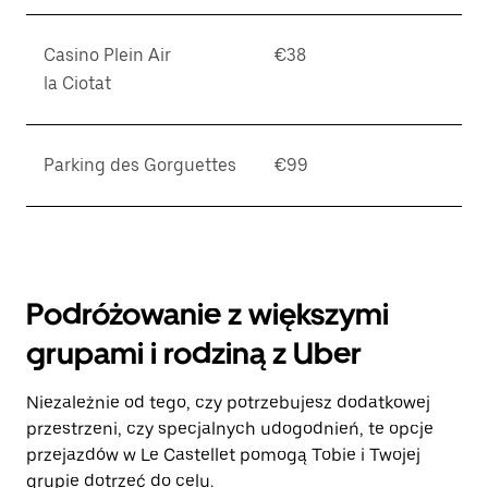
Casino Plein Air
€38
la Ciotat
Parking des Gorguettes
€99
Podróżowanie z większymi
grupami i rodziną z Uber
Niezależnie od tego, czy potrzebujesz dodatkowej
przestrzeni, czy specjalnych udogodnień, te opcje
przejazdów w Le Castellet pomogą Tobie i Twojej
grupie dotrzeć do celu.