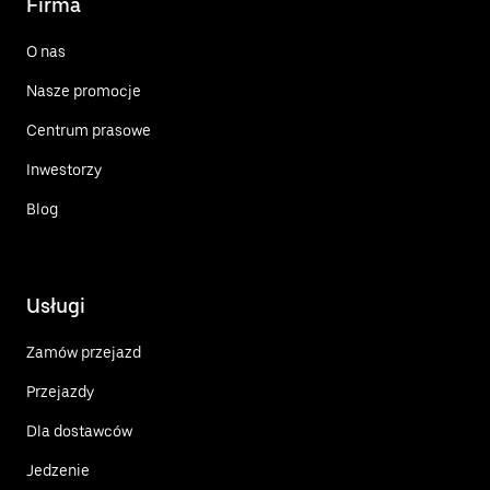
Firma
O nas
Nasze promocje
Centrum prasowe
Inwestorzy
Blog
Usługi
Zamów przejazd
Przejazdy
Dla dostawców
Jedzenie