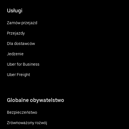
Usługi
Zamów przejazd
Przejazdy
Dla dostawców
Jedzenie
Uber for Business
Uber Freight
Globalne obywatelstwo
Bezpieczeństwo
Zrównoważony rozwój