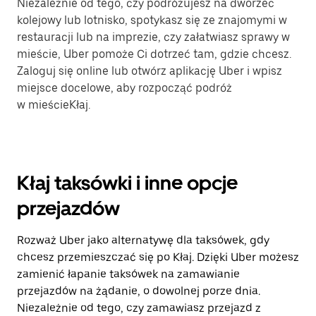
Niezależnie od tego, czy podróżujesz na dworzec
kolejowy lub lotnisko, spotykasz się ze znajomymi w
restauracji lub na imprezie, czy załatwiasz sprawy w
mieście, Uber pomoże Ci dotrzeć tam, gdzie chcesz.
Zaloguj się online lub otwórz aplikację Uber i wpisz
miejsce docelowe, aby rozpocząć podróż
w mieścieKłaj.
Kłaj taksówki i inne opcje
przejazdów
Rozważ Uber jako alternatywę dla taksówek, gdy
chcesz przemieszczać się po Kłaj. Dzięki Uber możesz
zamienić łapanie taksówek na zamawianie
przejazdów na żądanie, o dowolnej porze dnia.
Niezależnie od tego, czy zamawiasz przejazd z