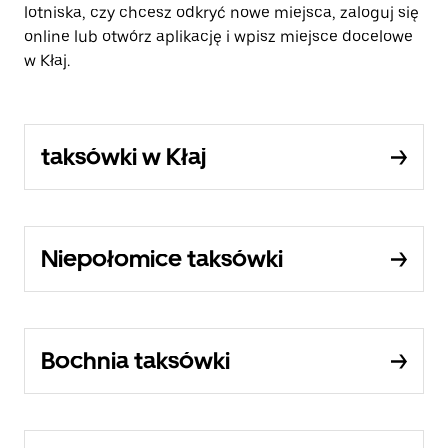
lotniska, czy chcesz odkryć nowe miejsca, zaloguj się
online lub otwórz aplikację i wpisz miejsce docelowe
w Kłaj.
taksówki w Kłaj
Niepołomice taksówki
Bochnia taksówki