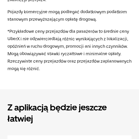
Pojazdy komercyjne mogą podlegać dodatkowym podatkom
stanowym przewyższającym opłatę drogową.
*Przykładowe ceny przejazdów dla pasażerów to średnie ceny
UberX i nie odzwierciedlają różnic wynikających z lokalizacji,
opóźnień w ruchu drogowym, promocji ani innych czynników.
Mogą obowiązywać stawki ryczałtowe i minimalne opłaty.
Rzeczywiste ceny przejazdów oraz przejazdów zaplanowanych
mogą się różnić.
Z aplikacją będzie jeszcze
łatwiej