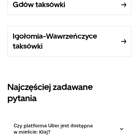
Gdów taksówki
Igołomia-Wawrzeńczyce
taksówki
Najczęściej zadawane
pytania
Czy platforma Uber jest dostępna
w mieście: Kłaj?