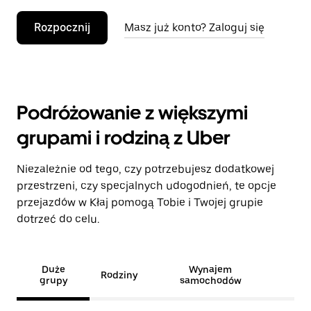
Rozpocznij
Masz już konto? Zaloguj się
Podróżowanie z większymi
grupami i rodziną z Uber
Niezależnie od tego, czy potrzebujesz dodatkowej
przestrzeni, czy specjalnych udogodnień, te opcje
przejazdów w Kłaj pomogą Tobie i Twojej grupie
dotrzeć do celu.
Duże
Wynajem
Rodziny
grupy
samochodów