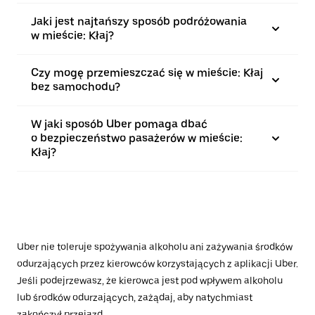
Jaki jest najtańszy sposób podróżowania
w mieście: Kłaj?
Czy mogę przemieszczać się w mieście: Kłaj
bez samochodu?
W jaki sposób Uber pomaga dbać
o bezpieczeństwo pasażerów w mieście:
Kłaj?
Uber nie toleruje spożywania alkoholu ani zażywania środków
odurzających przez kierowców korzystających z aplikacji Uber.
Jeśli podejrzewasz, że kierowca jest pod wpływem alkoholu
lub środków odurzających, zażądaj, aby natychmiast
zakończył przejazd.