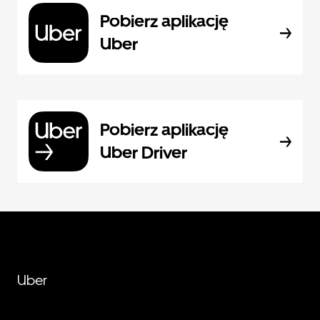
Pobierz aplikację
Uber
Pobierz aplikację
Uber Driver
Uber