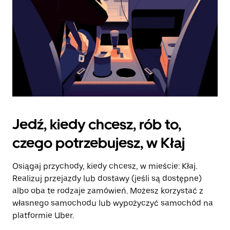
Jedź, kiedy chcesz, rób to,
czego potrzebujesz, w Kłaj
Osiągaj przychody, kiedy chcesz, w mieście: Kłaj.
Realizuj przejazdy lub dostawy (jeśli są dostępne)
albo oba te rodzaje zamówień. Możesz korzystać z
własnego samochodu lub wypożyczyć samochód na
platformie Uber.