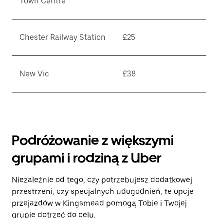
Town Centre
Chester Railway Station
£25
New Vic
£38
Podróżowanie z większymi
grupami i rodziną z Uber
Niezależnie od tego, czy potrzebujesz dodatkowej
przestrzeni, czy specjalnych udogodnień, te opcje
przejazdów w Kingsmead pomogą Tobie i Twojej
grupie dotrzeć do celu.