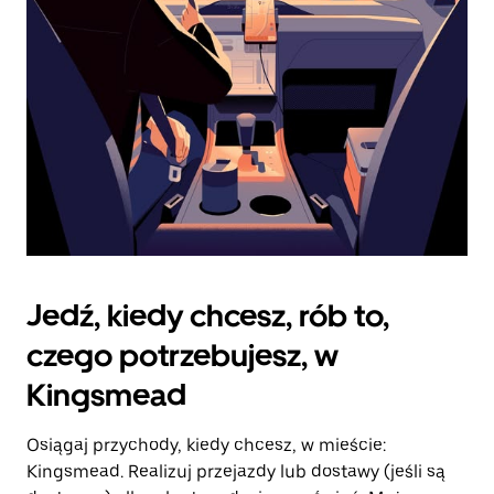
kalendarz.
Jedź, kiedy chcesz, rób to,
czego potrzebujesz, w
Kingsmead
Osiągaj przychody, kiedy chcesz, w mieście:
Kingsmead. Realizuj przejazdy lub dostawy (jeśli są