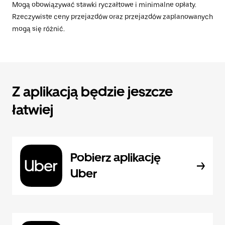
Mogą obowiązywać stawki ryczałtowe i minimalne opłaty.
Rzeczywiste ceny przejazdów oraz przejazdów zaplanowanych
mogą się różnić.
Z aplikacją będzie jeszcze
łatwiej
Pobierz aplikację
Uber