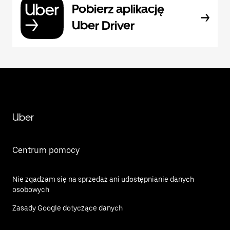
Pobierz aplikację
Uber Driver
Uber
Centrum pomocy
Nie zgadzam się na sprzedaż ani udostępnianie danych
osobowych
Zasady Google dotyczące danych