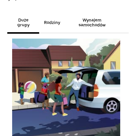
Duże
Wynajem
Rodziny
grupy
samochodów