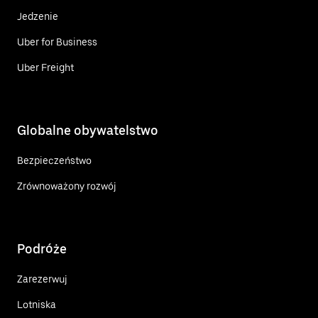
Jedzenie
Uber for Business
Uber Freight
Globalne obywatelstwo
Bezpieczeństwo
Zrównoważony rozwój
Podróże
Zarezerwuj
Lotniska