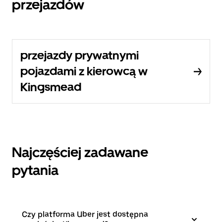
przejazdów
przejazdy prywatnymi
pojazdami z kierowcą w
Kingsmead
Najczęściej zadawane
pytania
Czy platforma Uber jest dostępna