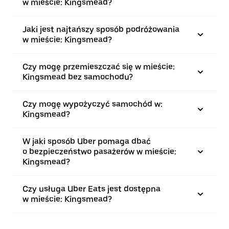
w mieście: Kingsmead?
Jaki jest najtańszy sposób podróżowania
w mieście: Kingsmead?
Czy mogę przemieszczać się w mieście:
Kingsmead bez samochodu?
Czy mogę wypożyczyć samochód w:
Kingsmead?
W jaki sposób Uber pomaga dbać
o bezpieczeństwo pasażerów w mieście:
Kingsmead?
Czy usługa Uber Eats jest dostępna
w mieście: Kingsmead?