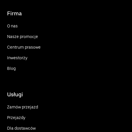
Firma
O nas
Nasze promocje
Centrum prasowe
Inwestorzy
Blog
Usługi
Zamów przejazd
Przejazdy
Dla dostawców