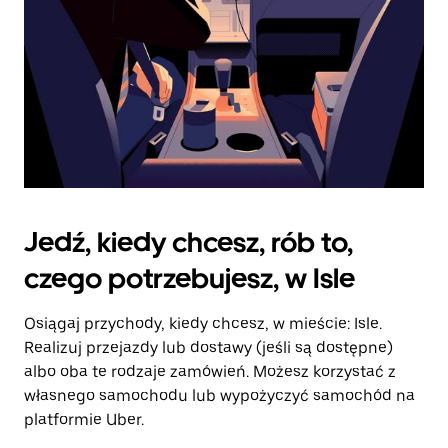
Jedź, kiedy chcesz, rób to,
czego potrzebujesz, w Isle
Osiągaj przychody, kiedy chcesz, w mieście: Isle.
Realizuj przejazdy lub dostawy (jeśli są dostępne)
albo oba te rodzaje zamówień. Możesz korzystać z
własnego samochodu lub wypożyczyć samochód na
platformie Uber.