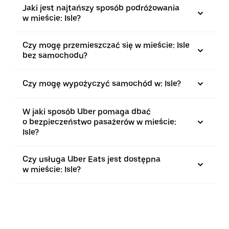
Jaki jest najtańszy sposób podróżowania
w mieście: Isle?
Czy mogę przemieszczać się w mieście: Isle
bez samochodu?
Czy mogę wypożyczyć samochód w: Isle?
W jaki sposób Uber pomaga dbać
o bezpieczeństwo pasażerów w mieście:
Isle?
Czy usługa Uber Eats jest dostępna
w mieście: Isle?