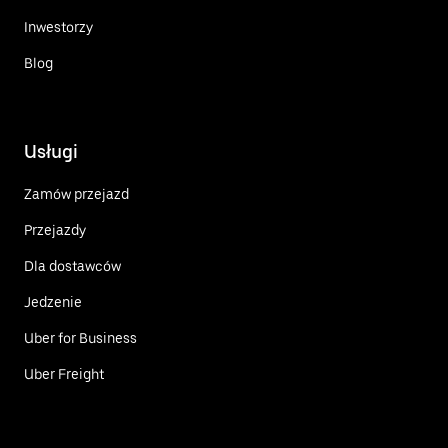
Inwestorzy
Blog
Usługi
Zamów przejazd
Przejazdy
Dla dostawców
Jedzenie
Uber for Business
Uber Freight