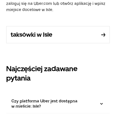
zaloguj się na Uber.com lub otwórz aplikację i wpisz
miejsce docelowe w Isle.
taksówki w Isle
Najczęściej zadawane
pytania
Czy platforma Uber jest dostępna
w mieście: Isle?