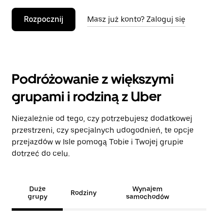
Rozpocznij
Masz już konto? Zaloguj się
Podróżowanie z większymi
grupami i rodziną z Uber
Niezależnie od tego, czy potrzebujesz dodatkowej
przestrzeni, czy specjalnych udogodnień, te opcje
przejazdów w Isle pomogą Tobie i Twojej grupie
dotrzeć do celu.
Duże
Wynajem
Rodziny
grupy
samochodów