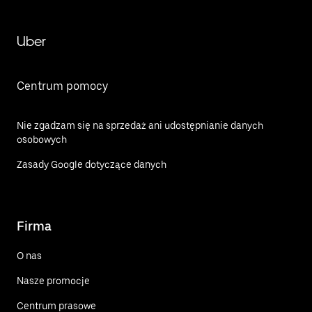
Uber
Centrum pomocy
Nie zgadzam się na sprzedaż ani udostępnianie danych
osobowych
Zasady Google dotyczące danych
Firma
O nas
Nasze promocje
Centrum prasowe