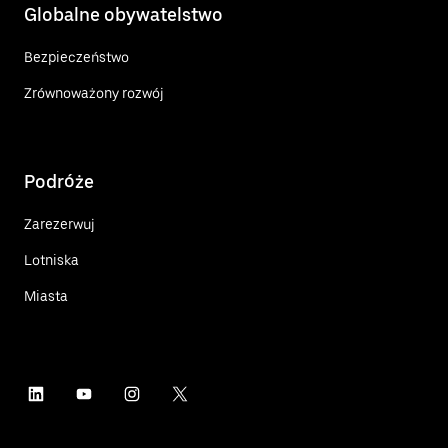
Globalne obywatelstwo
Bezpieczeństwo
Zrównoważony rozwój
Podróże
Zarezerwuj
Lotniska
Miasta