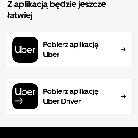
Z aplikacją będzie jeszcze
łatwiej
Pobierz aplikację
Uber
Pobierz aplikację
Uber Driver