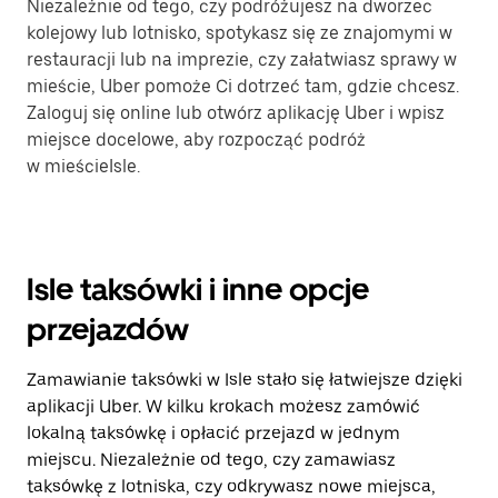
Niezależnie od tego, czy podróżujesz na dworzec
kolejowy lub lotnisko, spotykasz się ze znajomymi w
restauracji lub na imprezie, czy załatwiasz sprawy w
mieście, Uber pomoże Ci dotrzeć tam, gdzie chcesz.
Zaloguj się online lub otwórz aplikację Uber i wpisz
miejsce docelowe, aby rozpocząć podróż
w mieścieIsle.
Isle taksówki i inne opcje
przejazdów
Zamawianie taksówki w Isle stało się łatwiejsze dzięki
aplikacji Uber. W kilku krokach możesz zamówić
lokalną taksówkę i opłacić przejazd w jednym
miejscu. Niezależnie od tego, czy zamawiasz
taksówkę z lotniska, czy odkrywasz nowe miejsca,