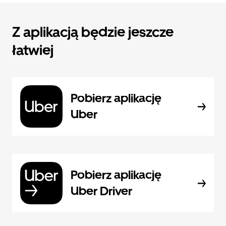
Z aplikacją będzie jeszcze
łatwiej
Pobierz aplikację
Uber
Pobierz aplikację
Uber Driver