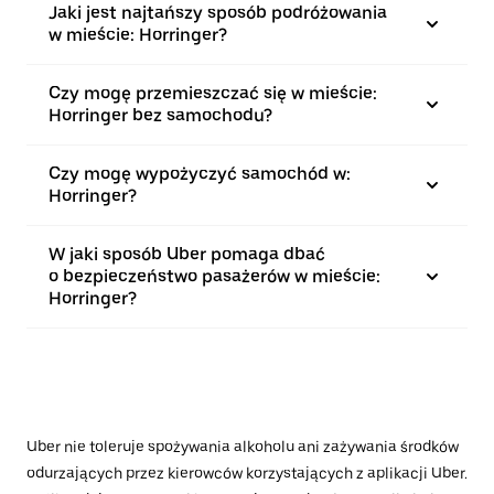
Jaki jest najtańszy sposób podróżowania
w mieście: Horringer?
Czy mogę przemieszczać się w mieście:
Horringer bez samochodu?
Czy mogę wypożyczyć samochód w:
Horringer?
W jaki sposób Uber pomaga dbać
o bezpieczeństwo pasażerów w mieście:
Horringer?
Uber nie toleruje spożywania alkoholu ani zażywania środków
odurzających przez kierowców korzystających z aplikacji Uber.