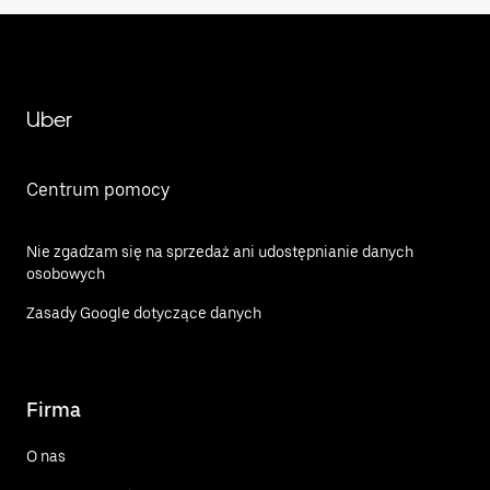
Uber
Centrum pomocy
Nie zgadzam się na sprzedaż ani udostępnianie danych
osobowych
Zasady Google dotyczące danych
Firma
O nas