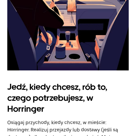
kalendarz.
Jedź, kiedy chcesz, rób to,
czego potrzebujesz, w
Horringer
Osiągaj przychody, kiedy chcesz, w mieście:
Horringer. Realizuj przejazdy lub dostawy (jeśli są