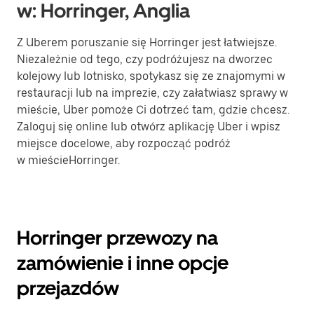
w: Horringer, Anglia
Z Uberem poruszanie się Horringer jest łatwiejsze.
Niezależnie od tego, czy podróżujesz na dworzec
kolejowy lub lotnisko, spotykasz się ze znajomymi w
restauracji lub na imprezie, czy załatwiasz sprawy w
mieście, Uber pomoże Ci dotrzeć tam, gdzie chcesz.
Zaloguj się online lub otwórz aplikację Uber i wpisz
miejsce docelowe, aby rozpocząć podróż
w mieścieHorringer.
Horringer przewozy na
zamówienie i inne opcje
przejazdów