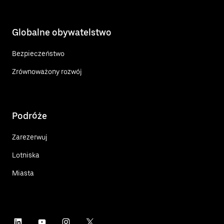
Globalne obywatelstwo
Bezpieczeństwo
Zrównoważony rozwój
Podróże
Zarezerwuj
Lotniska
Miasta