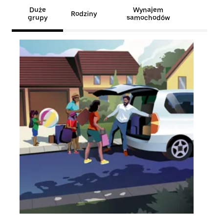
Duże
Wynajem
Rodziny
grupy
samochodów