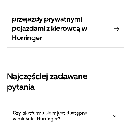
przejazdy prywatnymi
pojazdami z kierowcą w
Horringer
Najczęściej zadawane
pytania
Czy platforma Uber jest dostępna
w mieście: Horringer?