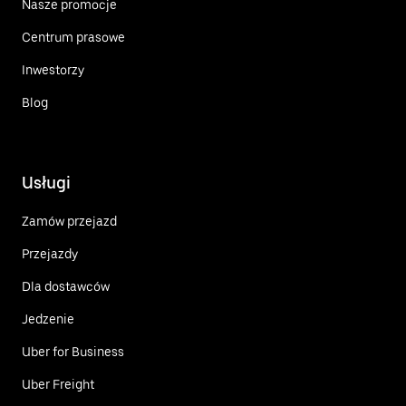
Nasze promocje
Centrum prasowe
Inwestorzy
Blog
Usługi
Zamów przejazd
Przejazdy
Dla dostawców
Jedzenie
Uber for Business
Uber Freight