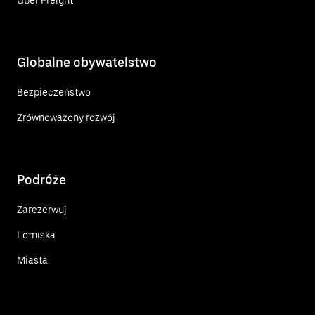
Globalne obywatelstwo
Bezpieczeństwo
Zrównoważony rozwój
Podróże
Zarezerwuj
Lotniska
Miasta