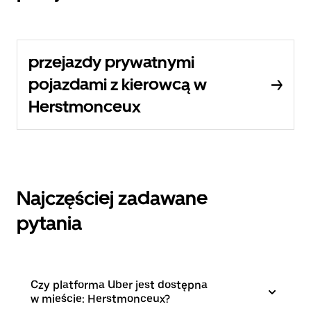
przejazdy prywatnymi
pojazdami z kierowcą w
Herstmonceux
Najczęściej zadawane
pytania
Czy platforma Uber jest dostępna
w mieście: Herstmonceux?