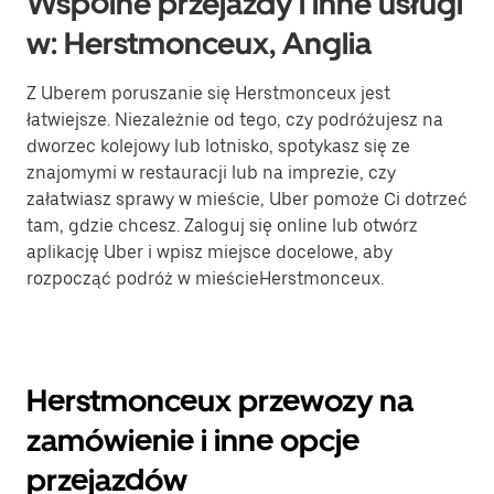
Wspólne przejazdy i inne usługi
w: Herstmonceux, Anglia
Z Uberem poruszanie się Herstmonceux jest
łatwiejsze. Niezależnie od tego, czy podróżujesz na
dworzec kolejowy lub lotnisko, spotykasz się ze
znajomymi w restauracji lub na imprezie, czy
załatwiasz sprawy w mieście, Uber pomoże Ci dotrzeć
tam, gdzie chcesz. Zaloguj się online lub otwórz
aplikację Uber i wpisz miejsce docelowe, aby
rozpocząć podróż w mieścieHerstmonceux.
Herstmonceux przewozy na
zamówienie i inne opcje
przejazdów