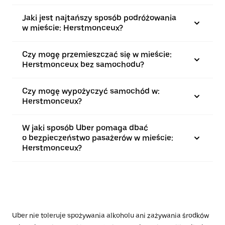
Jaki jest najtańszy sposób podróżowania
w mieście: Herstmonceux?
Czy mogę przemieszczać się w mieście:
Herstmonceux bez samochodu?
Czy mogę wypożyczyć samochód w:
Herstmonceux?
W jaki sposób Uber pomaga dbać
o bezpieczeństwo pasażerów w mieście:
Herstmonceux?
Uber nie toleruje spożywania alkoholu ani zażywania środków