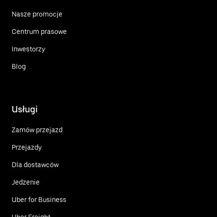
Nasze promocje
Centrum prasowe
Inwestorzy
Blog
Usługi
Zamów przejazd
Przejazdy
Dla dostawców
Jedzenie
Uber for Business
Uber Freight