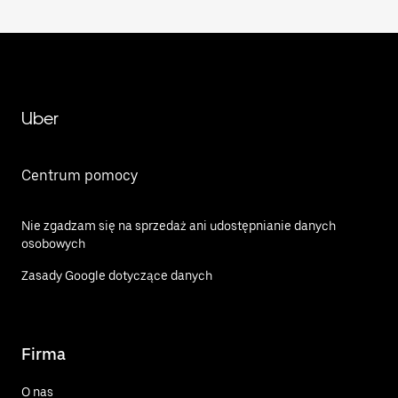
Uber
Centrum pomocy
Nie zgadzam się na sprzedaż ani udostępnianie danych
osobowych
Zasady Google dotyczące danych
Firma
O nas