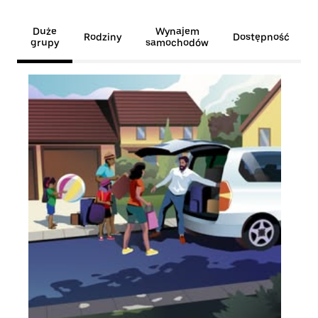
Duże
Wynajem
Rodziny
Dostępność
grupy
samochodów