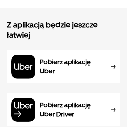
Z aplikacją będzie jeszcze
łatwiej
Pobierz aplikację
Uber
Pobierz aplikację
Uber Driver