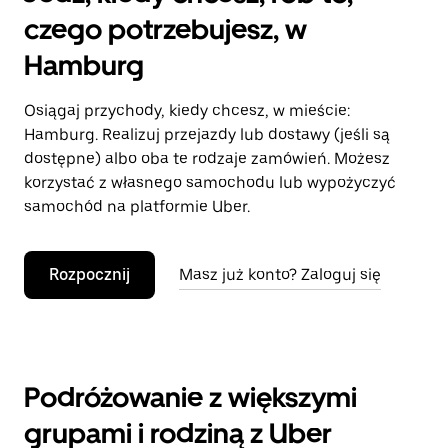
czego potrzebujesz, w
Hamburg
Osiągaj przychody, kiedy chcesz, w mieście:
Hamburg. Realizuj przejazdy lub dostawy (jeśli są
dostępne) albo oba te rodzaje zamówień. Możesz
korzystać z własnego samochodu lub wypożyczyć
samochód na platformie Uber.
Rozpocznij
Masz już konto? Zaloguj się
Podróżowanie z większymi
grupami i rodziną z Uber