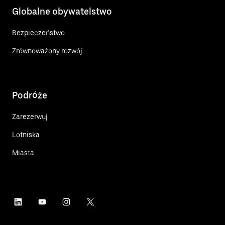
Globalne obywatelstwo
Bezpieczeństwo
Zrównoważony rozwój
Podróże
Zarezerwuj
Lotniska
Miasta