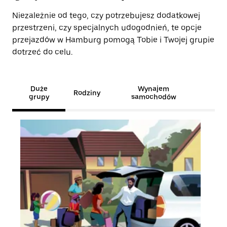
Niezależnie od tego, czy potrzebujesz dodatkowej
przestrzeni, czy specjalnych udogodnień, te opcje
przejazdów w Hamburg pomogą Tobie i Twojej grupie
dotrzeć do celu.
Duże
Wynajem
Rodziny
grupy
samochodów