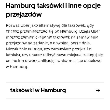
Hamburg taksówki i inne opcje
przejazdów
Rozważ Uber jako alternatywę dla taksówek, gdy
chcesz przemieszczać się po Hamburg. Dzięki Uber
możesz zamienić łapanie taksówek na zamawianie
przejazdów na żądanie, o dowolnej porze dnia.
Niezależnie od tego, czy zamawiasz przejazd z
lotniska, czy chcesz odkryć nowe miejsca, zaloguj się
online lub otwórz aplikację i wpisz miejsce docelowe
w Hamburg.
taksówki w Hamburg