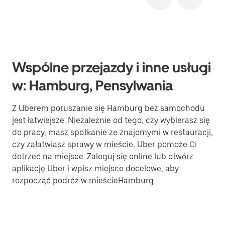
Wspólne przejazdy i inne usługi
w: Hamburg, Pensylwania
Z Uberem poruszanie się Hamburg bez samochodu
jest łatwiejsze. Niezależnie od tego, czy wybierasz się
do pracy, masz spotkanie ze znajomymi w restauracji,
czy załatwiasz sprawy w mieście, Uber pomoże Ci
dotrzeć na miejsce. Zaloguj się online lub otwórz
aplikację Uber i wpisz miejsce docelowe, aby
rozpocząć podróż w mieścieHamburg.