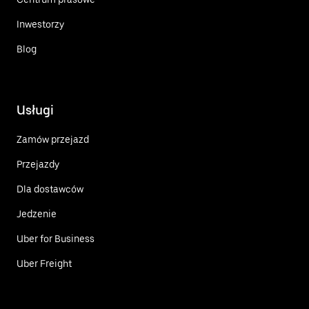
Inwestorzy
Blog
Usługi
Zamów przejazd
Przejazdy
Dla dostawców
Jedzenie
Uber for Business
Uber Freight