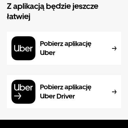
Z aplikacją będzie jeszcze
łatwiej
Pobierz aplikację
Uber
Pobierz aplikację
Uber Driver