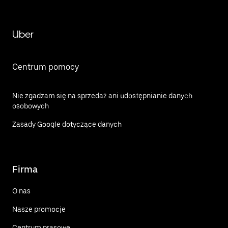
Uber
Centrum pomocy
Nie zgadzam się na sprzedaż ani udostępnianie danych
osobowych
Zasady Google dotyczące danych
Firma
O nas
Nasze promocje
Centrum prasowe