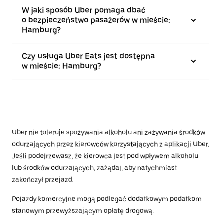
W jaki sposób Uber pomaga dbać
o bezpieczeństwo pasażerów w mieście:
Hamburg?
Czy usługa Uber Eats jest dostępna
w mieście: Hamburg?
Uber nie toleruje spożywania alkoholu ani zażywania środków
odurzających przez kierowców korzystających z aplikacji Uber.
Jeśli podejrzewasz, że kierowca jest pod wpływem alkoholu
lub środków odurzających, zażądaj, aby natychmiast
zakończył przejazd.
Pojazdy komercyjne mogą podlegać dodatkowym podatkom
stanowym przewyższającym opłatę drogową.