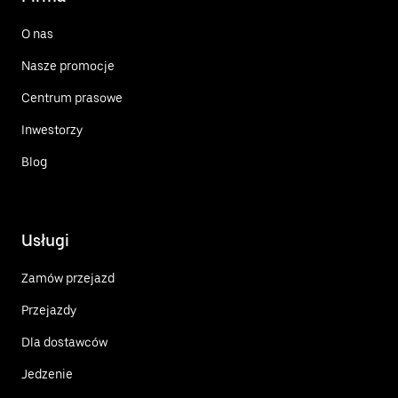
O nas
Nasze promocje
Centrum prasowe
Inwestorzy
Blog
Usługi
Zamów przejazd
Przejazdy
Dla dostawców
Jedzenie