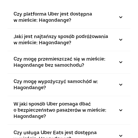
Czy platforma Uber jest dostępna
w mieście: Hagondange?
Jaki jest najtańszy sposób podróżowania
w mieście: Hagondange?
Czy mogę przemieszczać się w mieście:
Hagondange bez samochodu?
Czy mogę wypożyczyć samochód w:
Hagondange?
W jaki sposób Uber pomaga dbać
o bezpieczeństwo pasażerów w mieście:
Hagondange?
Czy usługa Uber Eats jest dostępna