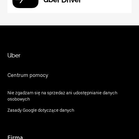
Uber
Centrum pomocy
Nie zgadzam się na sprzedaż ani udostępnianie danych
osobowych
Zasady Google dotyczące danych
Firma