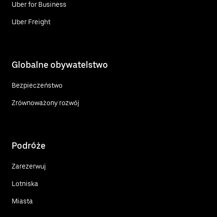
Uber for Business
Uber Freight
Globalne obywatelstwo
Bezpieczeństwo
Zrównoważony rozwój
Podróże
Zarezerwuj
Lotniska
Miasta