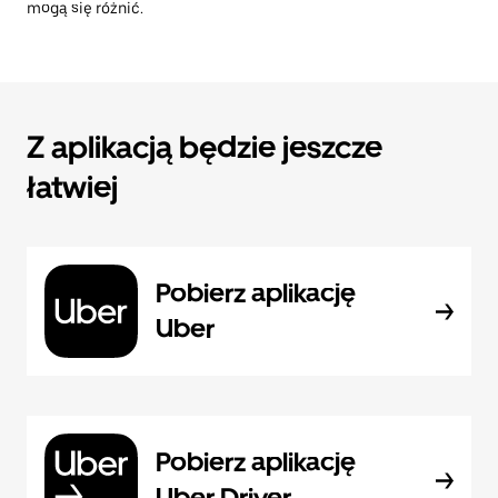
mogą się różnić.
Z aplikacją będzie jeszcze
łatwiej
Pobierz aplikację
Uber
Pobierz aplikację
Uber Driver