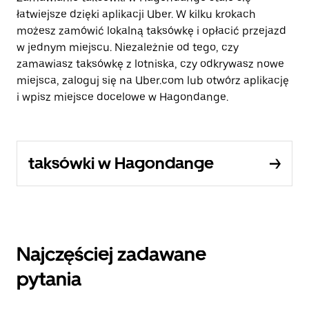
łatwiejsze dzięki aplikacji Uber. W kilku krokach
możesz zamówić lokalną taksówkę i opłacić przejazd
w jednym miejscu. Niezależnie od tego, czy
zamawiasz taksówkę z lotniska, czy odkrywasz nowe
miejsca, zaloguj się na Uber.com lub otwórz aplikację
i wpisz miejsce docelowe w Hagondange.
taksówki w Hagondange
Najczęściej zadawane
pytania