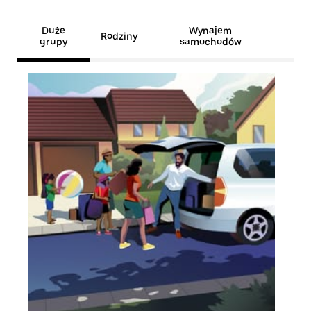
Duże
Wynajem
Rodziny
grupy
samochodów