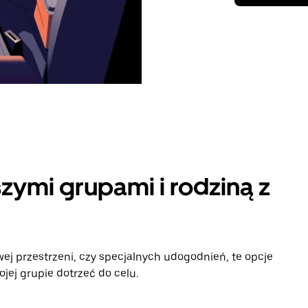
zymi grupami i rodziną z
ej przestrzeni, czy specjalnych udogodnień, te opcje
jej grupie dotrzeć do celu.