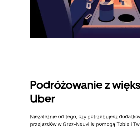
Podróżowanie z więks
Uber
Niezależnie od tego, czy potrzebujesz dodatkow
przejazdów w Grez-Neuville pomogą Tobie i Two