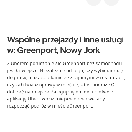
Wspólne przejazdy i inne usługi
w: Greenport, Nowy Jork
Z Uberem poruszanie się Greenport bez samochodu
jest łatwiejsze. Niezależnie od tego, czy wybierasz się
do pracy, masz spotkanie ze znajomymi w restauracji,
czy załatwiasz sprawy w mieście, Uber pomoże Ci
dotrzeć na miejsce. Zaloguj się online lub otwórz
aplikację Uber i wpisz miejsce docelowe, aby
rozpocząć podróż w mieścieGreenport.