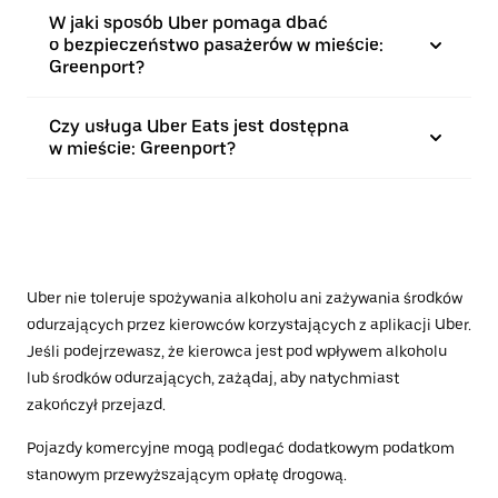
W jaki sposób Uber pomaga dbać
o bezpieczeństwo pasażerów w mieście:
Greenport?
Czy usługa Uber Eats jest dostępna
w mieście: Greenport?
Uber nie toleruje spożywania alkoholu ani zażywania środków
odurzających przez kierowców korzystających z aplikacji Uber.
Jeśli podejrzewasz, że kierowca jest pod wpływem alkoholu
lub środków odurzających, zażądaj, aby natychmiast
zakończył przejazd.
Pojazdy komercyjne mogą podlegać dodatkowym podatkom
stanowym przewyższającym opłatę drogową.