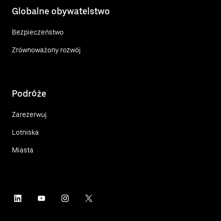
Globalne obywatelstwo
Bezpieczeństwo
Zrównoważony rozwój
Podróże
Zarezerwuj
Lotniska
Miasta