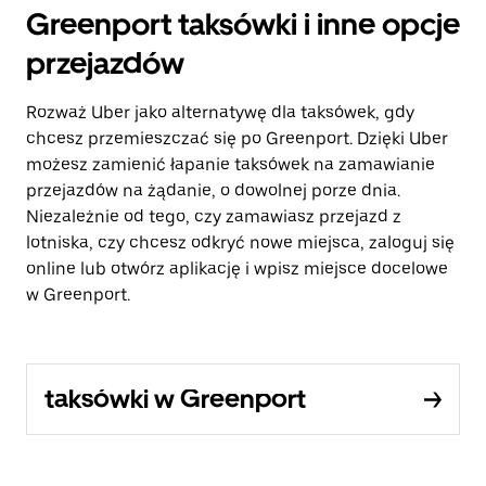
Greenport taksówki i inne opcje
przejazdów
Rozważ Uber jako alternatywę dla taksówek, gdy
chcesz przemieszczać się po Greenport. Dzięki Uber
możesz zamienić łapanie taksówek na zamawianie
przejazdów na żądanie, o dowolnej porze dnia.
Niezależnie od tego, czy zamawiasz przejazd z
lotniska, czy chcesz odkryć nowe miejsca, zaloguj się
online lub otwórz aplikację i wpisz miejsce docelowe
w Greenport.
taksówki w Greenport