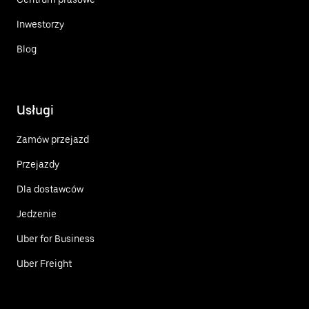
Inwestorzy
Blog
Usługi
Zamów przejazd
Przejazdy
Dla dostawców
Jedzenie
Uber for Business
Uber Freight