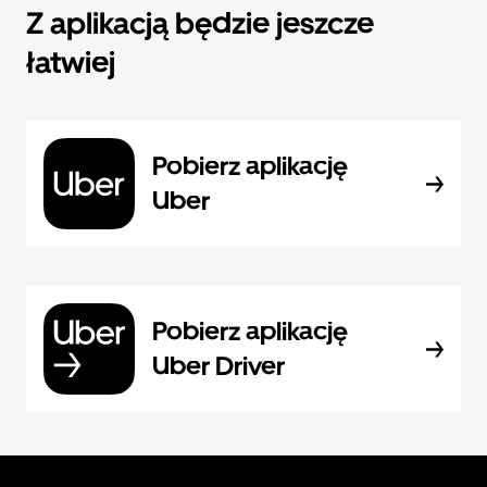
Z aplikacją będzie jeszcze
łatwiej
Pobierz aplikację
Uber
Pobierz aplikację
Uber Driver