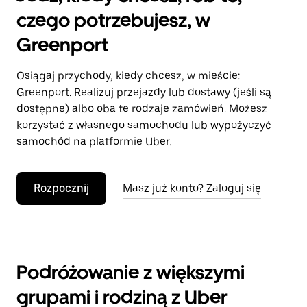
czego potrzebujesz, w
Greenport
Osiągaj przychody, kiedy chcesz, w mieście:
Greenport. Realizuj przejazdy lub dostawy (jeśli są
dostępne) albo oba te rodzaje zamówień. Możesz
korzystać z własnego samochodu lub wypożyczyć
samochód na platformie Uber.
Rozpocznij
Masz już konto? Zaloguj się
Podróżowanie z większymi
grupami i rodziną z Uber