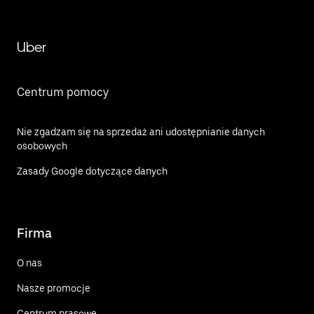
Uber
Centrum pomocy
Nie zgadzam się na sprzedaż ani udostępnianie danych
osobowych
Zasady Google dotyczące danych
Firma
O nas
Nasze promocje
Centrum prasowe