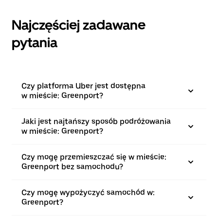
Najczęściej zadawane
pytania
Czy platforma Uber jest dostępna
w mieście: Greenport?
Jaki jest najtańszy sposób podróżowania
w mieście: Greenport?
Czy mogę przemieszczać się w mieście:
Greenport bez samochodu?
Czy mogę wypożyczyć samochód w:
Greenport?