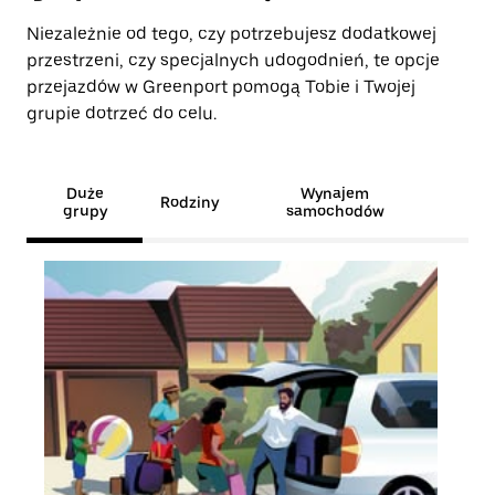
Niezależnie od tego, czy potrzebujesz dodatkowej
przestrzeni, czy specjalnych udogodnień, te opcje
przejazdów w Greenport pomogą Tobie i Twojej
grupie dotrzeć do celu.
Duże
Wynajem
Rodziny
grupy
samochodów