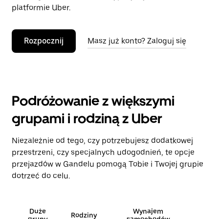
platformie Uber.
Rozpocznij
Masz już konto? Zaloguj się
Podróżowanie z większymi
grupami i rodziną z Uber
Niezależnie od tego, czy potrzebujesz dodatkowej
przestrzeni, czy specjalnych udogodnień, te opcje
przejazdów w Gandelu pomogą Tobie i Twojej grupie
dotrzeć do celu.
Duże
Wynajem
Rodziny