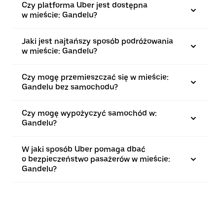
Czy platforma Uber jest dostępna
w mieście: Gandelu?
Jaki jest najtańszy sposób podróżowania
w mieście: Gandelu?
Czy mogę przemieszczać się w mieście:
Gandelu bez samochodu?
Czy mogę wypożyczyć samochód w:
Gandelu?
W jaki sposób Uber pomaga dbać
o bezpieczeństwo pasażerów w mieście:
Gandelu?