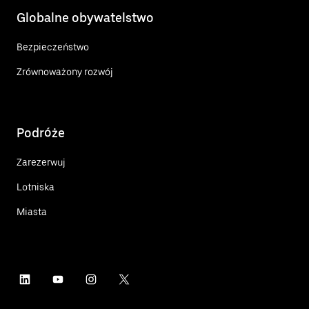
Globalne obywatelstwo
Bezpieczeństwo
Zrównoważony rozwój
Podróże
Zarezerwuj
Lotniska
Miasta