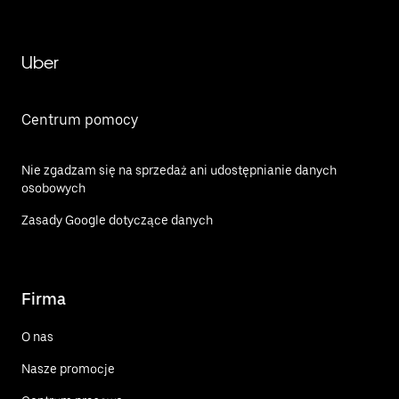
Uber
Centrum pomocy
Nie zgadzam się na sprzedaż ani udostępnianie danych
osobowych
Zasady Google dotyczące danych
Firma
O nas
Nasze promocje