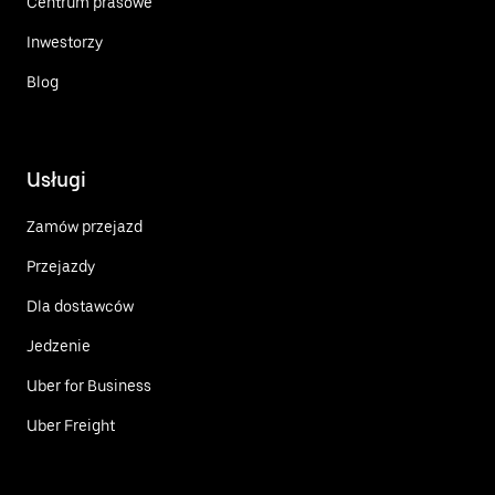
Centrum prasowe
Inwestorzy
Blog
Usługi
Zamów przejazd
Przejazdy
Dla dostawców
Jedzenie
Uber for Business
Uber Freight