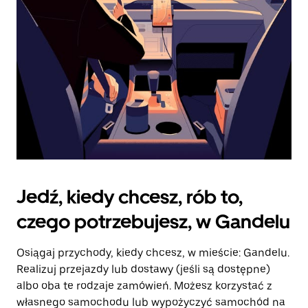
kalendarz.
Jedź, kiedy chcesz, rób to,
czego potrzebujesz, w Gandelu
Osiągaj przychody, kiedy chcesz, w mieście: Gandelu.
Realizuj przejazdy lub dostawy (jeśli są dostępne)
albo oba te rodzaje zamówień. Możesz korzystać z
własnego samochodu lub wypożyczyć samochód na