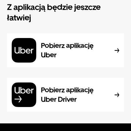
Z aplikacją będzie jeszcze
łatwiej
Pobierz aplikację
Uber
Pobierz aplikację
Uber Driver