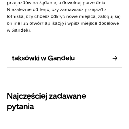
przejazdów na żądanie, o dowolnej porze dnia.
Niezależnie od tego, czy zamawiasz przejazd z
lotniska, czy chcesz odkryć nowe miejsca, zaloguj się
online lub otwórz aplikację i wpisz miejsce docelowe
w Gandelu.
taksówki w Gandelu
Najczęściej zadawane
pytania