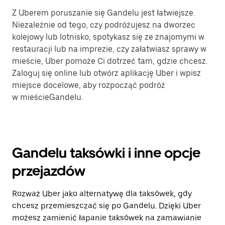
Z Uberem poruszanie się Gandelu jest łatwiejsze.
Niezależnie od tego, czy podróżujesz na dworzec
kolejowy lub lotnisko, spotykasz się ze znajomymi w
restauracji lub na imprezie, czy załatwiasz sprawy w
mieście, Uber pomoże Ci dotrzeć tam, gdzie chcesz.
Zaloguj się online lub otwórz aplikację Uber i wpisz
miejsce docelowe, aby rozpocząć podróż
w mieścieGandelu.
Gandelu taksówki i inne opcje
przejazdów
Rozważ Uber jako alternatywę dla taksówek, gdy
chcesz przemieszczać się po Gandelu. Dzięki Uber
możesz zamienić łapanie taksówek na zamawianie