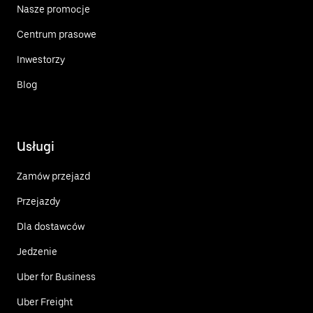
Nasze promocje
Centrum prasowe
Inwestorzy
Blog
Usługi
Zamów przejazd
Przejazdy
Dla dostawców
Jedzenie
Uber for Business
Uber Freight