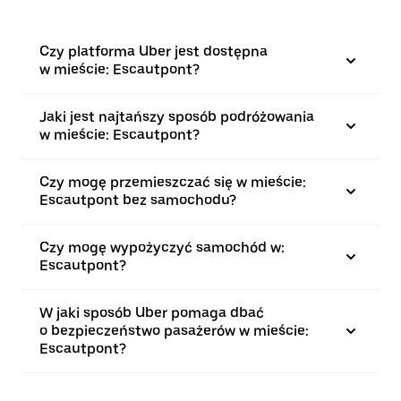
Czy platforma Uber jest dostępna
w mieście: Escautpont?
Jaki jest najtańszy sposób podróżowania
w mieście: Escautpont?
Czy mogę przemieszczać się w mieście:
Escautpont bez samochodu?
Czy mogę wypożyczyć samochód w:
Escautpont?
W jaki sposób Uber pomaga dbać
o bezpieczeństwo pasażerów w mieście:
Escautpont?