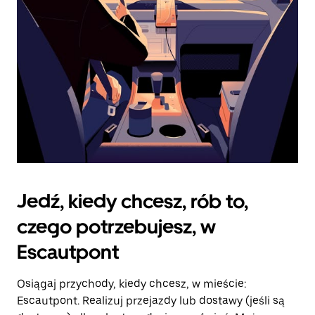
kalendarz.
Jedź, kiedy chcesz, rób to,
czego potrzebujesz, w
Escautpont
Osiągaj przychody, kiedy chcesz, w mieście:
Escautpont. Realizuj przejazdy lub dostawy (jeśli są