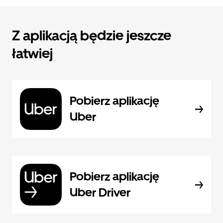
Z aplikacją będzie jeszcze
łatwiej
Pobierz aplikację
Uber
Pobierz aplikację
Uber Driver