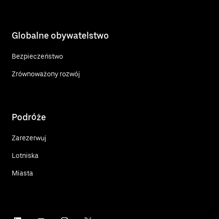
Globalne obywatelstwo
Bezpieczeństwo
Zrównoważony rozwój
Podróże
Zarezerwuj
Lotniska
Miasta