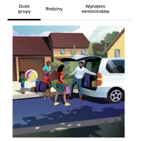
Duże
Wynajem
Rodziny
grupy
samochodów