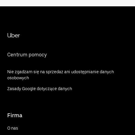
Uber
Centrum pomocy
Nie zgadzam się na sprzedaż ani udostępnianie danych
osobowych
Zasady Google dotyczące danych
Firma
O nas