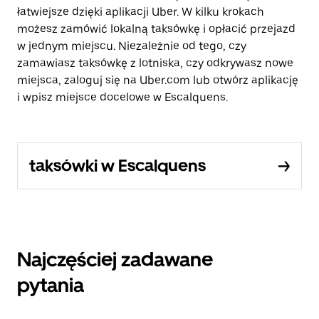
łatwiejsze dzięki aplikacji Uber. W kilku krokach
możesz zamówić lokalną taksówkę i opłacić przejazd
w jednym miejscu. Niezależnie od tego, czy
zamawiasz taksówkę z lotniska, czy odkrywasz nowe
miejsca, zaloguj się na Uber.com lub otwórz aplikację
i wpisz miejsce docelowe w Escalquens.
taksówki w Escalquens
Najczęściej zadawane
pytania