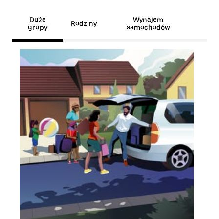
Duże
Wynajem
Rodziny
grupy
samochodów