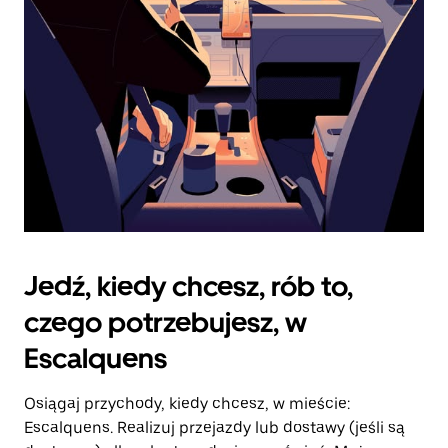
kalendarz.
Jedź, kiedy chcesz, rób to,
czego potrzebujesz, w
Escalquens
Osiągaj przychody, kiedy chcesz, w mieście:
Escalquens. Realizuj przejazdy lub dostawy (jeśli są