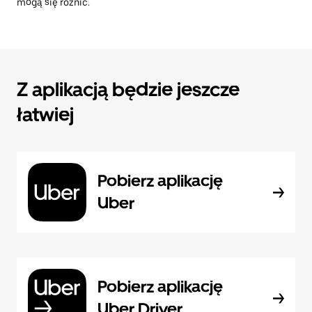
mogą się różnić.
Z aplikacją będzie jeszcze
łatwiej
Pobierz aplikację
Uber
Pobierz aplikację
Uber Driver