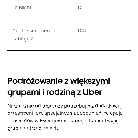
Le Bikini
€20
Centre commercial
€13
Labège 2
Podróżowanie z większymi
grupami i rodziną z Uber
Niezależnie od tego, czy potrzebujesz dodatkowej
przestrzeni, czy specjalnych udogodnień, te opcje
przejazdów w Escalquens pomogą Tobie i Twojej
grupie dotrzeć do celu.