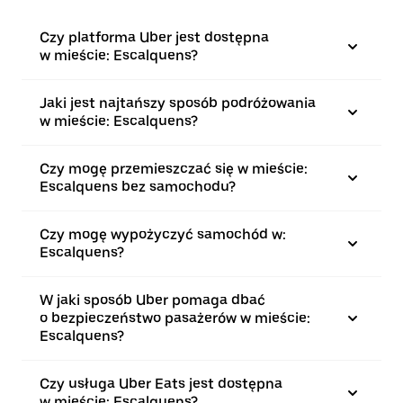
Czy platforma Uber jest dostępna
w mieście: Escalquens?
Jaki jest najtańszy sposób podróżowania
w mieście: Escalquens?
Czy mogę przemieszczać się w mieście:
Escalquens bez samochodu?
Czy mogę wypożyczyć samochód w:
Escalquens?
W jaki sposób Uber pomaga dbać
o bezpieczeństwo pasażerów w mieście:
Escalquens?
Czy usługa Uber Eats jest dostępna
w mieście: Escalquens?