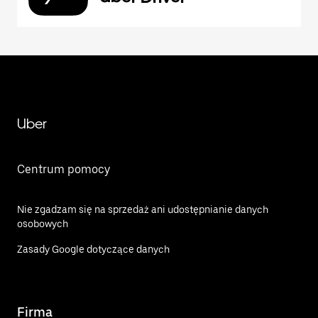
Uber
Centrum pomocy
Nie zgadzam się na sprzedaż ani udostępnianie danych
osobowych
Zasady Google dotyczące danych
Firma