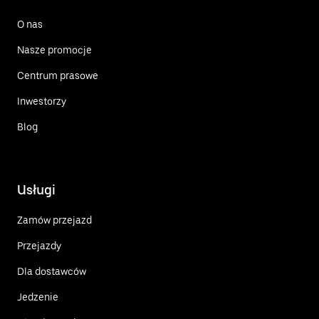
O nas
Nasze promocje
Centrum prasowe
Inwestorzy
Blog
Usługi
Zamów przejazd
Przejazdy
Dla dostawców
Jedzenie