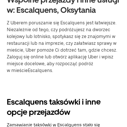
w: Escalquens, Oksytania
Z Uberem poruszanie się Escalquens jest łatwiejsze.
Niezależnie od tego, czy podróżujesz na dworzec
kolejowy lub lotnisko, spotykasz się ze znajomymi w
restauracji lub na imprezie, czy załatwiasz sprawy w
mieście, Uber pomoże Ci dotrzeć tam, gdzie chcesz.
Zaloguj się online lub otwórz aplikację Uber i wpisz
miejsce docelowe, aby rozpocząć podróż
w mieścieEscalquens.
Escalquens taksówki i inne
opcje przejazdów
Zamawianie taksówki w Escalquens stało się