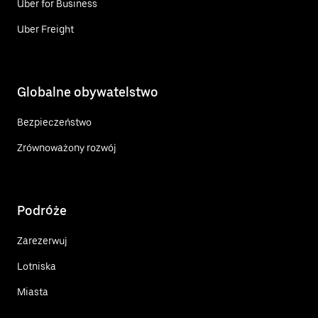
Uber for Business
Uber Freight
Globalne obywatelstwo
Bezpieczeństwo
Zrównoważony rozwój
Podróże
Zarezerwuj
Lotniska
Miasta