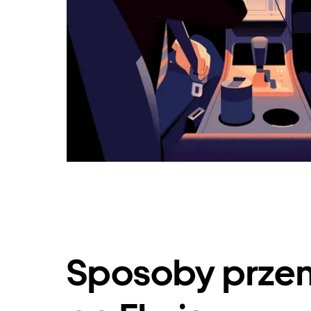
Sposoby przem