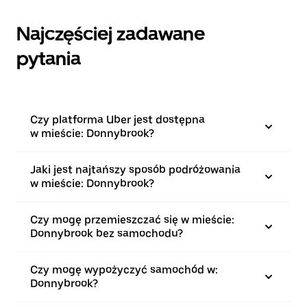
Najczęściej zadawane
pytania
Czy platforma Uber jest dostępna
w mieście: Donnybrook?
Jaki jest najtańszy sposób podróżowania
w mieście: Donnybrook?
Czy mogę przemieszczać się w mieście:
Donnybrook bez samochodu?
Czy mogę wypożyczyć samochód w:
Donnybrook?