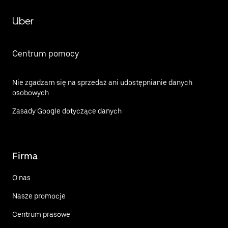
Uber
Centrum pomocy
Nie zgadzam się na sprzedaż ani udostępnianie danych
osobowych
Zasady Google dotyczące danych
Firma
O nas
Nasze promocje
Centrum prasowe