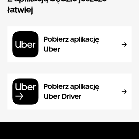
łatwiej
Pobierz aplikację
Uber
Pobierz aplikację
Uber Driver