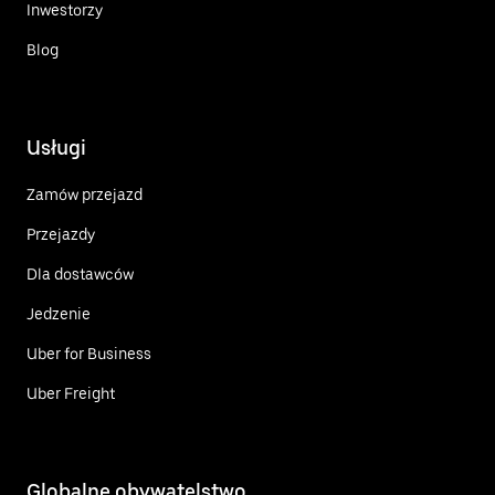
Inwestorzy
Blog
Usługi
Zamów przejazd
Przejazdy
Dla dostawców
Jedzenie
Uber for Business
Uber Freight
Globalne obywatelstwo