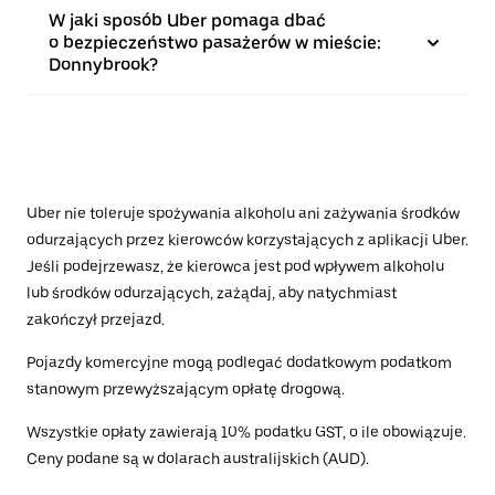
W jaki sposób Uber pomaga dbać
o bezpieczeństwo pasażerów w mieście:
Donnybrook?
Uber nie toleruje spożywania alkoholu ani zażywania środków
odurzających przez kierowców korzystających z aplikacji Uber.
Jeśli podejrzewasz, że kierowca jest pod wpływem alkoholu
lub środków odurzających, zażądaj, aby natychmiast
zakończył przejazd.
Pojazdy komercyjne mogą podlegać dodatkowym podatkom
stanowym przewyższającym opłatę drogową.
Wszystkie opłaty zawierają 10% podatku GST, o ile obowiązuje.
Ceny podane są w dolarach australijskich (AUD).