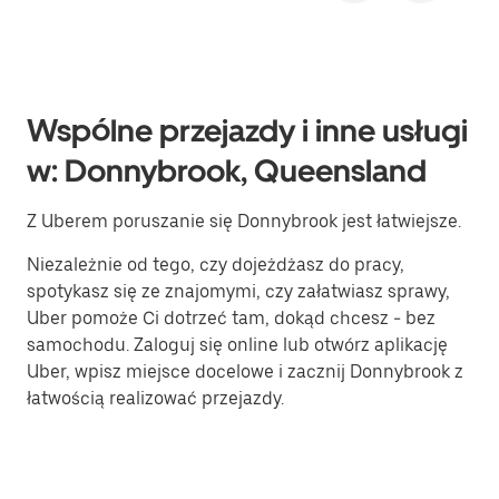
Wspólne przejazdy i inne usługi
w: Donnybrook, Queensland
Z Uberem poruszanie się Donnybrook jest łatwiejsze.
Niezależnie od tego, czy dojeżdżasz do pracy,
spotykasz się ze znajomymi, czy załatwiasz sprawy,
Uber pomoże Ci dotrzeć tam, dokąd chcesz - bez
samochodu. Zaloguj się online lub otwórz aplikację
Uber, wpisz miejsce docelowe i zacznij Donnybrook z
łatwością realizować przejazdy.