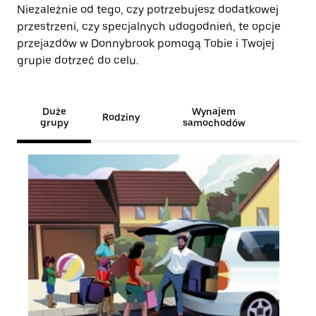
Niezależnie od tego, czy potrzebujesz dodatkowej
przestrzeni, czy specjalnych udogodnień, te opcje
przejazdów w Donnybrook pomogą Tobie i Twojej
grupie dotrzeć do celu.
Duże
Wynajem
Rodziny
grupy
samochodów