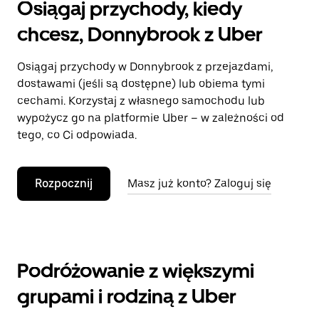
Osiągaj przychody, kiedy
chcesz, Donnybrook z Uber
Osiągaj przychody w Donnybrook z przejazdami,
dostawami (jeśli są dostępne) lub obiema tymi
cechami. Korzystaj z własnego samochodu lub
wypożycz go na platformie Uber – w zależności od
tego, co Ci odpowiada.
Rozpocznij
Masz już konto? Zaloguj się
Podróżowanie z większymi
grupami i rodziną z Uber