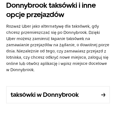
Donnybrook taksówki i inne
opcje przejazdów
Rozważ Uber jako alternatywę dla taksówek, gdy
chcesz przemieszczać się po Donnybrook. Dzięki
Uber możesz zamienić łapanie taksówek na
zamawianie przejazdów na żądanie, o dowolnej porze
dnia. Niezależnie od tego, czy zamawiasz przejazd z
lotniska, czy chcesz odkryć nowe miejsca, zaloguj się
online lub otwórz aplikację i wpisz miejsce docelowe
w Donnybrook.
taksówki w Donnybrook