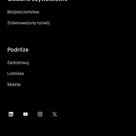
Bezpieczeństwo
Zrównoważony rozwój
Podróże
Zarezerwuj
Lotniska
Miasta