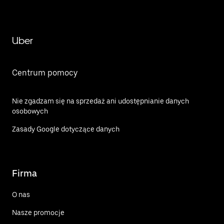
Uber
Centrum pomocy
Nie zgadzam się na sprzedaż ani udostępnianie danych
osobowych
Zasady Google dotyczące danych
Firma
O nas
Nasze promocje