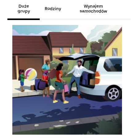
Duże
Wynajem
Rodziny
grupy
samochodów