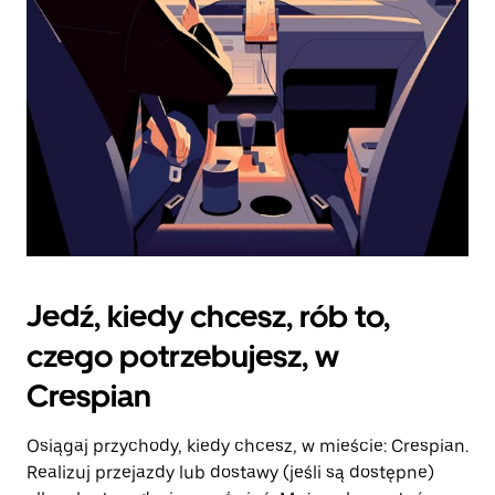
kalendarz.
Jedź, kiedy chcesz, rób to,
czego potrzebujesz, w
Crespian
Osiągaj przychody, kiedy chcesz, w mieście: Crespian.
Realizuj przejazdy lub dostawy (jeśli są dostępne)