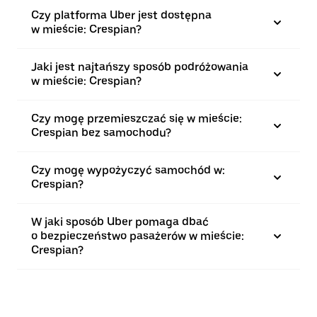
Czy platforma Uber jest dostępna
w mieście: Crespian?
Jaki jest najtańszy sposób podróżowania
w mieście: Crespian?
Czy mogę przemieszczać się w mieście:
Crespian bez samochodu?
Czy mogę wypożyczyć samochód w:
Crespian?
W jaki sposób Uber pomaga dbać
o bezpieczeństwo pasażerów w mieście:
Crespian?