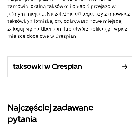
zamówić lokalną taksówkę i opłacić przejazd w
jednym miejscu. Niezależnie od tego, czy zamawiasz
taksówkę z lotniska, czy odkrywasz nowe miejsca,
zaloguj się na Uber.com lub otwórz aplikację i wpisz
miejsce docelowe w Crespian.
taksówki w Crespian
Najczęściej zadawane
pytania