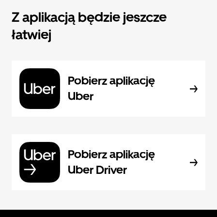
Z aplikacją będzie jeszcze
łatwiej
Pobierz aplikację
Uber
Pobierz aplikację
Uber Driver