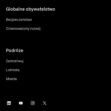
Globalne obywatelstwo
Bezpieczeństwo
Zrównoważony rozwój
Podróże
Zarezerwuj
Lotniska
Miasta