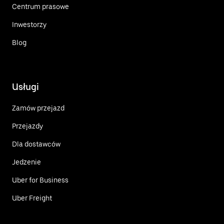
Centrum prasowe
Inwestorzy
Blog
Usługi
Zamów przejazd
Przejazdy
Dla dostawców
Jedzenie
Uber for Business
Uber Freight