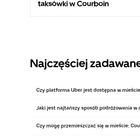
taksówki w Courboin
Najczęściej zadawane
Czy platforma Uber jest dostępna w mieście
Jaki jest najtańszy sposób podróżowania w 
Czy mogę przemieszczać się w mieście: Co