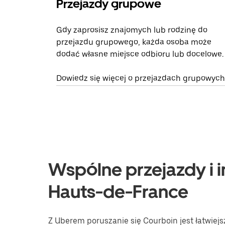
Przejazdy grupowe
Gdy zaprosisz znajomych lub rodzinę do
przejazdu grupowego, każda osoba może
dodać własne miejsce odbioru lub docelowe.
Dowiedz się więcej o przejazdach grupowych
Wspólne przejazdy i i
Hauts-de-France
Z Uberem poruszanie się Courboin jest łatwiejs