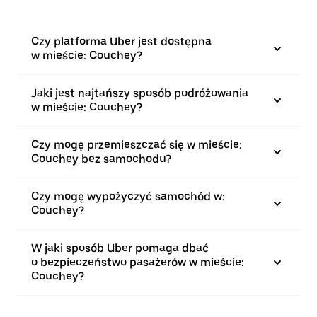
Czy platforma Uber jest dostępna
w mieście: Couchey?
Jaki jest najtańszy sposób podróżowania
w mieście: Couchey?
Czy mogę przemieszczać się w mieście:
Couchey bez samochodu?
Czy mogę wypożyczyć samochód w:
Couchey?
W jaki sposób Uber pomaga dbać
o bezpieczeństwo pasażerów w mieście:
Couchey?