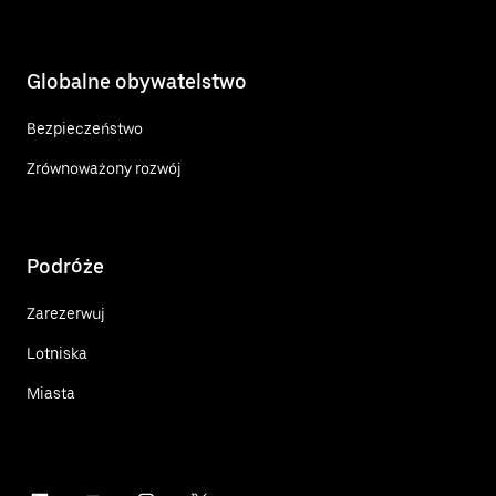
Globalne obywatelstwo
Bezpieczeństwo
Zrównoważony rozwój
Podróże
Zarezerwuj
Lotniska
Miasta