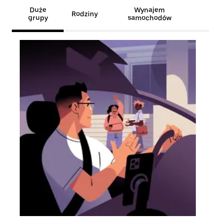
Duże
Wynajem
Rodziny
grupy
samochodów