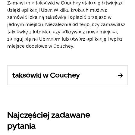
Zamawianie taksówki w Couchey stało się łatwiejsze
dzięki aplikacji Uber. W kilku krokach możesz
zamówić lokalną taksówkę i opłacić przejazd w
jednym miejscu. Niezależnie od tego, czy zamawiasz
taksówkę z lotniska, czy odkrywasz nowe miejsca,
zaloguj się na Uber.com lub otwórz aplikację i wpisz
miejsce docelowe w Couchey.
taksówki w Couchey
Najczęściej zadawane
pytania