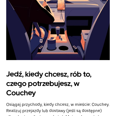
kalendarz.
Jedź, kiedy chcesz, rób to,
czego potrzebujesz, w
Couchey
Osiągaj przychody, kiedy chcesz, w mieście: Couchey.
Realizuj przejazdy lub dostawy (jeśli są dostępne)