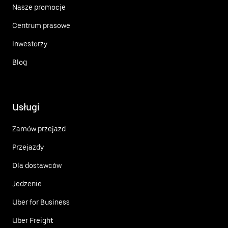
Nasze promocje
Centrum prasowe
Inwestorzy
Blog
Usługi
Zamów przejazd
Przejazdy
Dla dostawców
Jedzenie
Uber for Business
Uber Freight