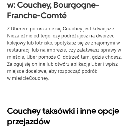
w: Couchey, Bourgogne-
Franche-Comté
Z Uberem poruszanie się Couchey jest łatwiejsze.
Niezależnie od tego, czy podróżujesz na dworzec
kolejowy lub lotnisko, spotykasz się ze znajomymi w
restauracji lub na imprezie, czy załatwiasz sprawy w
mieście, Uber pomoże Ci dotrzeć tam, gdzie chcesz.
Zaloguj się online lub otwórz aplikację Uber i wpisz
miejsce docelowe, aby rozpocząć podróż
w mieścieCouchey.
Couchey taksówki i inne opcje
przejazdów