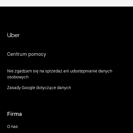
Uber
Centrum pomocy
Nie zgadzam się na sprzedaż ani udostępnianie danych
osobowych
Zasady Google dotyczące danych
Firma
O nas