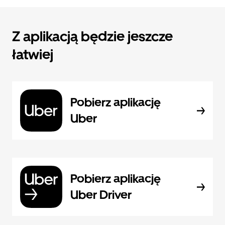
Z aplikacją będzie jeszcze
łatwiej
Pobierz aplikację
Uber
Pobierz aplikację
Uber Driver