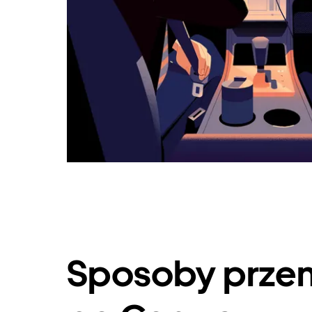
Sposoby przem