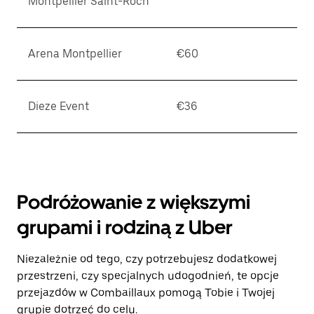
Montpellier Saint-Roch
Arena Montpellier
€60
Dieze Event
€36
Podróżowanie z większymi
grupami i rodziną z Uber
Niezależnie od tego, czy potrzebujesz dodatkowej
przestrzeni, czy specjalnych udogodnień, te opcje
przejazdów w Combaillaux pomogą Tobie i Twojej
grupie dotrzeć do celu.