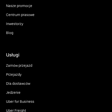
Nasze promocje
Centrum prasowe
Inwestorzy
Blog
Usługi
Zamów przejazd
Przejazdy
Dla dostawców
Jedzenie
Uber for Business
Uber Freight