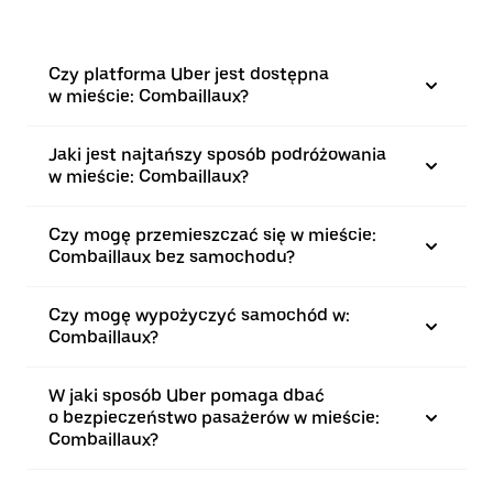
Czy platforma Uber jest dostępna
w mieście: Combaillaux?
Jaki jest najtańszy sposób podróżowania
w mieście: Combaillaux?
Czy mogę przemieszczać się w mieście:
Combaillaux bez samochodu?
Czy mogę wypożyczyć samochód w:
Combaillaux?
W jaki sposób Uber pomaga dbać
o bezpieczeństwo pasażerów w mieście:
Combaillaux?