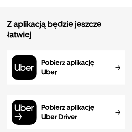
Z aplikacją będzie jeszcze
łatwiej
Pobierz aplikację
Uber
Pobierz aplikację
Uber Driver