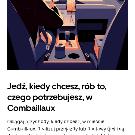
kalendarz.
Jedź, kiedy chcesz, rób to,
czego potrzebujesz, w
Combaillaux
Osiągaj przychody, kiedy chcesz, w mieście:
Combaillaux. Realizuj przejazdy lub dostawy (jeśli są