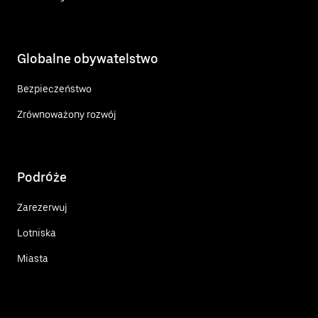
Globalne obywatelstwo
Bezpieczeństwo
Zrównoważony rozwój
Podróże
Zarezerwuj
Lotniska
Miasta