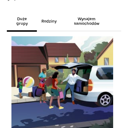
Duże
Wynajem
Rodziny
grupy
samochodów