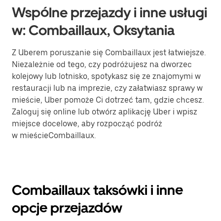
Wspólne przejazdy i inne usługi
w: Combaillaux, Oksytania
Z Uberem poruszanie się Combaillaux jest łatwiejsze.
Niezależnie od tego, czy podróżujesz na dworzec
kolejowy lub lotnisko, spotykasz się ze znajomymi w
restauracji lub na imprezie, czy załatwiasz sprawy w
mieście, Uber pomoże Ci dotrzeć tam, gdzie chcesz.
Zaloguj się online lub otwórz aplikację Uber i wpisz
miejsce docelowe, aby rozpocząć podróż
w mieścieCombaillaux.
Combaillaux taksówki i inne
opcje przejazdów