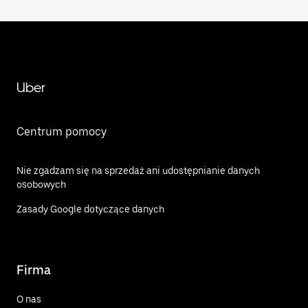
Uber
Centrum pomocy
Nie zgadzam się na sprzedaż ani udostępnianie danych
osobowych
Zasady Google dotyczące danych
Firma
O nas