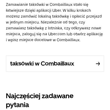
Zamawianie taksówki w Combaillaux stało się
łatwiejsze dzięki aplikacji Uber. W kilku krokach
możesz zamówić lokalną taksówkę i opłacić przejazd
w jednym miejscu. Niezależnie od tego, czy
zamawiasz taksówkę z lotniska, czy odkrywasz nowe
miejsca, zaloguj się na Uber.com lub otwórz aplikację
i wpisz miejsce docelowe w Combaillaux.
taksówki w Combaillaux
Najczęściej zadawane
pytania