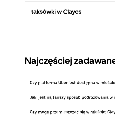
taksówki w Clayes
Najczęściej zadawane
Czy platforma Uber jest dostępna w mieście
Jaki jest najtańszy sposób podróżowania w 
Czy mogę przemieszczać się w mieście: Cl