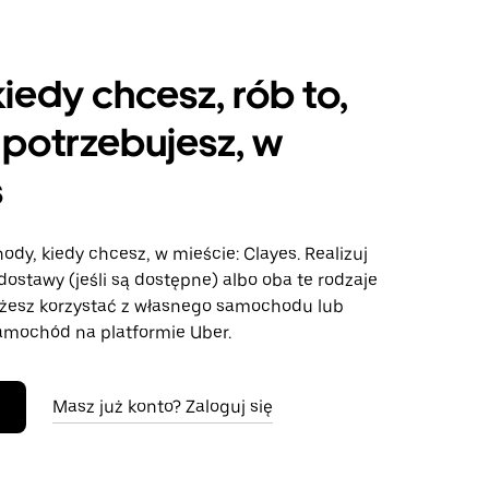
kiedy chcesz, rób to,
potrzebujesz, w
s
ody, kiedy chcesz, w mieście: Clayes. Realizuj
dostawy (jeśli są dostępne) albo oba te rodzaje
żesz korzystać z własnego samochodu lub
mochód na platformie Uber.
Masz już konto? Zaloguj się