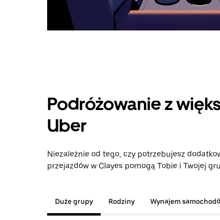
Podróżowanie z więks
Uber
Niezależnie od tego, czy potrzebujesz dodatkow
przejazdów w Clayes pomogą Tobie i Twojej gru
Duże grupy
Rodziny
Wynajem samochod