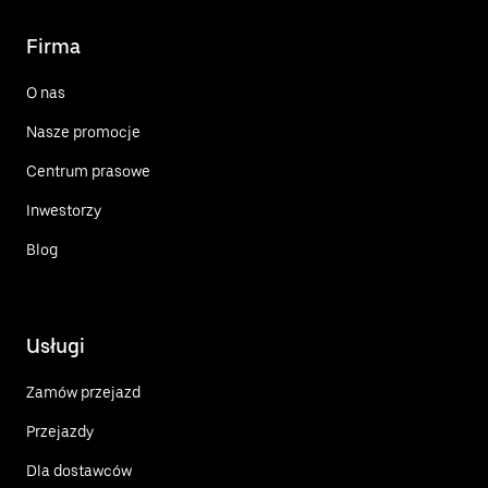
Firma
O nas
Nasze promocje
Centrum prasowe
Inwestorzy
Blog
Usługi
Zamów przejazd
Przejazdy
Dla dostawców