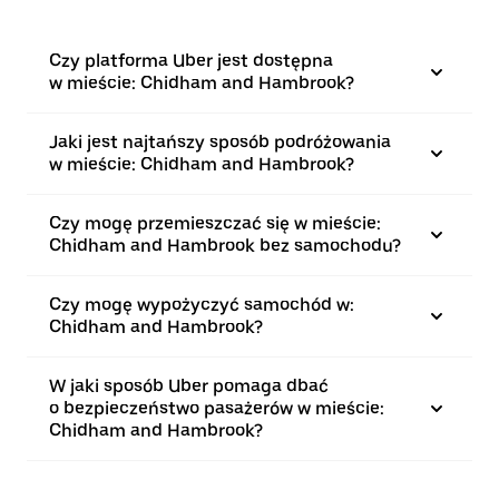
Czy platforma Uber jest dostępna
w mieście: Chidham and Hambrook?
Jaki jest najtańszy sposób podróżowania
w mieście: Chidham and Hambrook?
Czy mogę przemieszczać się w mieście:
Chidham and Hambrook bez samochodu?
Czy mogę wypożyczyć samochód w:
Chidham and Hambrook?
W jaki sposób Uber pomaga dbać
o bezpieczeństwo pasażerów w mieście:
Chidham and Hambrook?