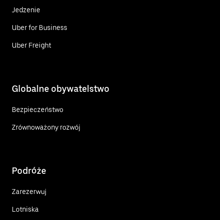
Jedzenie
Uber for Business
Uber Freight
Globalne obywatelstwo
Bezpieczeństwo
Zrównoważony rozwój
Podróże
Zarezerwuj
Lotniska