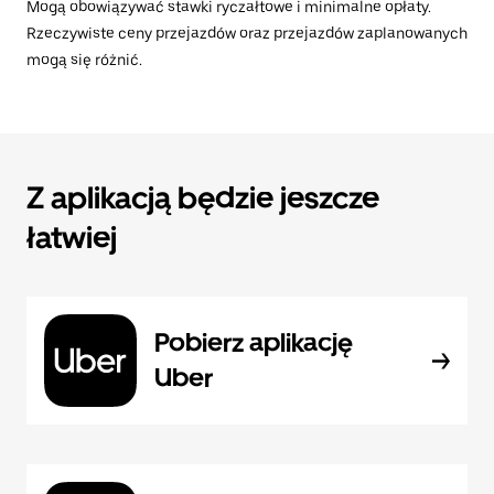
Mogą obowiązywać stawki ryczałtowe i minimalne opłaty.
Rzeczywiste ceny przejazdów oraz przejazdów zaplanowanych
mogą się różnić.
Z aplikacją będzie jeszcze
łatwiej
Pobierz aplikację
Uber