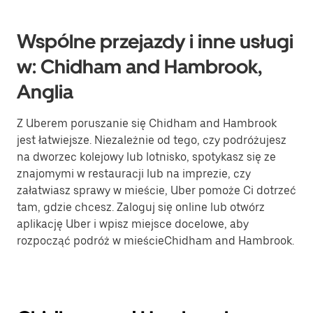
Wspólne przejazdy i inne usługi
w: Chidham and Hambrook,
Anglia
Z Uberem poruszanie się Chidham and Hambrook
jest łatwiejsze. Niezależnie od tego, czy podróżujesz
na dworzec kolejowy lub lotnisko, spotykasz się ze
znajomymi w restauracji lub na imprezie, czy
załatwiasz sprawy w mieście, Uber pomoże Ci dotrzeć
tam, gdzie chcesz. Zaloguj się online lub otwórz
aplikację Uber i wpisz miejsce docelowe, aby
rozpocząć podróż w mieścieChidham and Hambrook.