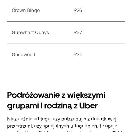
Crown Bingo
£26
Gunwharf Quays
£37
Goodwood
£30
Podróżowanie z większymi
grupami i rodziną z Uber
Niezależnie od tego, czy potrzebujesz dodatkowej
przestrzeni, czy specjalnych udogodnień, te opcje