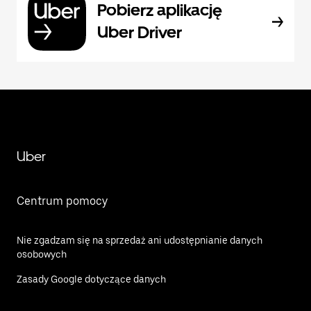
Pobierz aplikację
Uber Driver
Uber
Centrum pomocy
Nie zgadzam się na sprzedaż ani udostępnianie danych
osobowych
Zasady Google dotyczące danych